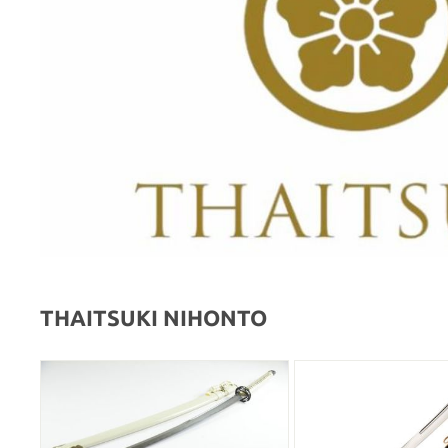
THAITSUKI NIHONTO