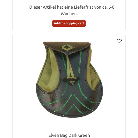
Dieser Artikel hat eine Lieferfrist von ca. 6-8
Wochen.
Add to shopping cart
Elven Bag Dark Green