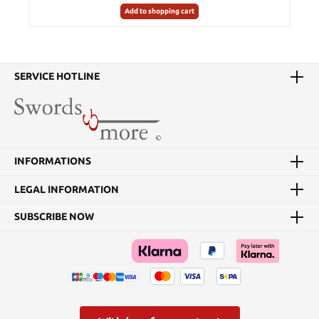
Add to shopping cart
SERVICE HOTLINE
INFORMATIONS
LEGAL INFORMATION
SUBSCRIBE NOW