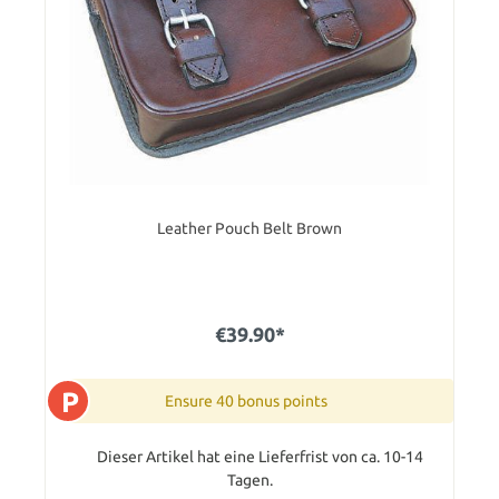
Leather Pouch Belt Brown
€39.90*
P
Ensure 40 bonus points
Dieser Artikel hat eine Lieferfrist von ca. 10-14
Tagen.