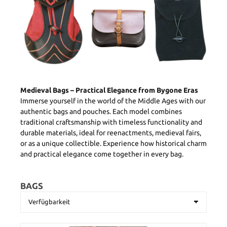
Medieval Bags – Practical Elegance from Bygone Eras
Immerse yourself in the world of the Middle Ages with our
authentic bags and pouches. Each model combines
traditional craftsmanship with timeless functionality and
durable materials, ideal for reenactments, medieval fairs,
or as a unique collectible. Experience how historical charm
and practical elegance come together in every bag.
BAGS