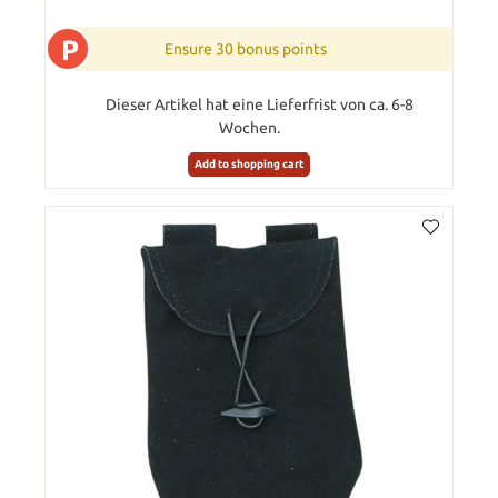
P
Ensure 30 bonus points
Dieser Artikel hat eine Lieferfrist von ca. 6-8
Wochen.
Add to shopping cart