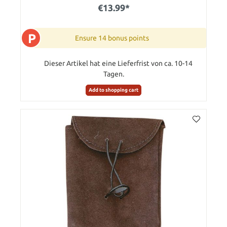
€13.99*
P
Ensure 14 bonus points
Dieser Artikel hat eine Lieferfrist von ca. 10-14
Tagen.
Add to shopping cart