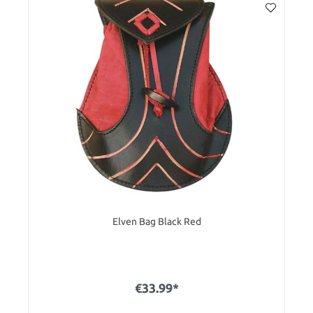
Elven Bag Black Red
€33.99*