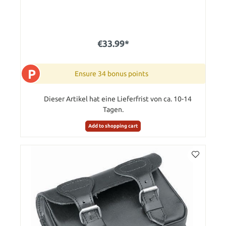
€33.99*
P
Ensure 34 bonus points
Dieser Artikel hat eine Lieferfrist von ca. 10-14
Tagen.
Add to shopping cart