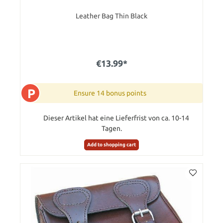
Leather Bag Thin Black
€13.99*
P
Ensure 14 bonus points
Dieser Artikel hat eine Lieferfrist von ca. 10-14
Tagen.
Add to shopping cart