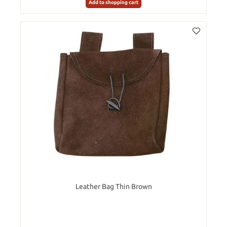
Add to shopping cart
Leather Bag Thin Brown