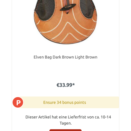
Elven Bag Dark Brown Light Brown
€33.99*
P
Ensure 34 bonus points
Dieser Artikel hat eine Lieferfrist von ca. 10-14
Tagen.