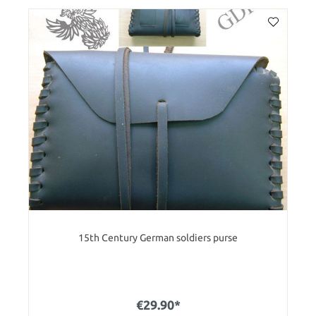
15th Century German soldiers purse
€29.90*