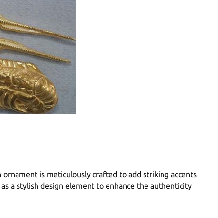
 ornament is meticulously crafted to add striking accents
r as a stylish design element to enhance the authenticity