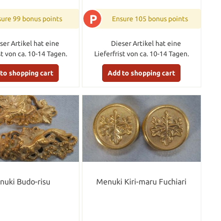
P
ure 99 bonus points
Ensure 105 bonus points
ser Artikel hat eine
Dieser Artikel hat eine
st von ca. 10-14 Tagen.
Lieferfrist von ca. 10-14 Tagen.
to shopping cart
Add to shopping cart
nuki Budo-risu
Menuki Kiri-maru Fuchiari