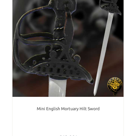
Mini English Mortuary Hilt Sword