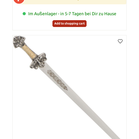
Im Außenlager - in 5-7 Tagen bei Dir zu Hause
Add to shopping cart