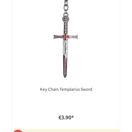
Key Chain Templarius Sword
€3.90*