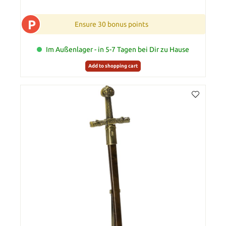
P
Ensure 30 bonus points
Im Außenlager - in 5-7 Tagen bei Dir zu Hause
Add to shopping cart