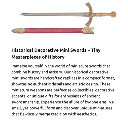
Historical Decorative Mini Swords – Tiny
Masterpieces of History
Immerse yourself in the world of miniature swords that
combine history and artistry. Our historical decorative
mini swords are handcrafted replicas in a compact format,
showcasing authentic details and artistic design. These
miniature weapons are perfect as collectibles, decorative
accents, or unique gifts for enthusiasts of ancient
swordsmanship. Experience the allure of bygone eras in a
small, yet powerful form and discover unique miniatures
that flawlessly merge tradition with aesthetics.