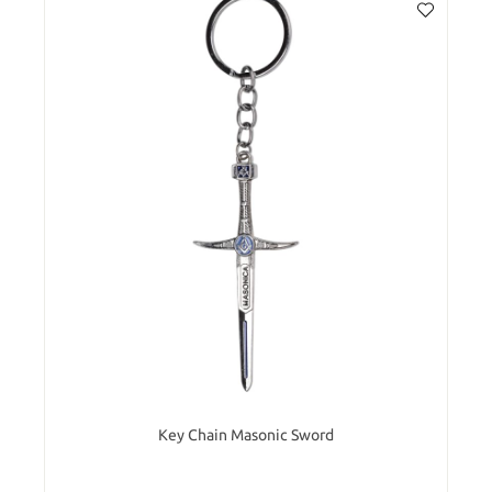
Key Chain Masonic Sword