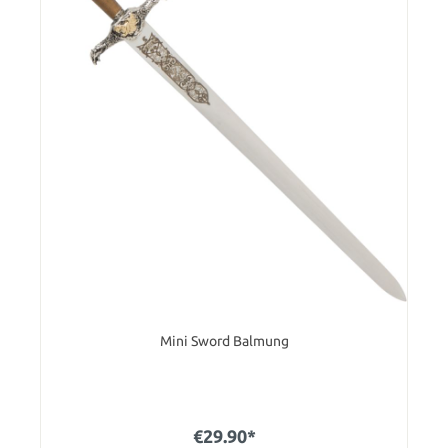
Mini Sword Balmung
€29.90*