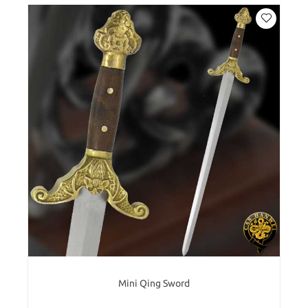
Mini Qing Sword