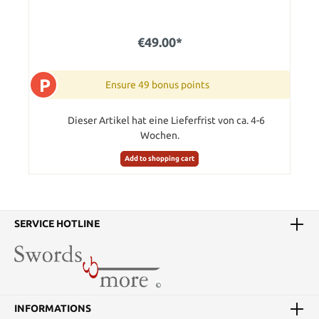
€49.00*
P
Ensure 49 bonus points
Dieser Artikel hat eine Lieferfrist von ca. 4-6
Wochen.
Add to shopping cart
SERVICE HOTLINE
INFORMATIONS