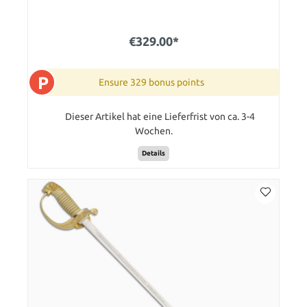
€329.00*
P
Ensure 329 bonus points
Dieser Artikel hat eine Lieferfrist von ca. 3-4
Wochen.
Details