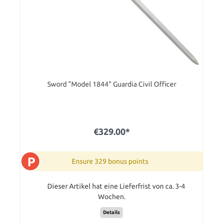
Sword "Model 1844" Guardia Civil Officer
€329.00*
P
Ensure 329 bonus points
Dieser Artikel hat eine Lieferfrist von ca. 3-4
Wochen.
Details