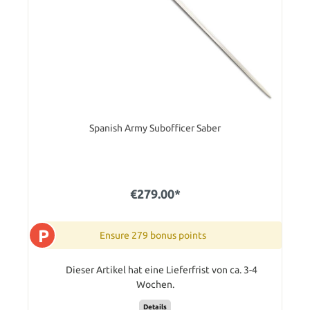
Spanish Army Subofficer Saber
€279.00*
P
Ensure 279 bonus points
Dieser Artikel hat eine Lieferfrist von ca. 3-4
Wochen.
Details