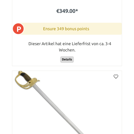
€349.00*
P
Ensure 349 bonus points
Dieser Artikel hat eine Lieferfrist von ca. 3-4
Wochen.
Details