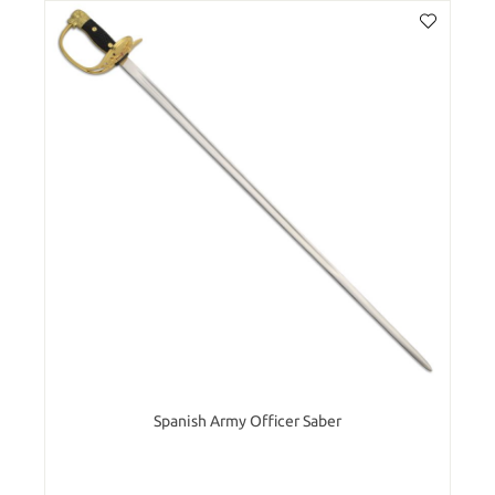
Spanish Army Officer Saber