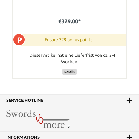
€329.00*
P
Ensure 329 bonus points
Dieser Artikel hat eine Lieferfrist von ca. 3-4
Wochen.
Details
SERVICE HOTLINE
INFORMATIONS