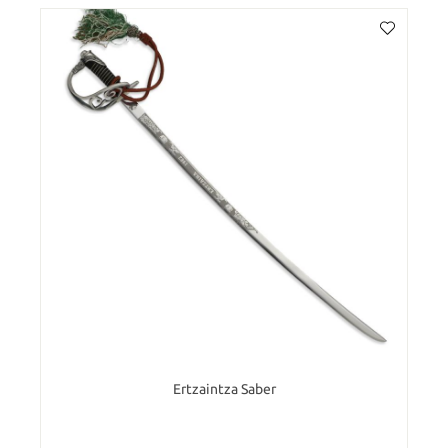
Ertzaintza Saber