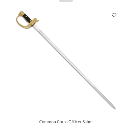
Common Corps Officer Saber