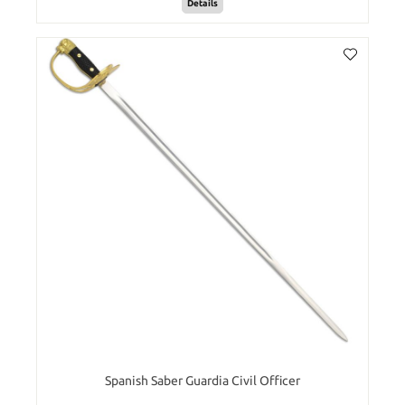
Details
Spanish Saber Guardia Civil Officer