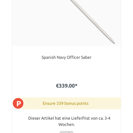
Spanish Navy Officer Saber
€339.00*
P
Ensure 339 bonus points
Dieser Artikel hat eine Lieferfrist von ca. 3-4
Wochen.