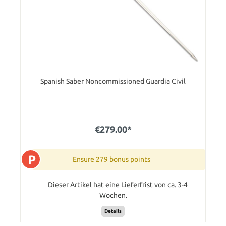
Spanish Saber Noncommissioned Guardia Civil
€279.00*
P
Ensure 279 bonus points
Dieser Artikel hat eine Lieferfrist von ca. 3-4
Wochen.
Details