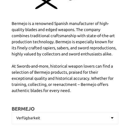
Bermejo is a renowned Spanish manufacturer of high-
quality blades and edged weapons. The company
combines traditional craftsmanship with state-of-the-art
production technology. Bermejo is especially known for
its finely crafted rapiers, sabers, and sword reproductions,
highly valued by collectors and sword enthusiasts alike.
At Swords-and-more, historical weapon lovers can find a
selection of Bermejo products, praised for their
exceptional quality and historical accuracy. Whether for
training, collecting, or reenactment – Bermejo offers
authentic blades for every need.
BERMEJO