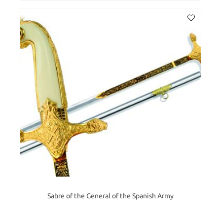
Sabre of the General of the Spanish Army