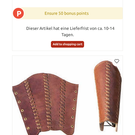
P
Ensure 50 bonus points
Dieser Artikel hat eine Lieferfrist von ca. 10-14
Tagen.
Add to shopping cart