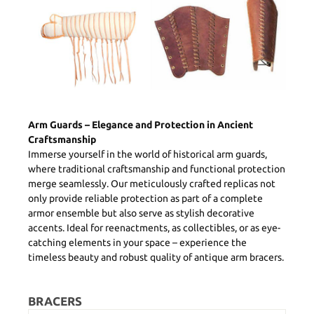
Arm Guards – Elegance and Protection in Ancient
Craftsmanship
Immerse yourself in the world of historical arm guards,
where traditional craftsmanship and functional protection
merge seamlessly. Our meticulously crafted replicas not
only provide reliable protection as part of a complete
armor ensemble but also serve as stylish decorative
accents. Ideal for reenactments, as collectibles, or as eye-
catching elements in your space – experience the
timeless beauty and robust quality of antique arm bracers.
BRACERS