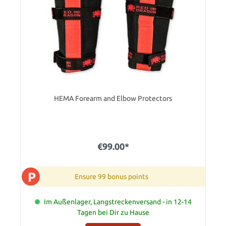
HEMA Forearm and Elbow Protectors
€99.00*
P
Ensure 99 bonus points
Im Außenlager, Langstreckenversand - in 12-14
Tagen bei Dir zu Hause