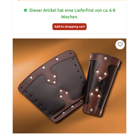
Dieser Artikel hat eine Lieferfrist von ca. 6-8
Wochen.
Add to shopping cart