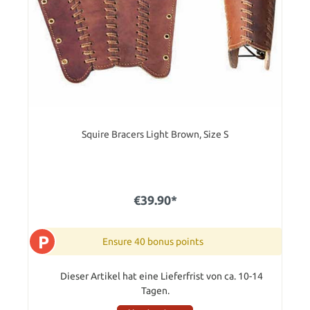
Squire Bracers Light Brown, Size S
€39.90*
P
Ensure 40 bonus points
Dieser Artikel hat eine Lieferfrist von ca. 10-14
Tagen.