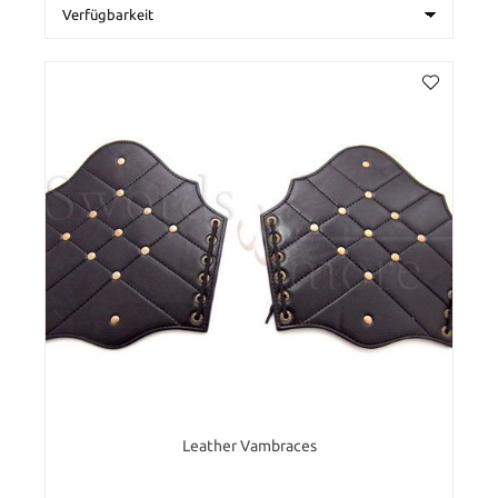
Leather Vambraces