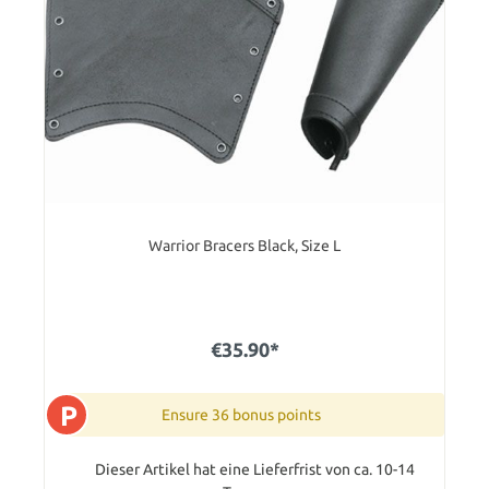
Warrior Bracers Black, Size L
€35.90*
P
Ensure 36 bonus points
Dieser Artikel hat eine Lieferfrist von ca. 10-14