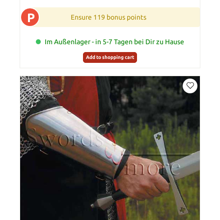
P
Ensure 119 bonus points
Im Außenlager - in 5-7 Tagen bei Dir zu Hause
Add to shopping cart