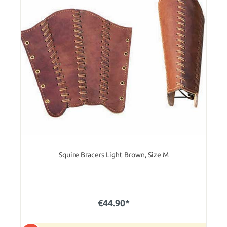
Squire Bracers Light Brown, Size M
€44.90*