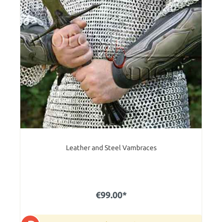
Leather and Steel Vambraces
€99.00*