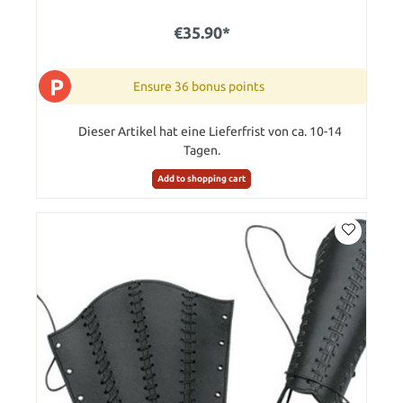
€35.90*
P
Ensure 36 bonus points
Dieser Artikel hat eine Lieferfrist von ca. 10-14
Tagen.
Add to shopping cart