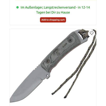
Im Außenlager, Langstreckenversand - in 12-14
Tagen bei Dir zu Hause
Add to shopping cart