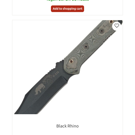
Add to shopping cart
Black Rhino