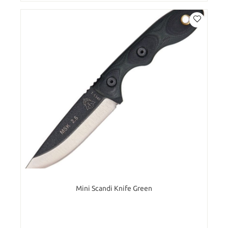
Mini Scandi Knife Green