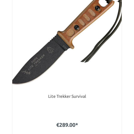
Lite Trekker Survival
€289.00*