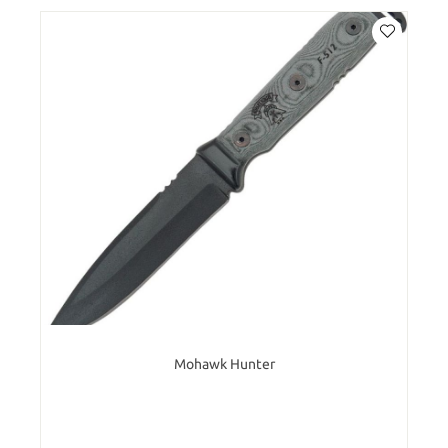
Mohawk Hunter