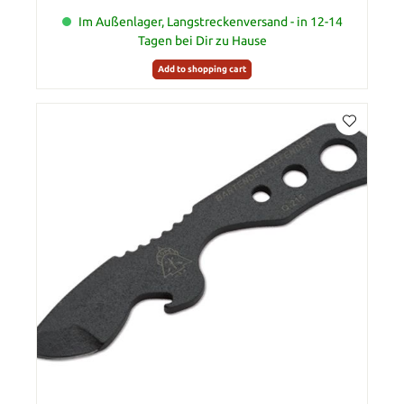
Im Außenlager, Langstreckenversand - in 12-14
Tagen bei Dir zu Hause
Add to shopping cart