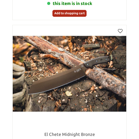
this item is in stock
Add to shopping cart
El Chete Midnight Bronze