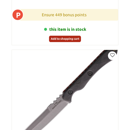
P
Ensure 449 bonus points
this item is in stock
Add to shopping cart