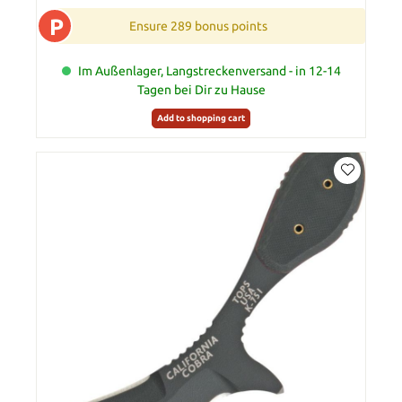
P
Ensure 289 bonus points
Im Außenlager, Langstreckenversand - in 12-14
Tagen bei Dir zu Hause
Add to shopping cart