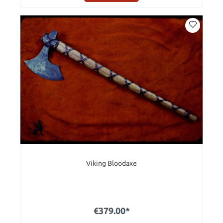
Viking Bloodaxe
€379.00*