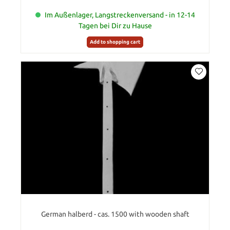
Im Außenlager, Langstreckenversand - in 12-14
Tagen bei Dir zu Hause
Add to shopping cart
German halberd - cas. 1500 with wooden shaft