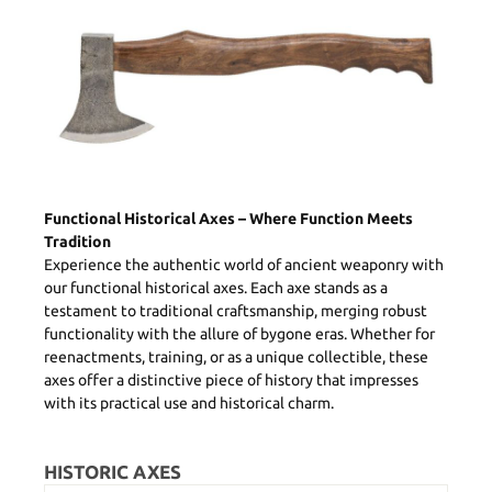
Functional Historical Axes – Where Function Meets
Tradition
Experience the authentic world of ancient weaponry with
our functional historical axes. Each axe stands as a
testament to traditional craftsmanship, merging robust
functionality with the allure of bygone eras. Whether for
reenactments, training, or as a unique collectible, these
axes offer a distinctive piece of history that impresses
with its practical use and historical charm.
HISTORIC AXES