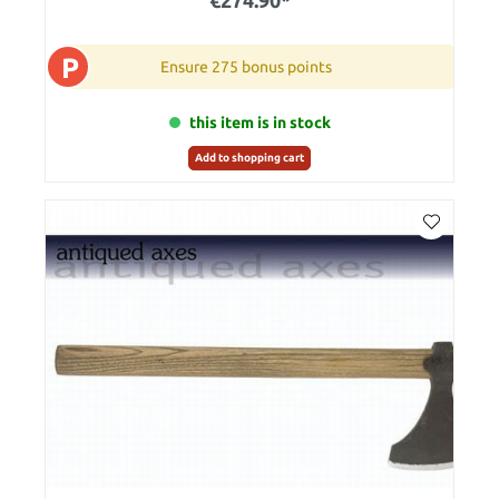
P
Ensure 275 bonus points
this item is in stock
Add to shopping cart