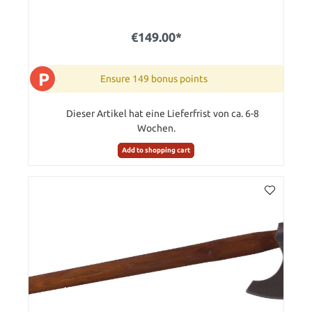
€149.00*
P
Ensure 149 bonus points
Dieser Artikel hat eine Lieferfrist von ca. 6-8
Wochen.
Add to shopping cart