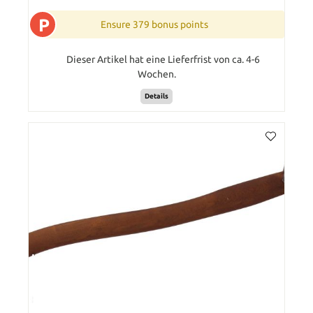
P
Ensure 379 bonus points
Dieser Artikel hat eine Lieferfrist von ca. 4-6
Wochen.
Details