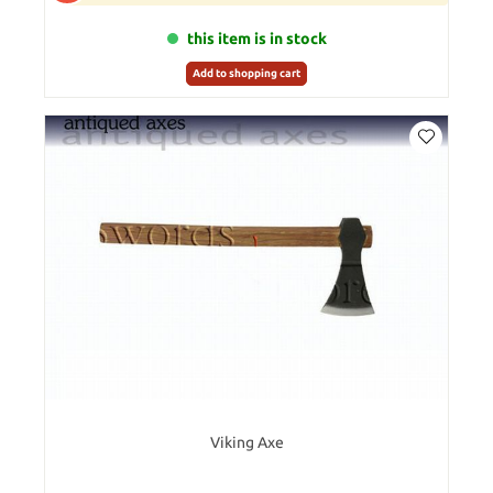
this item is in stock
Add to shopping cart
Viking Axe