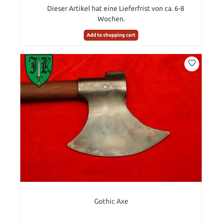
Dieser Artikel hat eine Lieferfrist von ca. 6-8
Wochen.
Add to shopping cart
Gothic Axe