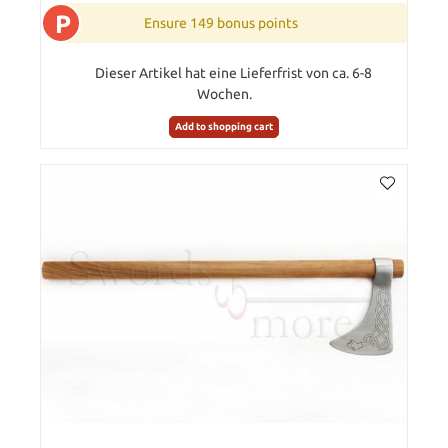
P
Ensure 149 bonus points
Dieser Artikel hat eine Lieferfrist von ca. 6-8
Wochen.
Add to shopping cart