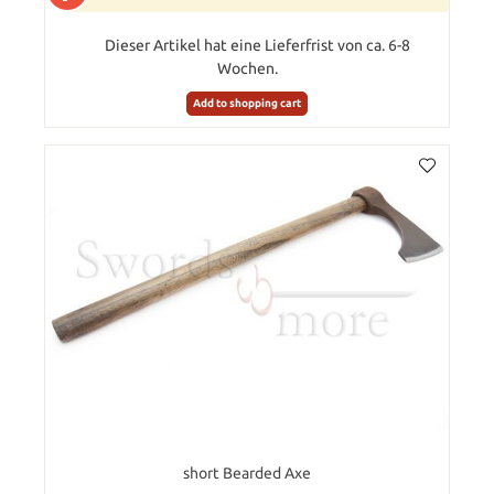
Dieser Artikel hat eine Lieferfrist von ca. 6-8
Wochen.
Add to shopping cart
short Bearded Axe