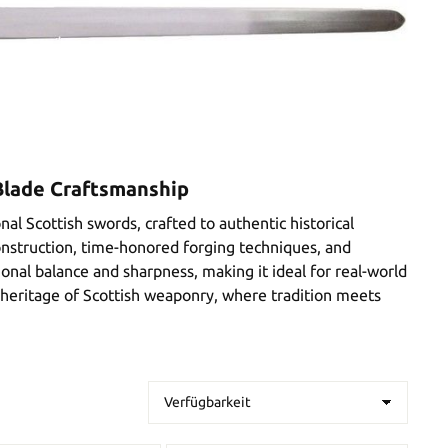
 Blade Craftsmanship
al Scottish swords, crafted to authentic historical
nstruction, time-honored forging techniques, and
onal balance and sharpness, making it ideal for real-world
 heritage of Scottish weaponry, where tradition meets