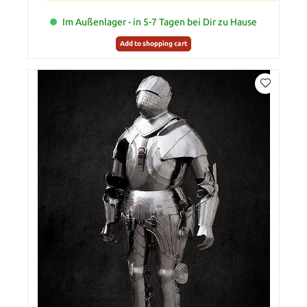
Im Außenlager - in 5-7 Tagen bei Dir zu Hause
Add to shopping cart