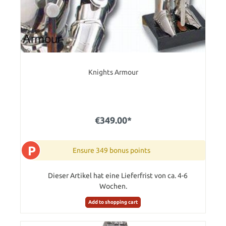
Knights Armour
€349.00*
P
Ensure 349 bonus points
Dieser Artikel hat eine Lieferfrist von ca. 4-6
Wochen.
Add to shopping cart