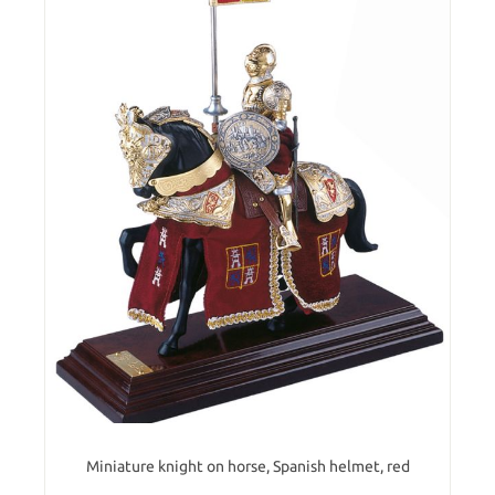
Miniature knight on horse, Spanish helmet, red