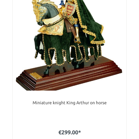
Miniature knight King Arthur on horse
€299.00*