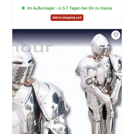
Im Außenlager - in 5-7 Tagen bei Dir zu Hause
Add to shopping cart