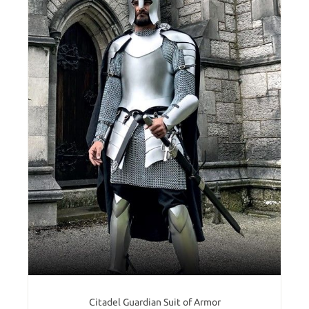
Citadel Guardian Suit of Armor