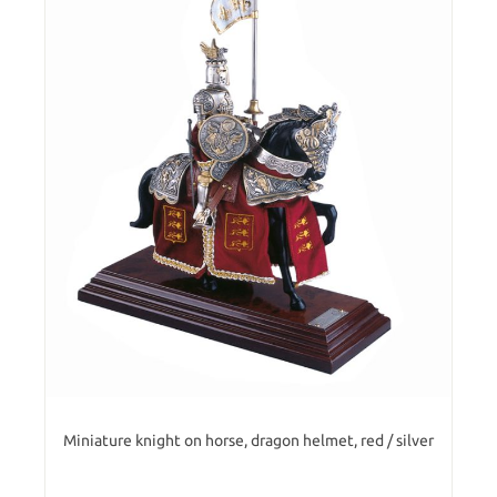
Miniature knight on horse, dragon helmet, red / silver