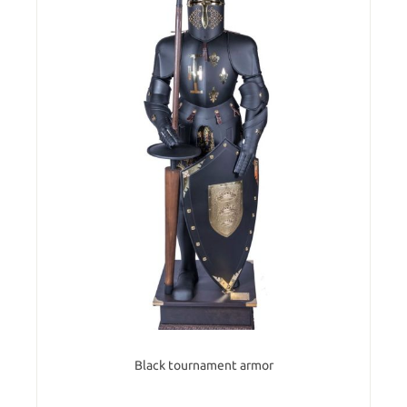
Black tournament armor