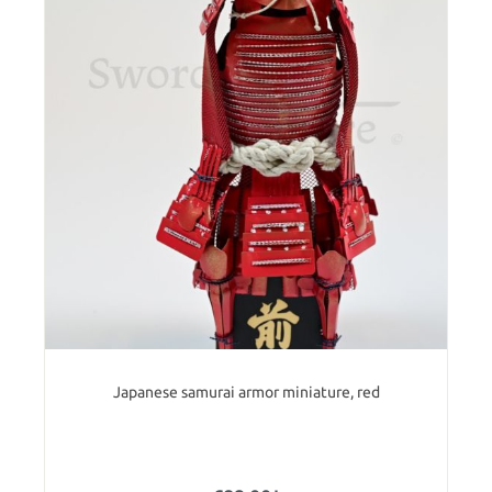
Japanese samurai armor miniature, red