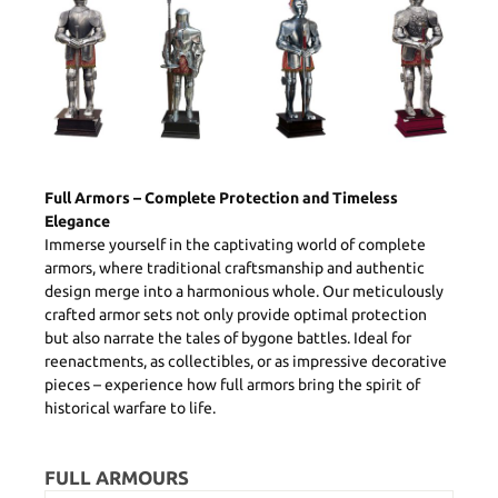
Full Armors – Complete Protection and Timeless
Elegance
Immerse yourself in the captivating world of complete
armors, where traditional craftsmanship and authentic
design merge into a harmonious whole. Our meticulously
crafted armor sets not only provide optimal protection
but also narrate the tales of bygone battles. Ideal for
reenactments, as collectibles, or as impressive decorative
pieces – experience how full armors bring the spirit of
historical warfare to life.
FULL ARMOURS