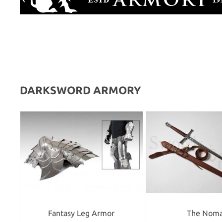
DARKSWORD ARMORY
Fantasy Leg Armor
The Nom