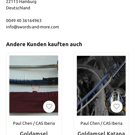
22113 Hamburg
Deutschland
0049 40 36164963
info@swords-and-more.com
Andere Kunden kauften auch
Paul Chen / CAS Iberia
Paul Chen / CAS Iberia
Goldamsel
Goldamsel Katana