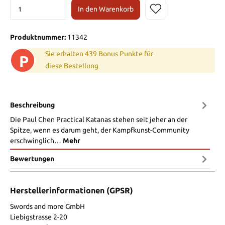
In den Warenkorb
Produktnummer:
11342
Sie erhalten 439 Bonus Punkte für
P
diese Bestellung
Beschreibung
Die Paul Chen Practical Katanas stehen seit jeher an der
Spitze, wenn es darum geht, der Kampfkunst-Community
erschwinglich…
Mehr
Bewertungen
Herstellerinformationen (GPSR)
Swords and more GmbH
Liebigstrasse 2-20