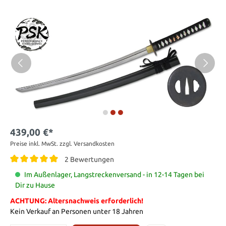
439,00 €*
Preise inkl. MwSt. zzgl. Versandkosten
2 Bewertungen
Im Außenlager, Langstreckenversand - in 12-14 Tagen bei
Dir zu Hause
ACHTUNG: Altersnachweis erforderlich!
Kein Verkauf an Personen unter 18 Jahren