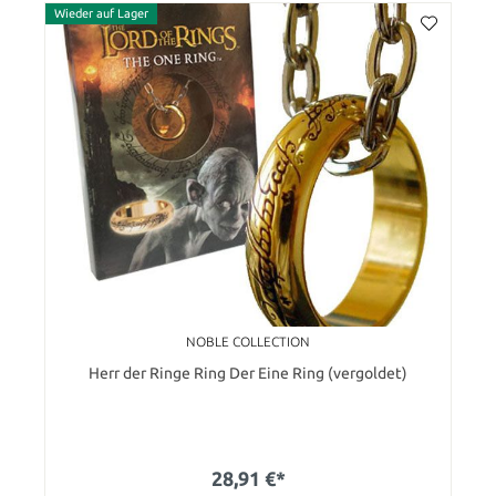
Wieder auf Lager
NOBLE COLLECTION
Herr der Ringe Ring Der Eine Ring (vergoldet)
28,91 €*