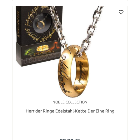
NOBLE COLLECTION
Herr der Ringe Edelstahl-Kette Der Eine Ring