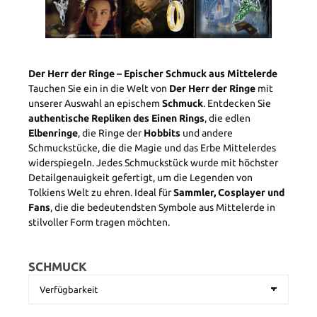
Der Herr der Ringe – Epischer Schmuck aus Mittelerde
Tauchen Sie ein in die Welt von
Der Herr der Ringe
mit
unserer Auswahl an epischem
Schmuck
. Entdecken Sie
authentische Repliken des Einen Rings
, die edlen
Elbenringe
, die Ringe der
Hobbits
und andere
Schmuckstücke, die die Magie und das Erbe Mittelerdes
widerspiegeln. Jedes Schmuckstück wurde mit höchster
Detailgenauigkeit gefertigt, um die Legenden von
Tolkiens Welt zu ehren. Ideal für
Sammler, Cosplayer und
Fans
, die die bedeutendsten Symbole aus Mittelerde in
stilvoller Form tragen möchten.
SCHMUCK