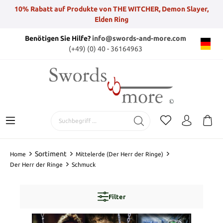
10% Rabatt auf Produkte von THE WITCHER, Demon Slayer,
Elden Ring
Benötigen Sie Hilfe?
info@swords-and-more.com
(+49) (0) 40 - 36164963
Sortiment
Home
Mittelerde (Der Herr der Ringe)
Der Herr der Ringe
Schmuck
Filter