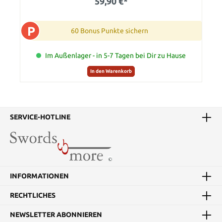
59,90 €*
P
60 Bonus Punkte sichern
Im Außenlager - in 5-7 Tagen bei Dir zu Hause
In den Warenkorb
SERVICE-HOTLINE
INFORMATIONEN
RECHTLICHES
NEWSLETTER ABONNIEREN