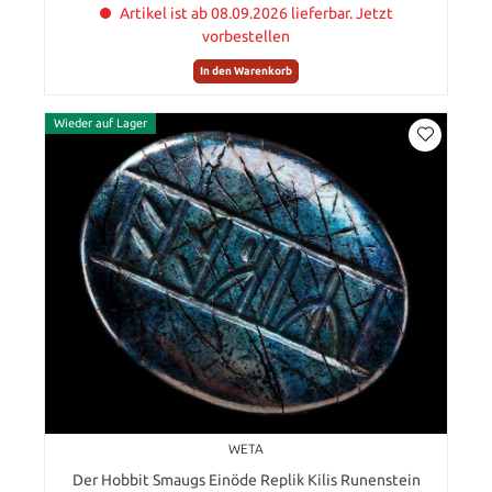
Artikel ist ab 08.09.2026 lieferbar. Jetzt
vorbestellen
In den Warenkorb
Wieder auf Lager
WETA
Der Hobbit Smaugs Einöde Replik Kilis Runenstein