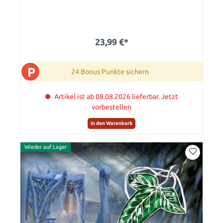
23,99 €*
P
24 Bonus Punkte sichern
Artikel ist ab 08.08.2026 lieferbar. Jetzt
vorbestellen
In den Warenkorb
Wieder auf Lager