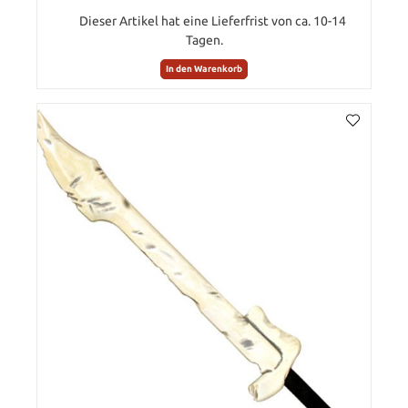
Dieser Artikel hat eine Lieferfrist von ca. 10-14
Tagen.
In den Warenkorb