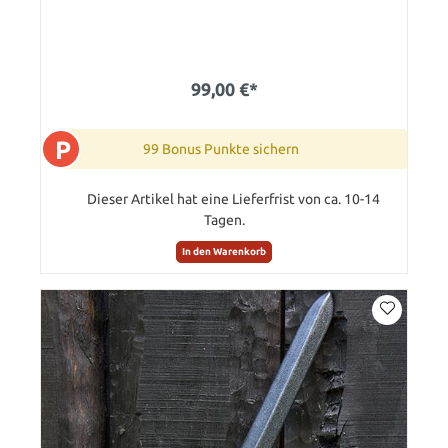
99,00 €*
P
99 Bonus Punkte sichern
Dieser Artikel hat eine Lieferfrist von ca. 10-14
Tagen.
In den Warenkorb