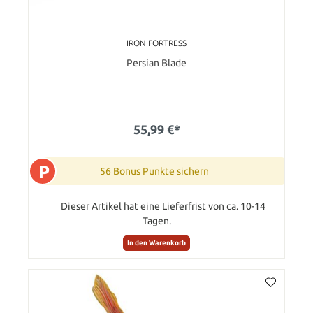
IRON FORTRESS
Persian Blade
55,99 €*
P
56 Bonus Punkte sichern
Dieser Artikel hat eine Lieferfrist von ca. 10-14
Tagen.
In den Warenkorb