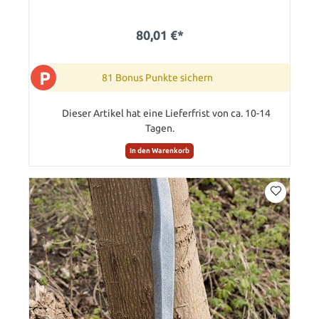
80,01 €*
P
81 Bonus Punkte sichern
Dieser Artikel hat eine Lieferfrist von ca. 10-14
Tagen.
In den Warenkorb