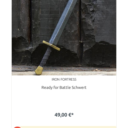
IRON FORTRESS
Ready for Battle Schwert
49,00 €*