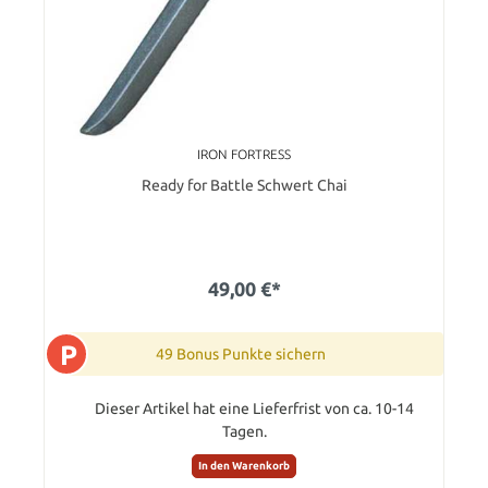
IRON FORTRESS
Ready for Battle Schwert Chai
49,00 €*
P
49 Bonus Punkte sichern
Dieser Artikel hat eine Lieferfrist von ca. 10-14
Tagen.
In den Warenkorb