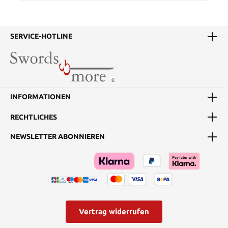
SERVICE-HOTLINE
INFORMATIONEN
RECHTLICHES
NEWSLETTER ABONNIEREN
Vertrag widerrufen