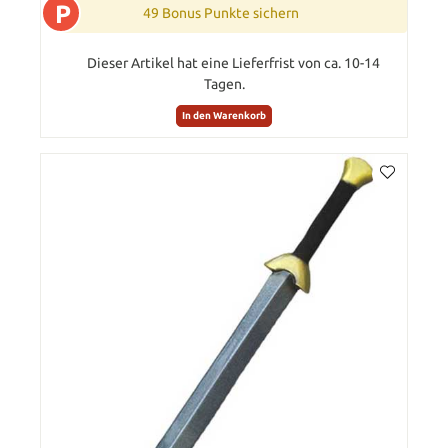
P
49 Bonus Punkte sichern
Dieser Artikel hat eine Lieferfrist von ca. 10-14
Tagen.
In den Warenkorb