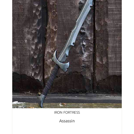
IRON FORTRESS
Assassin