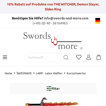
10% Rabatt auf Produkte von THE WITCHER, Demon Slayer,
Elden Ring
Benötigen Sie Hilfe?
info@swords-and-more.com
(+49) (0) 40 - 36164963
Sortiment
Home
LARP - Latex Waffen
Kurzschwerter
Filter