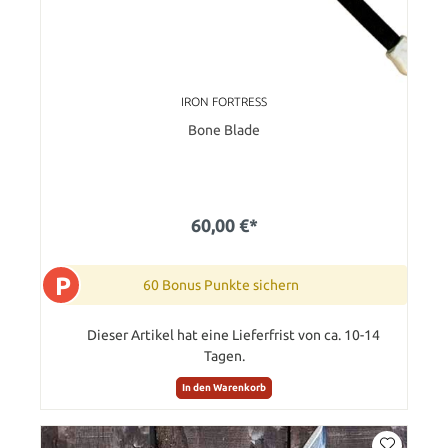
IRON FORTRESS
Bone Blade
60,00 €*
P
60 Bonus Punkte sichern
Dieser Artikel hat eine Lieferfrist von ca. 10-14
Tagen.
In den Warenkorb