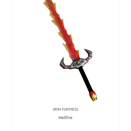
IRON FORTRESS
Hellfire