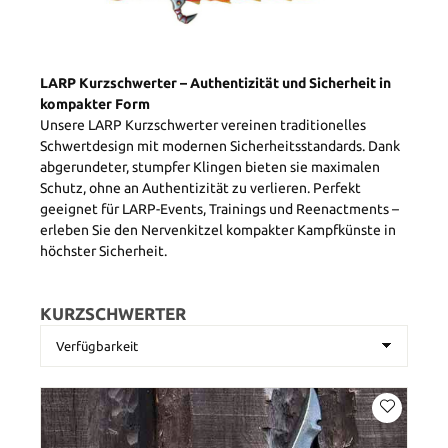
LARP Kurzschwerter – Authentizität und Sicherheit in
kompakter Form
Unsere LARP Kurzschwerter vereinen traditionelles
Schwertdesign mit modernen Sicherheitsstandards. Dank
abgerundeter, stumpfer Klingen bieten sie maximalen
Schutz, ohne an Authentizität zu verlieren. Perfekt
geeignet für LARP-Events, Trainings und Reenactments –
erleben Sie den Nervenkitzel kompakter Kampfkünste in
höchster Sicherheit.
KURZSCHWERTER