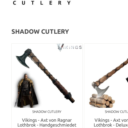
SHADOW CUTLERY
SHADOW CUTLERY
SHADOW CUTL
Vikings - Axt von Ragnar
Vikings - Axt vo
Lothbrok - Handgeschmiedet
Lothbrok - Delux