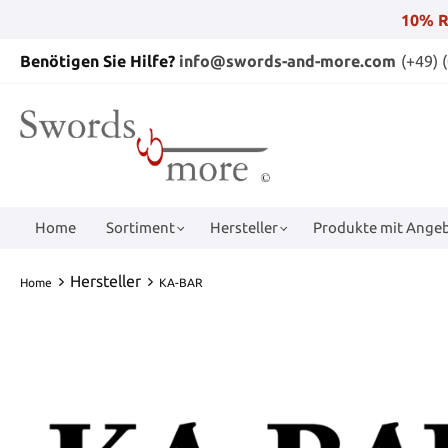
10% R
Benötigen Sie Hilfe?
info@swords-and-more.com
(+49) 
Home
Sortiment
Hersteller
Produkte mit Angeb
Hersteller
Home
KA-BAR