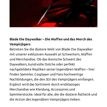
Blade the Daywalker – Die Waffen und das Merch des
Vampirjägers
Betreten Sie die düstere Welt von Blade the Daywalker
mit unserer exklusiven Auswahl an Schwertern, Waffen
und Merchandise. Ob das ikonische Schwert des
Daywalkers, kunstvolle Dolche oder perfekt
nachgebildete Repliken seiner legendären Waffen – hier
finden Sammler, Cosplayer und Fans hochwertige
Nachbildungen, die den Stil des Vampirjägers einfangen.
Ergänzt wird das Sortiment durch erstklassiges
Merchandise wie Kleidung, Accessoires und
Sammlerstücke. Ideal für alle, die die düstere Ästhetik und
die Action des legendären Vampirjägers lieben.