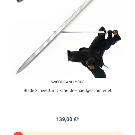
SWORDS AND MORE
Blade Schwert mit Scheide - handgeschmiedet
139,00 €*