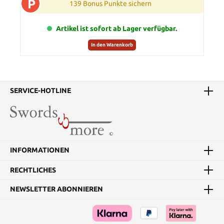
P
139 Bonus Punkte sichern
Artikel ist sofort ab Lager verfügbar.
In den Warenkorb
SERVICE-HOTLINE
INFORMATIONEN
RECHTLICHES
NEWSLETTER ABONNIEREN