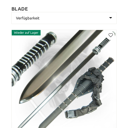
BLADE
Wieder auf Lager