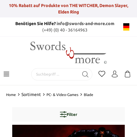
10% Rabatt auf Produkte von THE WITCHER, Demon Slayer,
Elden Ring
Benötigen Sie Hilfe?
info@swords-and-more.com
(+49) (0) 40 - 36164963
Sortiment
Home
PC- & Video-Games
Blade
Filter