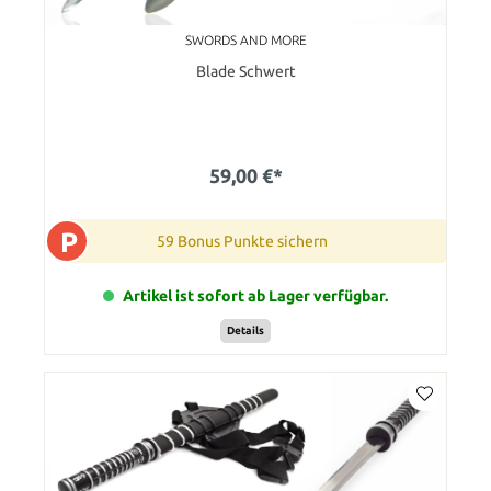
SWORDS AND MORE
Blade Schwert
59,00 €*
P
59 Bonus Punkte sichern
Artikel ist sofort ab Lager verfügbar.
Details