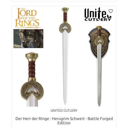
UNITED CUTLERY
Der Herr der Ringe - Herugrim Schwert - Battle Forged
Edition