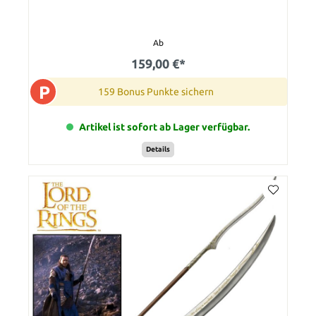
Ab
159,00 €*
P
159 Bonus Punkte sichern
Artikel ist sofort ab Lager verfügbar.
Details