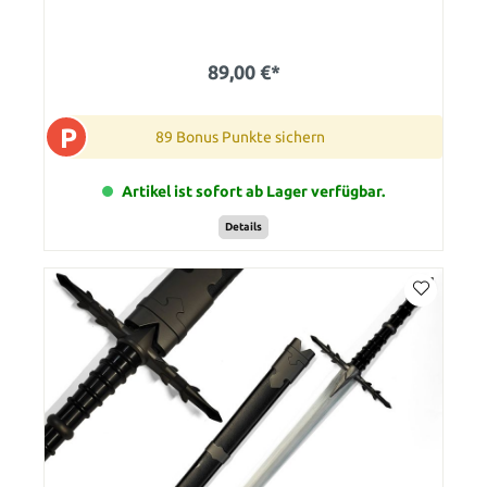
89,00 €*
P
89 Bonus Punkte sichern
Artikel ist sofort ab Lager verfügbar.
Details