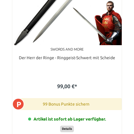
SWORDS AND MORE
Der Herr der Ringe - Ringgeist-Schwert mit Scheide
99,00 €*
P
99 Bonus Punkte sichern
Artikel ist sofort ab Lager verfügbar.
Details