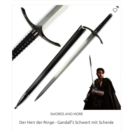
SWORDS AND MORE
Der Herr der Ringe - Gandalf's Schwert mit Scheide