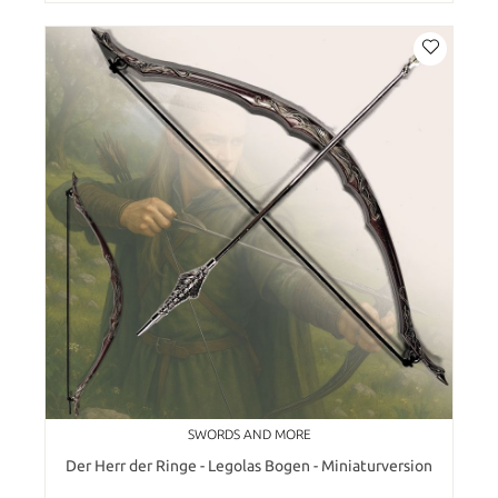
SWORDS AND MORE
Der Herr der Ringe - Legolas Bogen - Miniaturversion