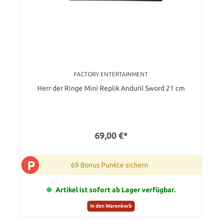
FACTORY ENTERTAINMENT
Herr der Ringe Mini Replik Anduril Sword 21 cm
69,00 €*
P
69 Bonus Punkte sichern
Artikel ist sofort ab Lager verfügbar.
In den Warenkorb