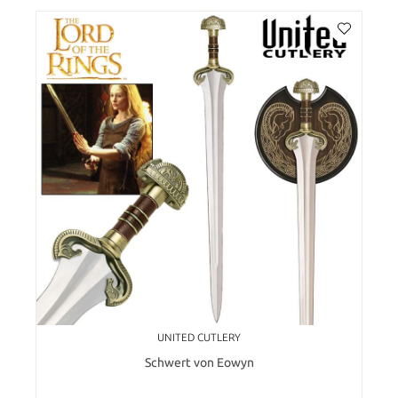
UNITED CUTLERY
Schwert von Eowyn