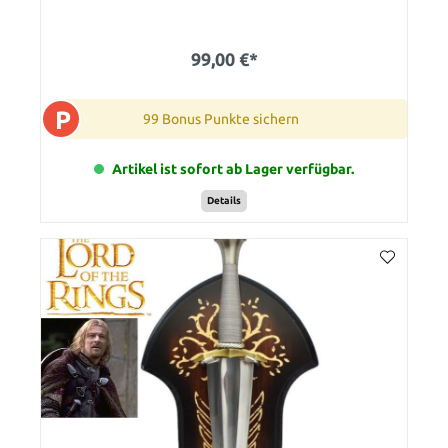
99,00 €*
P
99 Bonus Punkte sichern
Artikel ist sofort ab Lager verfügbar.
Details