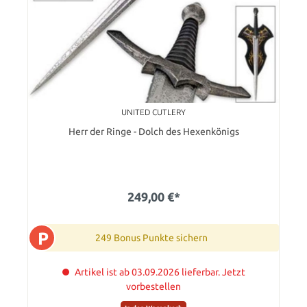
UNITED CUTLERY
Herr der Ringe - Dolch des Hexenkönigs
249,00 €*
P
249 Bonus Punkte sichern
Artikel ist ab 03.09.2026 lieferbar. Jetzt
vorbestellen