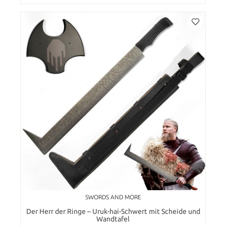
SWORDS AND MORE
Der Herr der Ringe – Uruk-hai-Schwert mit Scheide und
Wandtafel