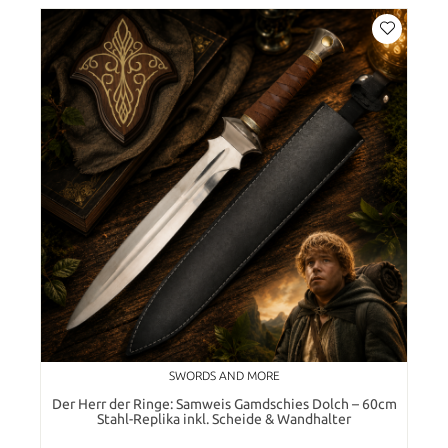
SWORDS AND MORE
Der Herr der Ringe: Samweis Gamdschies Dolch – 60cm
Stahl-Replika inkl. Scheide & Wandhalter