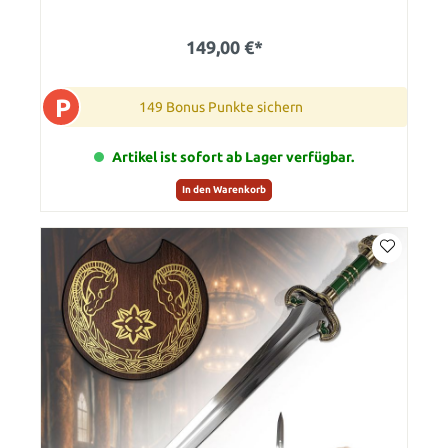
149,00 €*
P
149 Bonus Punkte sichern
Artikel ist sofort ab Lager verfügbar.
In den Warenkorb