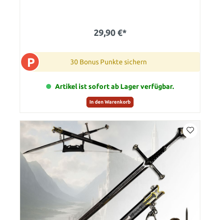
29,90 €*
P
30 Bonus Punkte sichern
Artikel ist sofort ab Lager verfügbar.
In den Warenkorb