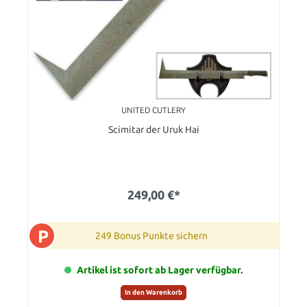
UNITED CUTLERY
Scimitar der Uruk Hai
249,00 €*
P
249 Bonus Punkte sichern
Artikel ist sofort ab Lager verfügbar.
In den Warenkorb