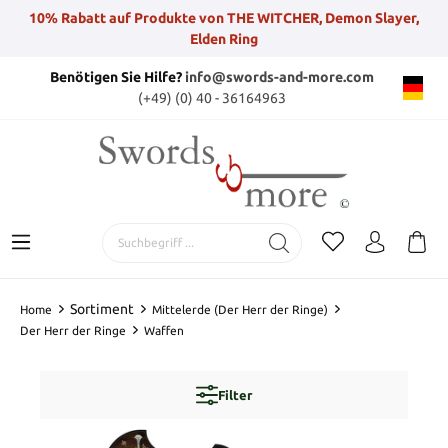
10% Rabatt auf Produkte von THE WITCHER, Demon Slayer,
Elden Ring
Benötigen Sie Hilfe?
info@swords-and-more.com
(+49) (0) 40 - 36164963
Sortiment
Home
Mittelerde (Der Herr der Ringe)
Der Herr der Ringe
Waffen
Filter