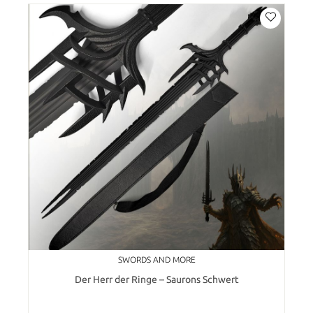
SWORDS AND MORE
Der Herr der Ringe – Saurons Schwert