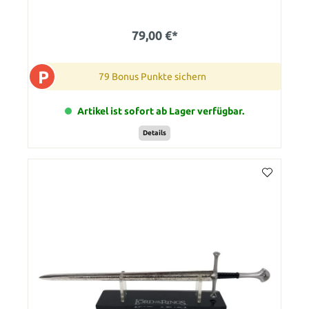
79,00 €*
P
79 Bonus Punkte sichern
Artikel ist sofort ab Lager verfügbar.
Details