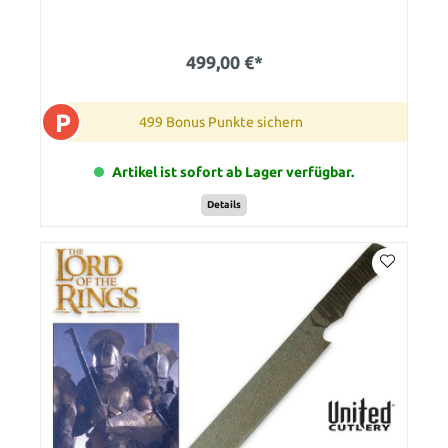
499,00 €*
P
499 Bonus Punkte sichern
Artikel ist sofort ab Lager verfügbar.
Details