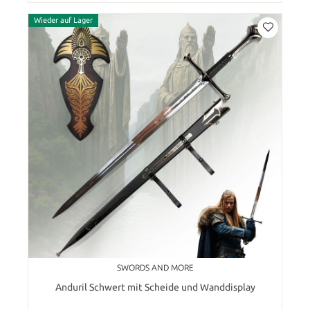
Wieder auf Lager
SWORDS AND MORE
Anduril Schwert mit Scheide und Wanddisplay