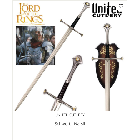
UNITED CUTLERY
Schwert - Narsil