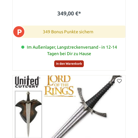
349,00 €*
P
349 Bonus Punkte sichern
Im Außenlager, Langstreckenversand - in 12-14
Tagen bei Dir zu Hause
In den Warenkorb