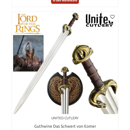
In den Warenkorb
UNITED CUTLERY
Guthwine Das Schwert von Eomer