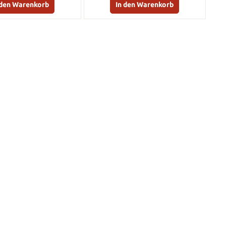
 den Warenkorb
In den Warenkorb