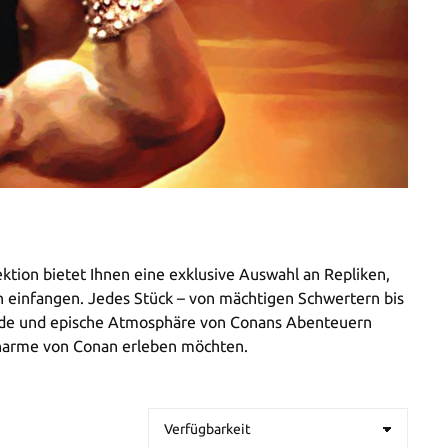
ktion bietet Ihnen eine exklusive Auswahl an Repliken,
 einfangen. Jedes Stück – von mächtigen Schwertern bis
e wilde und epische Atmosphäre von Conans Abenteuern
 Charme von Conan erleben möchten.