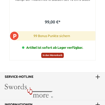
99,00 €*
P
99 Bonus Punkte sichern
Artikel ist sofort ab Lager verfügbar.
In den Warenkorb
SERVICE-HOTLINE
INFORMATIONEN