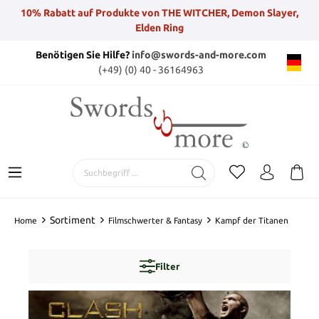
10% Rabatt auf Produkte von THE WITCHER, Demon Slayer,
Elden Ring
Benötigen Sie Hilfe?
info@swords-and-more.com
(+49) (0) 40 - 36164963
Sortiment
Home
Filmschwerter & Fantasy
Kampf der Titanen
Filter