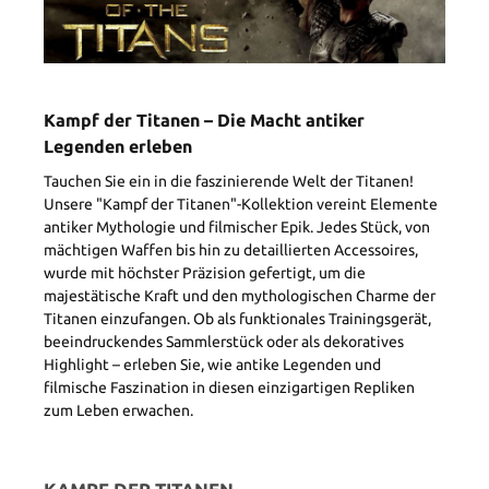
Kampf der Titanen – Die Macht antiker
Legenden erleben
Tauchen Sie ein in die faszinierende Welt der Titanen!
Unsere "Kampf der Titanen"-Kollektion vereint Elemente
antiker Mythologie und filmischer Epik. Jedes Stück, von
mächtigen Waffen bis hin zu detaillierten Accessoires,
wurde mit höchster Präzision gefertigt, um die
majestätische Kraft und den mythologischen Charme der
Titanen einzufangen. Ob als funktionales Trainingsgerät,
beeindruckendes Sammlerstück oder als dekoratives
Highlight – erleben Sie, wie antike Legenden und
filmische Faszination in diesen einzigartigen Repliken
zum Leben erwachen.