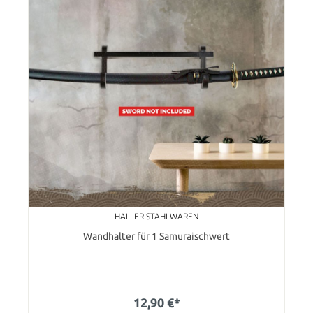
HALLER STAHLWAREN
Wandhalter für 1 Samuraischwert
12,90 €*