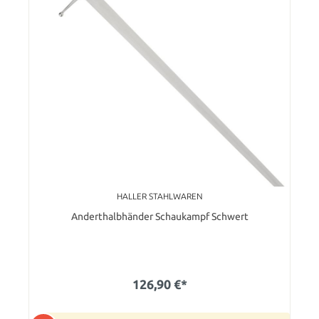
HALLER STAHLWAREN
Anderthalbhänder Schaukampf Schwert
126,90 €*