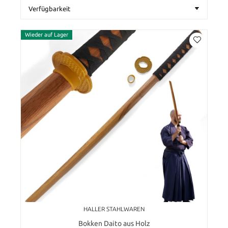
Wieder auf Lager
HALLER STAHLWAREN
Bokken Daito aus Holz