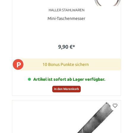
HALLER STAHLWAREN
Mini-Taschenmesser
9,90 €*
P
10 Bonus Punkte sichern
Artikel ist sofort ab Lager verfügbar.
In den Warenkorb