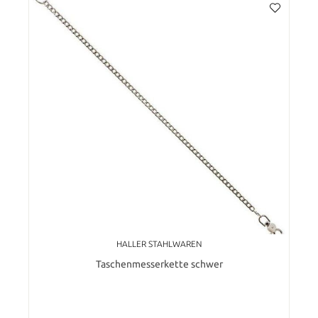
HALLER STAHLWAREN
Taschenmesserkette schwer