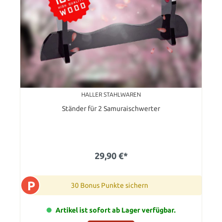
HALLER STAHLWAREN
Ständer für 2 Samuraischwerter
29,90 €*
P
30 Bonus Punkte sichern
Artikel ist sofort ab Lager verfügbar.