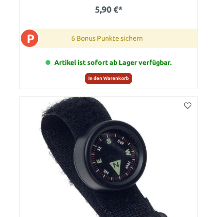
5,90 €*
P
6 Bonus Punkte sichern
Artikel ist sofort ab Lager verfügbar.
In den Warenkorb