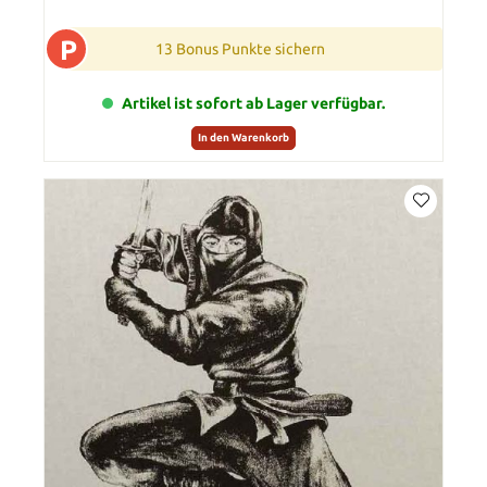
P
13 Bonus Punkte sichern
Artikel ist sofort ab Lager verfügbar.
In den Warenkorb