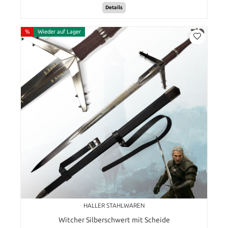
Details
%
Wieder auf Lager
HALLER STAHLWAREN
Witcher Silberschwert mit Scheide