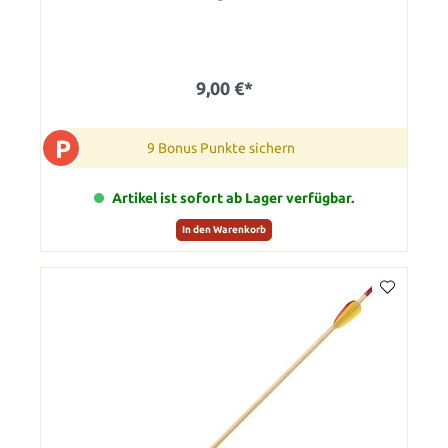
9,00 €*
P
9 Bonus Punkte sichern
Artikel ist sofort ab Lager verfügbar.
In den Warenkorb