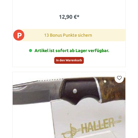
12,90 €*
P
13 Bonus Punkte sichern
Artikel ist sofort ab Lager verfügbar.
In den Warenkorb