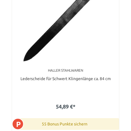
HALLER STAHLWAREN
Lederscheide für Schwert Klingenlänge ca. 84 cm
54,89 €*
P
55 Bonus Punkte sichern