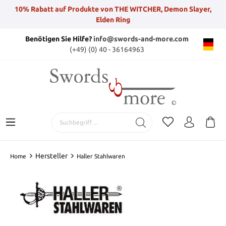
10% Rabatt auf Produkte von THE WITCHER, Demon Slayer,
Elden Ring
Benötigen Sie Hilfe?
info@swords-and-more.com
(+49) (0) 40 - 36164963
Hersteller
Home
Haller Stahlwaren