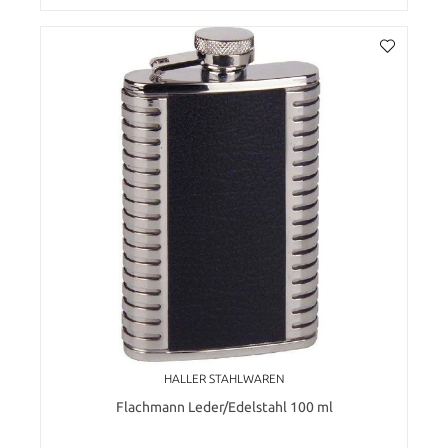
HALLER STAHLWAREN
Flachmann Leder/Edelstahl 100 ml