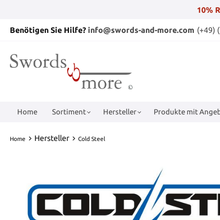
10% R
Benötigen Sie Hilfe?
info@swords-and-more.com
(+49) 
Home
Sortiment
Hersteller
Produkte mit Angeb
Hersteller
Home
Cold Steel