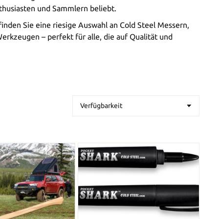
thusiasten und Sammlern beliebt.
inden Sie eine riesige Auswahl an Cold Steel Messern,
rkzeugen – perfekt für alle, die auf Qualität und