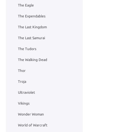
The Eagle
The Expendables
The Last Kingdom
The Last Samurai
The Tudors
The Walking Dead
Thor
Troja
Ultraviolet
Vikings
Wonder Woman
World of Warcraft