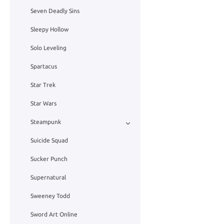
Seven Deadly Sins
Sleepy Hollow
Solo Leveling
Spartacus
Star Trek
Star Wars
Steampunk
Suicide Squad
Sucker Punch
Supernatural
Sweeney Todd
Sword Art Online