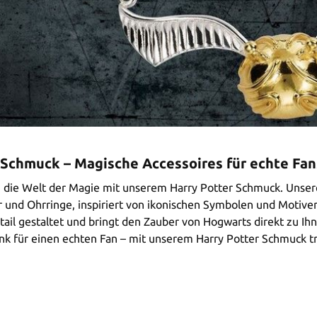
 Schmuck – Magische Accessoires für echte Fan
n die Welt der Magie mit unserem Harry Potter Schmuck. Unser
 und Ohrringe, inspiriert von ikonischen Symbolen und Motive
tail gestaltet und bringt den Zauber von Hogwarts direkt zu Ihn
k für einen echten Fan – mit unserem Harry Potter Schmuck tr