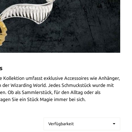
s
e Kollektion umfasst exklusive Accessoires wie Anhänger,
n der Wizarding World. Jedes Schmuckstück wurde mit
en. Ob als Sammlerstück, für den Alltag oder als
agen Sie ein Stück Magie immer bei sich.