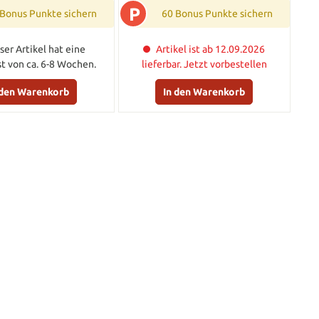
P
 Bonus Punkte sichern
60 Bonus Punkte sichern
ser Artikel hat eine
Artikel ist ab 12.09.2026
ist von ca. 6-8 Wochen.
lieferbar. Jetzt vorbestellen
 den Warenkorb
In den Warenkorb