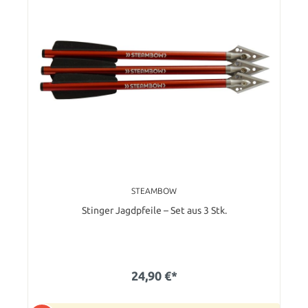
STEAMBOW
Stinger Jagdpfeile – Set aus 3 Stk.
24,90 €*