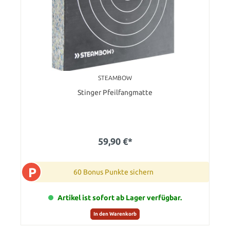
STEAMBOW
Stinger Pfeilfangmatte
59,90 €*
P
60 Bonus Punkte sichern
Artikel ist sofort ab Lager verfügbar.
In den Warenkorb