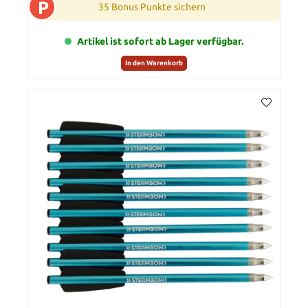
P
35 Bonus Punkte sichern
Artikel ist sofort ab Lager verfügbar.
In den Warenkorb