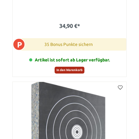
34,90 €*
P
35 Bonus Punkte sichern
Artikel ist sofort ab Lager verfügbar.
In den Warenkorb