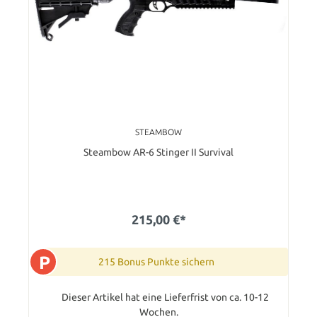
STEAMBOW
Steambow AR-6 Stinger II Survival
215,00 €*
P
215 Bonus Punkte sichern
Dieser Artikel hat eine Lieferfrist von ca. 10-12
Wochen.