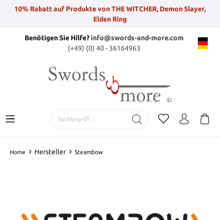
10% Rabatt auf Produkte von THE WITCHER, Demon Slayer,
Elden Ring
Benötigen Sie Hilfe?
info@swords-and-more.com
(+49) (0) 40 - 36164963
Hersteller
Home
Steambow