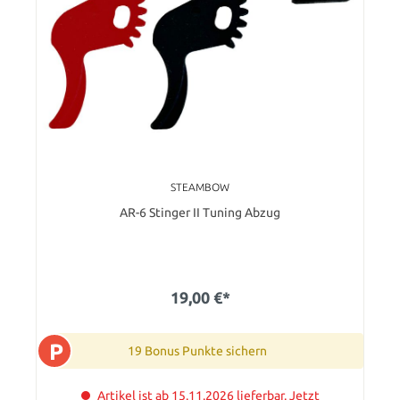
STEAMBOW
AR-6 Stinger II Tuning Abzug
19,00 €*
P
19 Bonus Punkte sichern
Artikel ist ab 15.11.2026 lieferbar. Jetzt