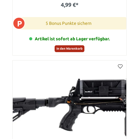
4,99 €*
P
5 Bonus Punkte sichern
Artikel ist sofort ab Lager verfügbar.
In den Warenkorb