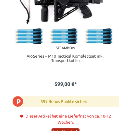
STEAMBOW
AR-Series – M10 Tactical Komplettset inkl.
Transportkoffer
599,00 €*
P
599 Bonus Punkte sichern
Dieser Artikel hat eine Lieferfrist von ca. 10-12
Wochen.