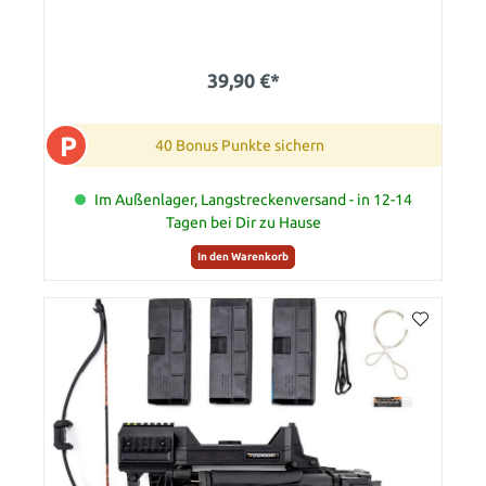
39,90 €*
P
40 Bonus Punkte sichern
Im Außenlager, Langstreckenversand - in 12-14
Tagen bei Dir zu Hause
In den Warenkorb