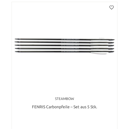
STEAMBOW
FENRIS Carbonpfeile – Set aus 5 Stk.