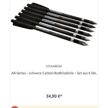
STEAMBOW
AR-Series – schwere Carbon-Bodkinpfeile – Set aus 6 Stk.
34,90 €*