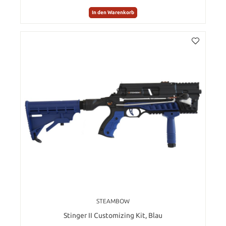
In den Warenkorb
STEAMBOW
Stinger II Customizing Kit, Blau