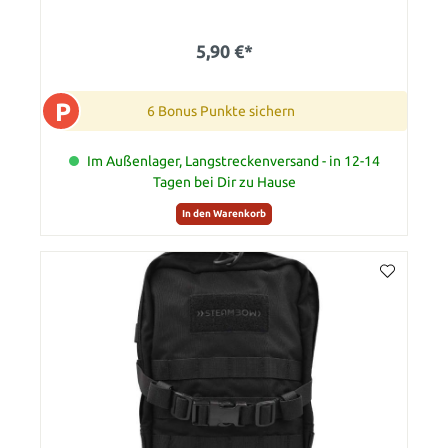
5,90 €*
P
6 Bonus Punkte sichern
Im Außenlager, Langstreckenversand - in 12-14
Tagen bei Dir zu Hause
In den Warenkorb