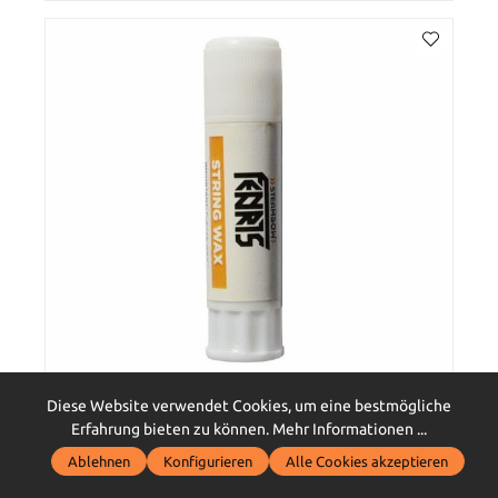
STEAMBOW
Diese Website verwendet Cookies, um eine bestmögliche
FENRIS Sehnenwachs
Erfahrung bieten zu können.
Mehr Informationen ...
Ablehnen
Konfigurieren
Alle Cookies akzeptieren