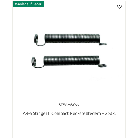
Wieder auf Lager
STEAMBOW
AR-6 Stinger II Compact Rückstellfedern – 2 Stk.