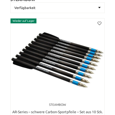
Wieder auf Lager
STEAMBOW
AR-Series – schwere Carbon-Sportpfeile – Set aus 10 Stk.