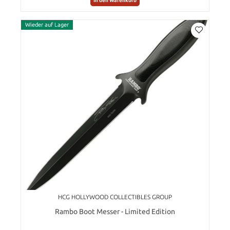
In den Warenkorb
Wieder auf Lager
HCG HOLLYWOOD COLLECTIBLES GROUP
Rambo Boot Messer - Limited Edition