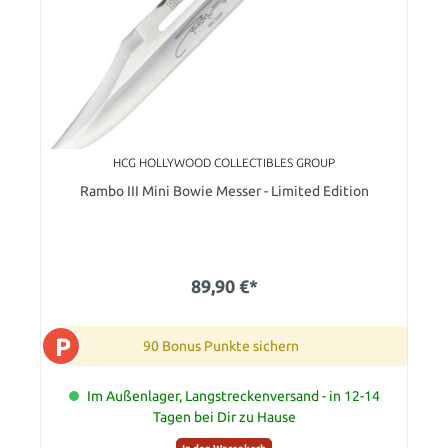
HCG HOLLYWOOD COLLECTIBLES GROUP
Rambo III Mini Bowie Messer - Limited Edition
89,90 €*
P
90 Bonus Punkte sichern
Im Außenlager, Langstreckenversand - in 12-14
Tagen bei Dir zu Hause