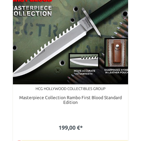
HCG HOLLYWOOD COLLECTIBLES GROUP
Masterpiece Collection Rambo First Blood Standard
Edition
199,00 €*