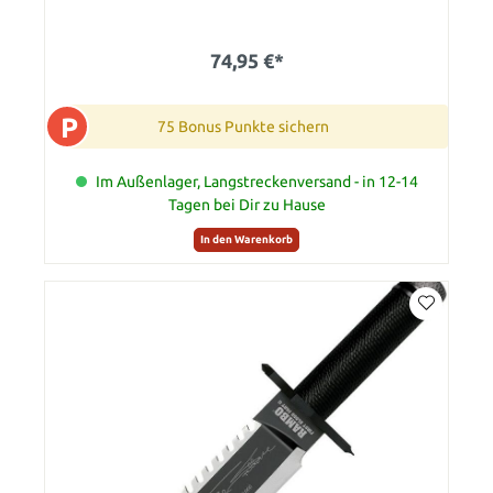
74,95 €*
P
75 Bonus Punkte sichern
Im Außenlager, Langstreckenversand - in 12-14
Tagen bei Dir zu Hause
In den Warenkorb