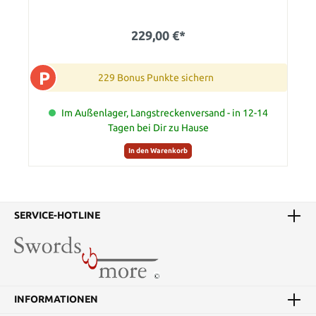
229,00 €*
P
229 Bonus Punkte sichern
Im Außenlager, Langstreckenversand - in 12-14
Tagen bei Dir zu Hause
In den Warenkorb
SERVICE-HOTLINE
INFORMATIONEN