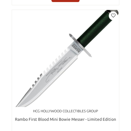
HCG HOLLYWOOD COLLECTIBLES GROUP
Rambo First Blood Mini Bowie Messer - Limited Edition