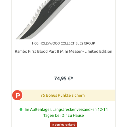
HCG HOLLYWOOD COLLECTIBLES GROUP
Rambo First Blood Part II Mini Messer - Limited Edition
74,95 €*
P
75 Bonus Punkte sichern
Im Außenlager, Langstreckenversand - in 12-14
Tagen bei Dir zu Hause
In den Warenkorb