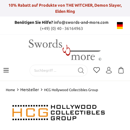
10% Rabatt auf Produkte von THE WITCHER, Demon Slayer,
Elden Ring
Benötigen Sie Hilfe?
info@swords-and-more.com
(+49) (0) 40 - 36164963
Hersteller
Home
HCG Hollywood Collectibles Group