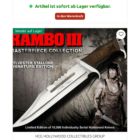
Artikel ist sofort ab Lager verfügbar.
In den Warenkorb
Wieder auf Lager
HCG HOLLYWOOD COLLECTIBLES GROUP