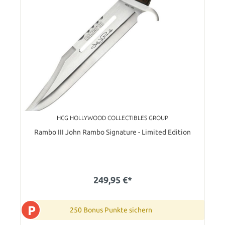
HCG HOLLYWOOD COLLECTIBLES GROUP
Rambo III John Rambo Signature - Limited Edition
249,95 €*
P
250 Bonus Punkte sichern