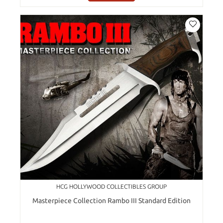
HCG HOLLYWOOD COLLECTIBLES GROUP
Masterpiece Collection Rambo III Standard Edition