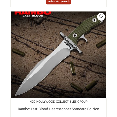
In den Warenkorb
HCG HOLLYWOOD COLLECTIBLES GROUP
Rambo: Last Blood Heartstopper Standard Edition