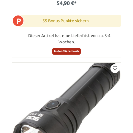
54,90 €*
P
55 Bonus Punkte sichern
Dieser Artikel hat eine Lieferfrist von ca. 3-4
Wochen.
In den Warenkorb