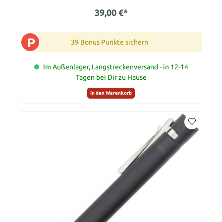
39,00 €*
P
39 Bonus Punkte sichern
Im Außenlager, Langstreckenversand - in 12-14
Tagen bei Dir zu Hause
In den Warenkorb