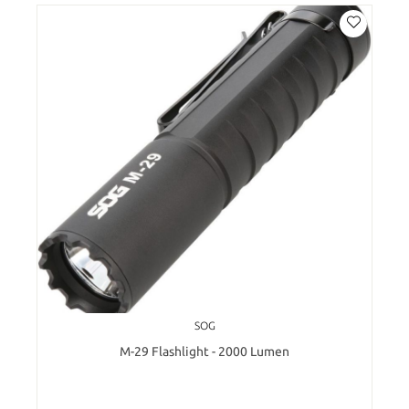
SOG
M-29 Flashlight - 2000 Lumen