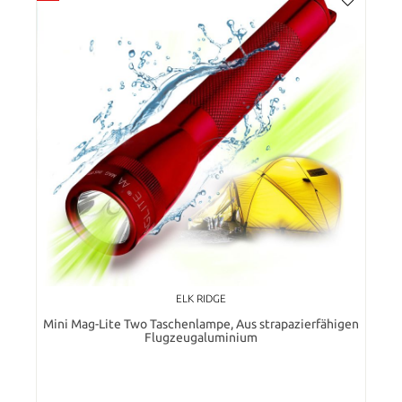
ELK RIDGE
Mini Mag-Lite Two Taschenlampe, Aus strapazierfähigen
Flugzeugaluminium