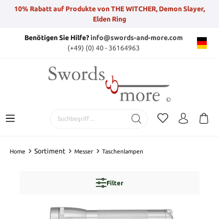
10% Rabatt auf Produkte von THE WITCHER, Demon Slayer,
Elden Ring
Benötigen Sie Hilfe?
info@swords-and-more.com
(+49) (0) 40 - 36164963
Sortiment
Home
Messer
Taschenlampen
Filter