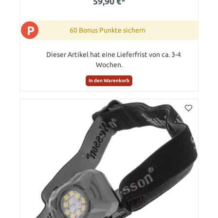
59,90 €*
P
60 Bonus Punkte sichern
Dieser Artikel hat eine Lieferfrist von ca. 3-4
Wochen.
In den Warenkorb