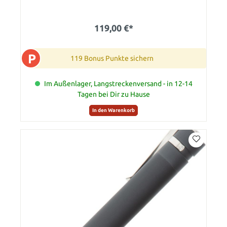
119,00 €*
P
119 Bonus Punkte sichern
Im Außenlager, Langstreckenversand - in 12-14
Tagen bei Dir zu Hause
In den Warenkorb