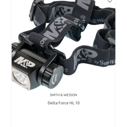
SMITH & WESSON
Delta Force HL 10