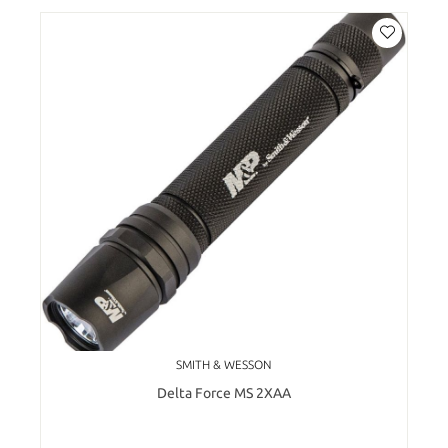
SMITH & WESSON
Delta Force MS 2XAA