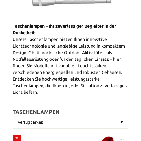
Taschenlampen – Ihr zuverlässiger Begleiter in der
Dunkelheit
Unsere Taschenlampen bieten Ihnen innovative
Lichttechnologie und langlebige Leistung in kompaktem
Design. Ob für nächtliche Outdoor-Aktivitäten, als
Notfallausrüstung oder für den täglichen Einsatz – hier
finden Sie Modelle mit variablen Leuchtstärken,
verschiedenen Energiequellen und robusten Gehäusen.
Entdecken Sie hochwertige, leistungsstarke
Taschenlampen, die Ihnen in jeder Situation zuverlässiges
Licht liefern.
TASCHENLAMPEN
%