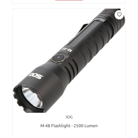
SOG
M-48 Flashlight - 2500 Lumen