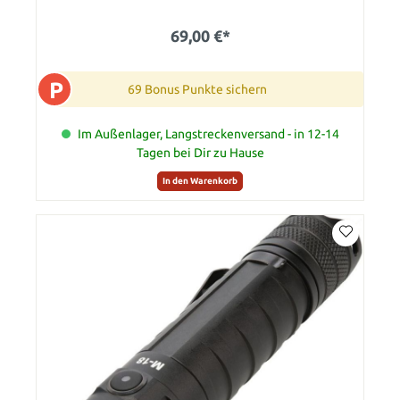
69,00 €*
P
69 Bonus Punkte sichern
Im Außenlager, Langstreckenversand - in 12-14
Tagen bei Dir zu Hause
In den Warenkorb