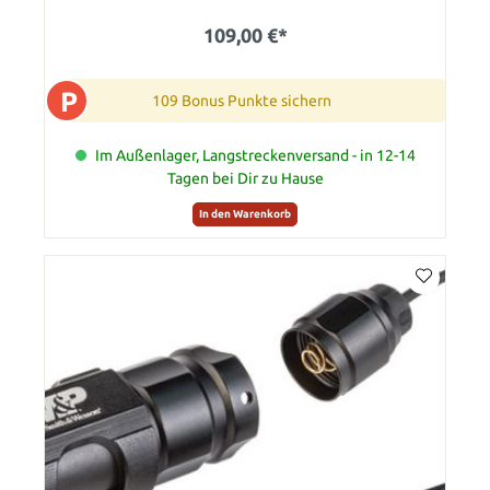
109,00 €*
P
109 Bonus Punkte sichern
Im Außenlager, Langstreckenversand - in 12-14
Tagen bei Dir zu Hause
In den Warenkorb