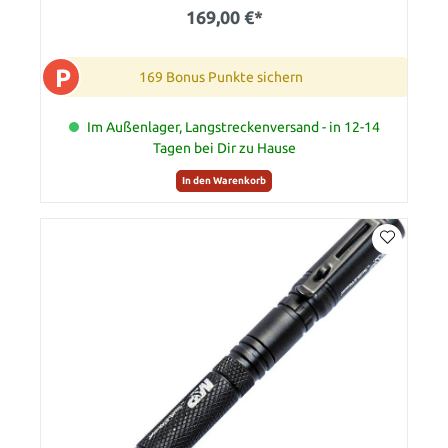
169,00 €*
P
169 Bonus Punkte sichern
Im Außenlager, Langstreckenversand - in 12-14
Tagen bei Dir zu Hause
In den Warenkorb