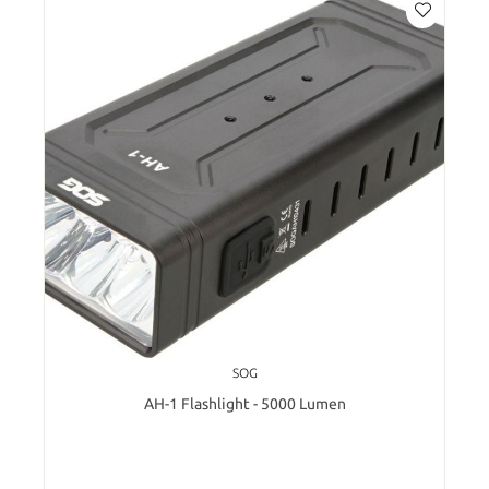
SOG
AH-1​ Flashlight - 5000 Lumen