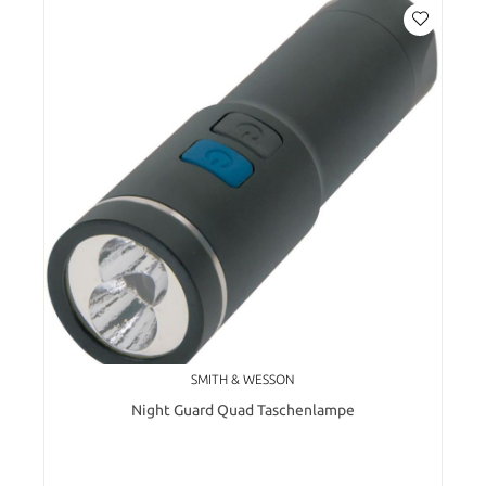
SMITH & WESSON
Night Guard Quad Taschenlampe