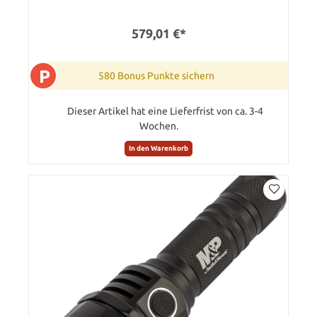
579,01 €*
P
580 Bonus Punkte sichern
Dieser Artikel hat eine Lieferfrist von ca. 3-4
Wochen.
In den Warenkorb