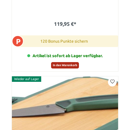
119,95 €*
P
120 Bonus Punkte sichern
Artikel ist sofort ab Lager verfügbar.
In den Warenkorb
Wieder auf Lager