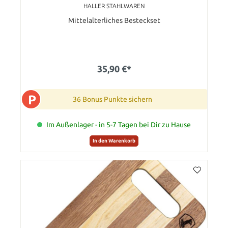
HALLER STAHLWAREN
Mittelalterliches Besteckset
35,90 €*
P
36 Bonus Punkte sichern
Im Außenlager - in 5-7 Tagen bei Dir zu Hause
In den Warenkorb