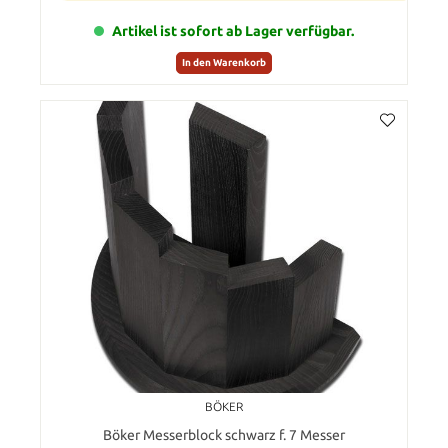
Artikel ist sofort ab Lager verfügbar.
In den Warenkorb
BÖKER
Böker Messerblock schwarz f. 7 Messer