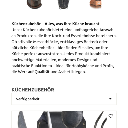
Küchenzubehör – Alles, was Ihre Küche braucht
Unser Küchenzubehör bietet eine umfangreiche Auswahl
an Produkten, die Ihre Koch- und Esserlebnisse bereichern.
Ob stilvolle Messerblöcke, erstklassiges Besteck oder
nützliche Küchenhelfer – hier finden Sie alles, um Ihre
Küche perfekt auszustatten. Jedes Produkt kombiniert
hochwertige Materialien, modernes Design und
praktische Funktionen – ideal für Hobbyköche und Profis,
die Wert auf Qualität und Ästhetik legen.
KÜCHENZUBEHÖR