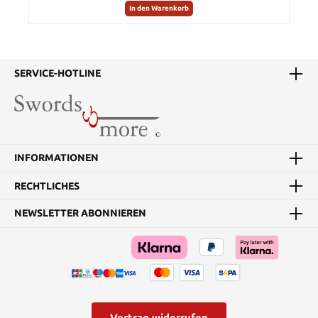
In den Warenkorb
SERVICE-HOTLINE
INFORMATIONEN
RECHTLICHES
NEWSLETTER ABONNIEREN
Vertrag widerrufen