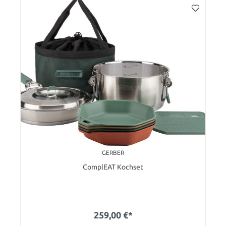
GERBER
ComplEAT Kochset
259,00 €*