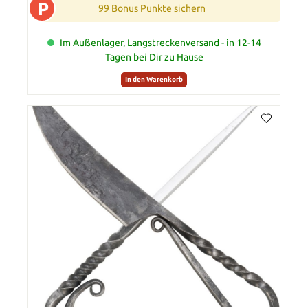
P
99 Bonus Punkte sichern
Im Außenlager, Langstreckenversand - in 12-14
Tagen bei Dir zu Hause
In den Warenkorb