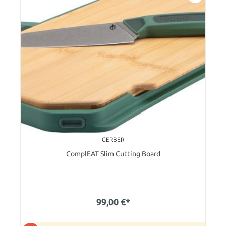
GERBER
ComplEAT Slim Cutting Board
99,00 €*