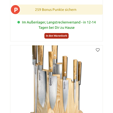
P
259 Bonus Punkte sichern
Im Außenlager, Langstreckenversand - in 12-14
Tagen bei Dir zu Hause
In den Warenkorb