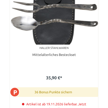
HALLER STAHLWAREN
Mittelalterliches Besteckset
35,90 €*
P
36 Bonus Punkte sichern
Artikel ist ab 19.11.2026 lieferbar. Jetzt