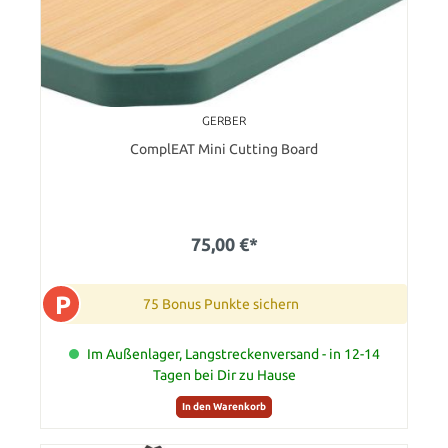
GERBER
ComplEAT Mini Cutting Board
75,00 €*
P
75 Bonus Punkte sichern
Im Außenlager, Langstreckenversand - in 12-14
Tagen bei Dir zu Hause
In den Warenkorb