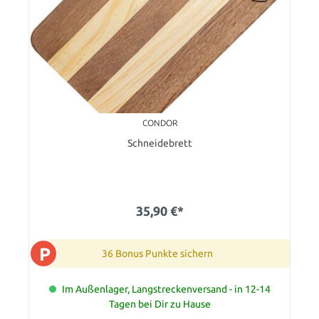
CONDOR
Schneidebrett
35,90 €*
P
36 Bonus Punkte sichern
Im Außenlager, Langstreckenversand - in 12-14
Tagen bei Dir zu Hause