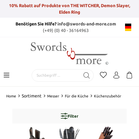
10% Rabatt auf Produkte von THE WITCHER, Demon Slayer,
Elden Ring
Benötigen Sie Hilfe?
info@swords-and-more.com
(+49) (0) 40 - 36164963
Sortiment
Home
Messer
Für die Küche
Küchenzubehör
Filter