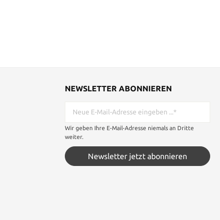
NEWSLETTER ABONNIEREN
Wir geben Ihre E-Mail-Adresse niemals an Dritte
weiter.
Newsletter jetzt abonnieren