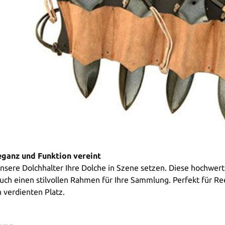
eganz und Funktion vereint
unsere Dolchhalter Ihre Dolche in Szene setzen. Diese hochwe
uch einen stilvollen Rahmen für Ihre Sammlung. Perfekt für Re
 verdienten Platz.