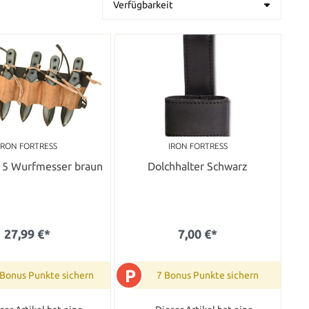
IRON FORTRESS
IRON FORTRESS
r 5 Wurfmesser braun
Dolchhalter Schwarz
27,99 €*
7,00 €*
P
 Bonus Punkte sichern
7 Bonus Punkte sichern