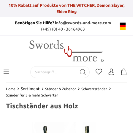
10% Rabatt auf Produkte von THE WITCHER, Demon Slayer,
Elden Ring
Benötigen Sie Hilfe?
info@swords-and-more.com
(+49) (0) 40 - 36164963
Sortiment
Home
Ständer & Zubehör
Schwertständer
Ständer für 3 & mehr Schwerter
Tischständer aus Holz