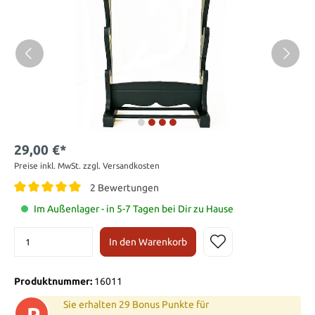
29,00 €*
Preise inkl. MwSt. zzgl. Versandkosten
2 Bewertungen
Im Außenlager - in 5-7 Tagen bei Dir zu Hause
In den Warenkorb
Produktnummer:
16011
Sie erhalten 29 Bonus Punkte für