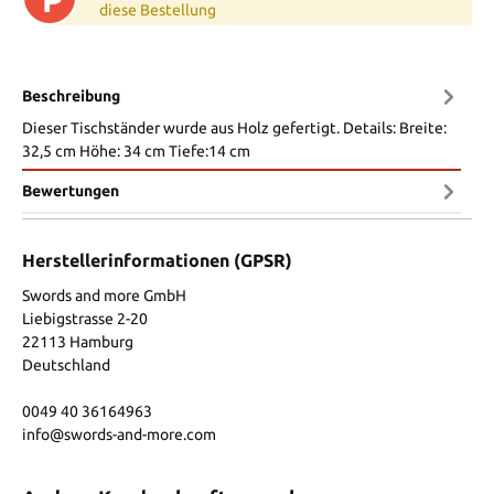
P
diese Bestellung
Beschreibung
Dieser Tischständer wurde aus Holz gefertigt. Details: Breite:
32,5 cm Höhe: 34 cm Tiefe:14 cm
Bewertungen
Herstellerinformationen (GPSR)
Swords and more GmbH
Liebigstrasse 2-20
22113 Hamburg
Deutschland
0049 40 36164963
info@swords-and-more.com