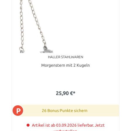
HALLER STAHLWAREN
Morgenstern mit 2 Kugeln
25,90 €*
P
26 Bonus Punkte sichern
Artikel ist ab 03.09.2026 lieferbar. Jetzt