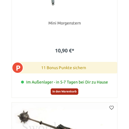
Mini Morgenstern
10,90 €*
P
11 Bonus Punkte sichern
Im Außenlager - in 5-7 Tagen bei Dir zu Hause
In den Warenkorb