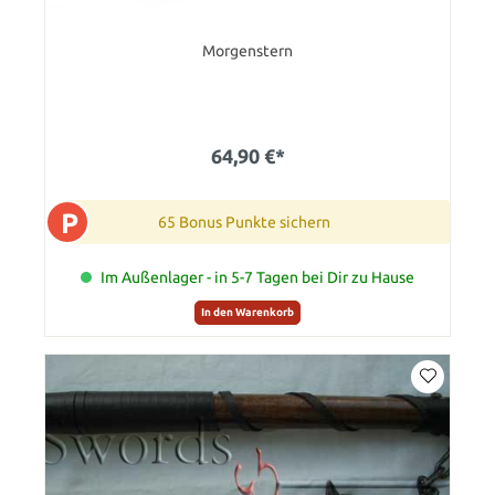
Morgenstern
64,90 €*
P
65 Bonus Punkte sichern
Im Außenlager - in 5-7 Tagen bei Dir zu Hause
In den Warenkorb