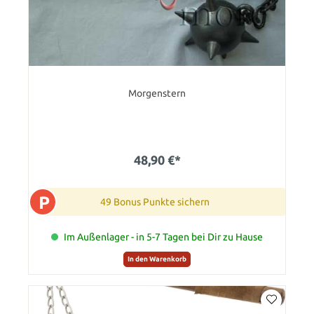
Morgenstern
48,90 €*
P
49 Bonus Punkte sichern
Im Außenlager - in 5-7 Tagen bei Dir zu Hause
In den Warenkorb