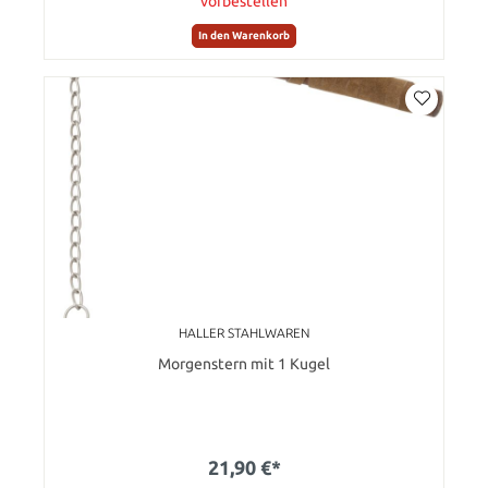
vorbestellen
In den Warenkorb
HALLER STAHLWAREN
Morgenstern mit 1 Kugel
21,90 €*