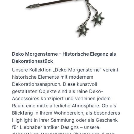
Deko Morgensterne – Historische Eleganz als
Dekorationsstück
Unsere Kollektion „Deko Morgensterne“ vereint
historische Elemente mit modernem
Dekorationsanspruch. Diese kunstvoll
gestalteten Objekte sind als reine Deko-
Accessoires konzipiert und verleihen jedem
Raum eine mittelalterliche Atmosphäre. Ob als
Blickfang in Ihrem Wohnbereich, als besonderes
Highlight in Ihrer Sammlung oder als Geschenk
für Liebhaber antiker Designs – unsere