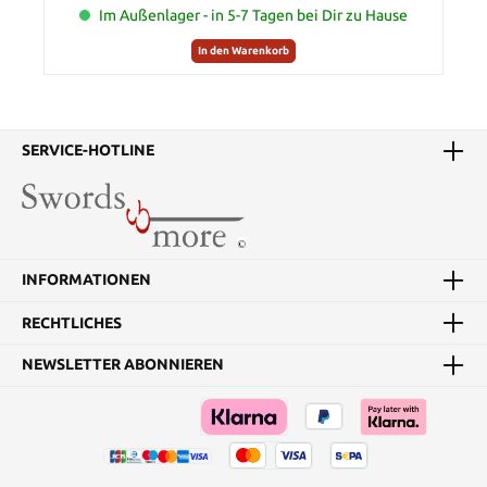
Im Außenlager - in 5-7 Tagen bei Dir zu Hause
In den Warenkorb
SERVICE-HOTLINE
INFORMATIONEN
RECHTLICHES
NEWSLETTER ABONNIEREN