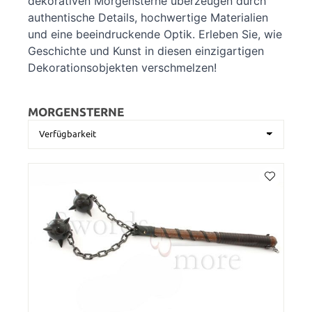
dekorativen Morgensterne überzeugen durch
authentische Details, hochwertige Materialien
und eine beeindruckende Optik. Erleben Sie, wie
Geschichte und Kunst in diesen einzigartigen
Dekorationsobjekten verschmelzen!
MORGENSTERNE