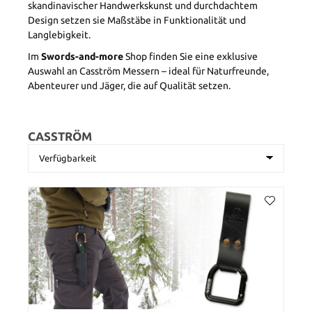
skandinavischer Handwerkskunst und durchdachtem
Design setzen sie Maßstäbe in Funktionalität und
Langlebigkeit.
Im
Swords-and-more
Shop finden Sie eine exklusive
Auswahl an Casström Messern – ideal für Naturfreunde,
Abenteurer und Jäger, die auf Qualität setzen.
CASSTRÖM