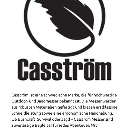
Casström ist eine schwedische Marke, die für hochwertige
Outdoor- und Jagdmesser bekannt ist. Die Messer werden
aus robusten Materialien gefertigt und bieten erstklassige
Schneidleistung sowie eine ergonomische Handhabung.
Ob Bushcraft, Survival oder Jagd – Casström Messer sind
zuverlässige Begleiter für jedes Abenteuer. Mit