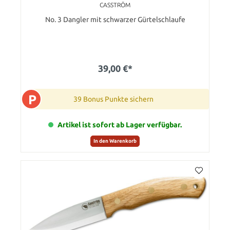
CASSTRÖM
No. 3 Dangler mit schwarzer Gürtelschlaufe
39,00 €*
P
39 Bonus Punkte sichern
Artikel ist sofort ab Lager verfügbar.
In den Warenkorb