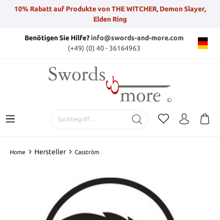
10% Rabatt auf Produkte von THE WITCHER, Demon Slayer,
Elden Ring
Benötigen Sie Hilfe?
info@swords-and-more.com
(+49) (0) 40 - 36164963
Hersteller
Home
Casström