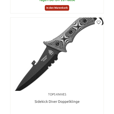
In den Warenkorb
TOPS KNIVES
Sidekick Diver Doppelklinge