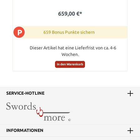
659,00 €*
P
659 Bonus Punkte sichern
Dieser Artikel hat eine Lieferfrist von ca. 4-6
Wochen.
In den Warenkorb
SERVICE-HOTLINE
INFORMATIONEN