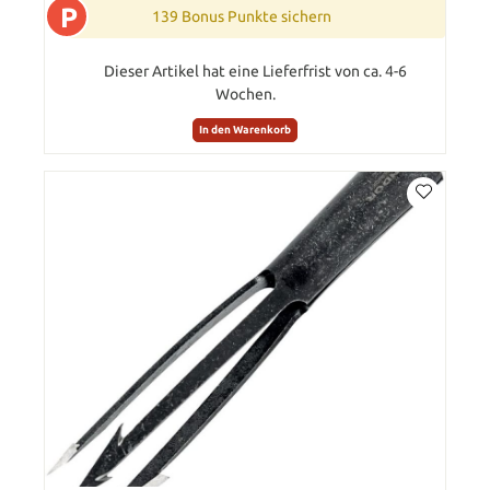
P
139 Bonus Punkte sichern
Dieser Artikel hat eine Lieferfrist von ca. 4-6
Wochen.
In den Warenkorb