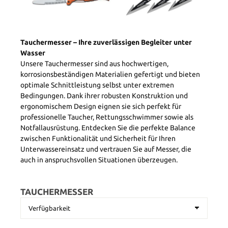
Tauchermesser – Ihre zuverlässigen Begleiter unter
Wasser
Unsere Tauchermesser sind aus hochwertigen,
korrosionsbeständigen Materialien gefertigt und bieten
optimale Schnittleistung selbst unter extremen
Bedingungen. Dank ihrer robusten Konstruktion und
ergonomischem Design eignen sie sich perfekt für
professionelle Taucher, Rettungsschwimmer sowie als
Notfallausrüstung. Entdecken Sie die perfekte Balance
zwischen Funktionalität und Sicherheit für Ihren
Unterwassereinsatz und vertrauen Sie auf Messer, die
auch in anspruchsvollen Situationen überzeugen.
TAUCHERMESSER