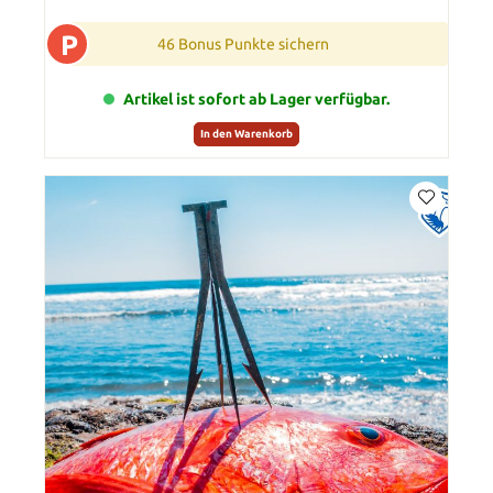
P
46 Bonus Punkte sichern
Artikel ist sofort ab Lager verfügbar.
In den Warenkorb