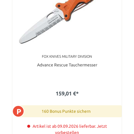
FOX KNIVES MILITARY DIVISION
Advance Rescue Tauchermesser
159,01 €*
P
160 Bonus Punkte sichern
Artikel ist ab 09.09.2026 lieferbar. Jetzt
vorbestellen