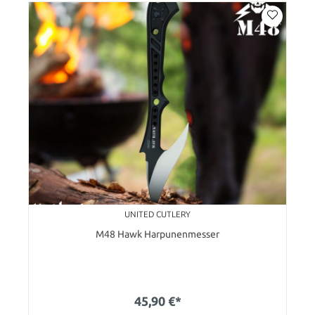
UNITED CUTLERY
M48 Hawk Harpunenmesser
45,90 €*