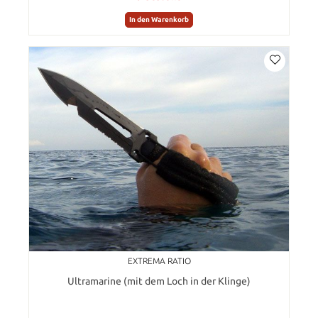
In den Warenkorb
EXTREMA RATIO
Ultramarine (mit dem Loch in der Klinge)