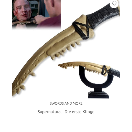
SWORDS AND MORE
Supernatural - Die erste Klinge