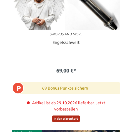
SWORDS AND MORE
Engelsschwert
69,00 €*
P
69 Bonus Punkte sichern
Artikel ist ab 29.10.2026 lieferbar. Jetzt
vorbestellen
In den Warenkorb