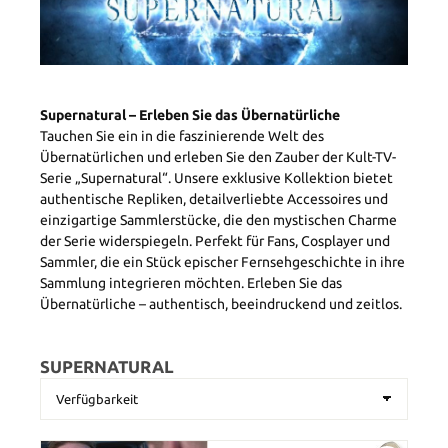
Supernatural – Erleben Sie das Übernatürliche
Tauchen Sie ein in die faszinierende Welt des
Übernatürlichen und erleben Sie den Zauber der Kult-TV-
Serie „Supernatural“. Unsere exklusive Kollektion bietet
authentische Repliken, detailverliebte Accessoires und
einzigartige Sammlerstücke, die den mystischen Charme
der Serie widerspiegeln. Perfekt für Fans, Cosplayer und
Sammler, die ein Stück epischer Fernsehgeschichte in ihre
Sammlung integrieren möchten. Erleben Sie das
Übernatürliche – authentisch, beeindruckend und zeitlos.
SUPERNATURAL