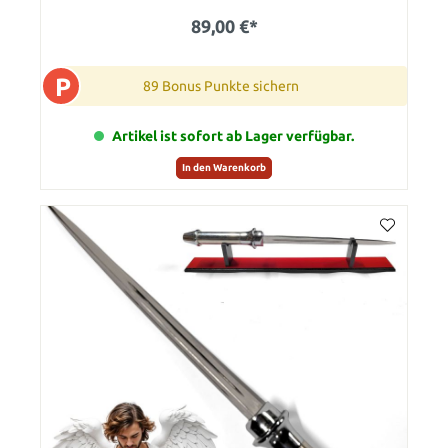
89,00 €*
P
89 Bonus Punkte sichern
Artikel ist sofort ab Lager verfügbar.
In den Warenkorb