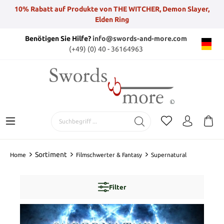
10% Rabatt auf Produkte von THE WITCHER, Demon Slayer,
Elden Ring
Benötigen Sie Hilfe?
info@swords-and-more.com
(+49) (0) 40 - 36164963
Sortiment
Home
Filmschwerter & Fantasy
Supernatural
Filter