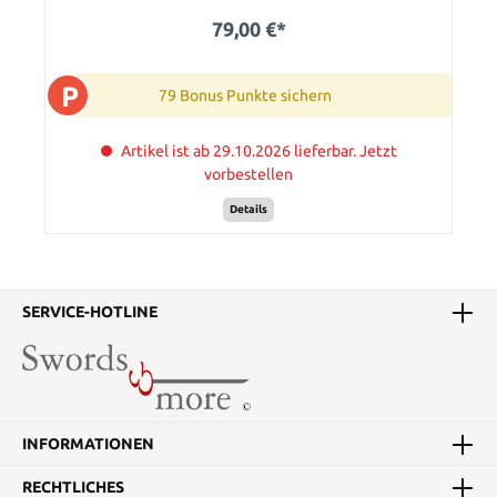
79,00 €*
P
79 Bonus Punkte sichern
Artikel ist ab 29.10.2026 lieferbar. Jetzt
vorbestellen
Details
SERVICE-HOTLINE
INFORMATIONEN
RECHTLICHES