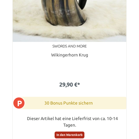
SWORDS AND MORE
Wikingerhorn Krug
29,90 €*
P
30 Bonus Punkte sichern
Dieser Artikel hat eine Lieferfrist von ca. 10-14
Tagen.
In den Warenkorb