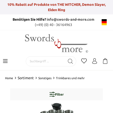
10% Rabatt auf Produkte von THE WITCHER, Demon Slayer,
Elden Ring
Benötigen Sie Hilfe?
info@swords-and-more.com
(+49) (0) 40 - 36164963
Sortiment
Home
Sonstiges
Trinkbares und mehr
Filter