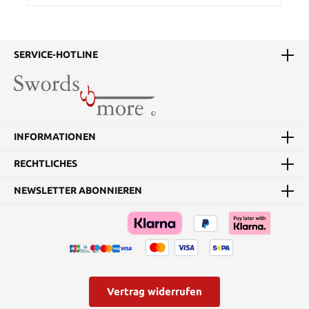
SERVICE-HOTLINE
INFORMATIONEN
RECHTLICHES
NEWSLETTER ABONNIEREN
Vertrag widerrufen