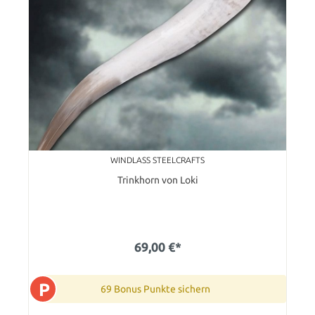
WINDLASS STEELCRAFTS
Trinkhorn von Loki
69,00 €*
P
69 Bonus Punkte sichern