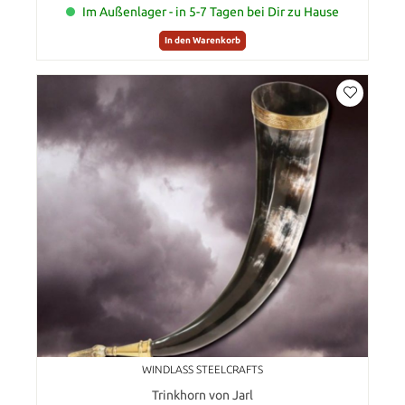
Im Außenlager - in 5-7 Tagen bei Dir zu Hause
In den Warenkorb
WINDLASS STEELCRAFTS
Trinkhorn von Jarl