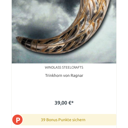
WINDLASS STEELCRAFTS
Trinkhorn von Ragnar
39,00 €*
P
39 Bonus Punkte sichern