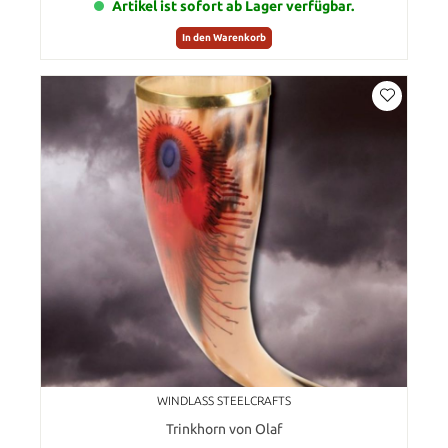
Artikel ist sofort ab Lager verfügbar.
In den Warenkorb
WINDLASS STEELCRAFTS
Trinkhorn von Olaf