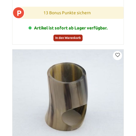
P
13 Bonus Punkte sichern
Artikel ist sofort ab Lager verfügbar.
In den Warenkorb