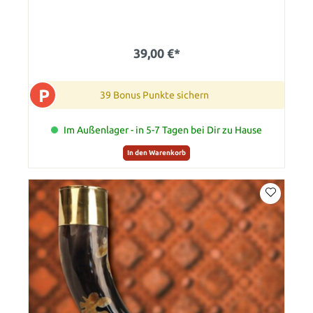
39,00 €*
P
39 Bonus Punkte sichern
Im Außenlager - in 5-7 Tagen bei Dir zu Hause
In den Warenkorb