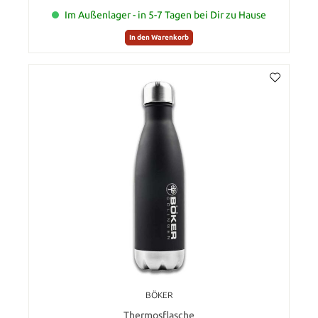
Im Außenlager - in 5-7 Tagen bei Dir zu Hause
In den Warenkorb
BÖKER
Thermosflasche