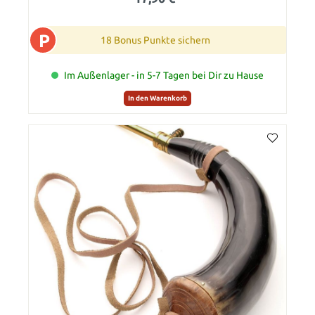
P
18 Bonus Punkte sichern
Im Außenlager - in 5-7 Tagen bei Dir zu Hause
In den Warenkorb