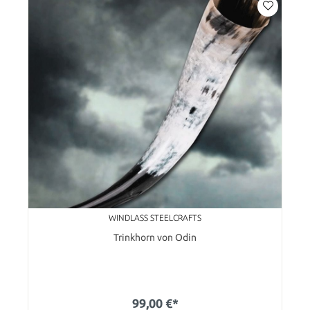
WINDLASS STEELCRAFTS
Trinkhorn von Odin
99,00 €*