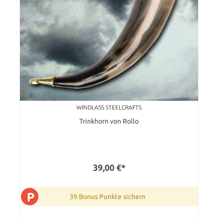
WINDLASS STEELCRAFTS
Trinkhorn von Rollo
39,00 €*
P
39 Bonus Punkte sichern