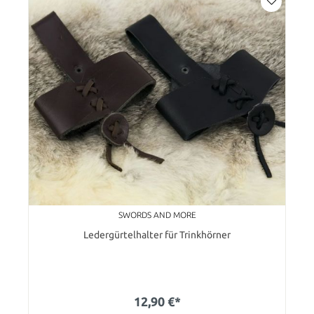
SWORDS AND MORE
Ledergürtelhalter für Trinkhörner
12,90 €*