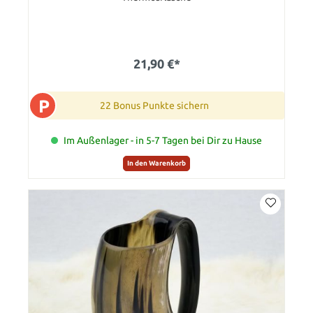
21,90 €*
P
22 Bonus Punkte sichern
Im Außenlager - in 5-7 Tagen bei Dir zu Hause
In den Warenkorb