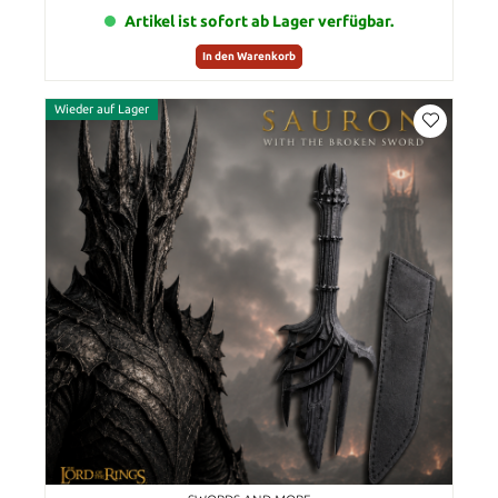
Artikel ist sofort ab Lager verfügbar.
In den Warenkorb
Wieder auf Lager