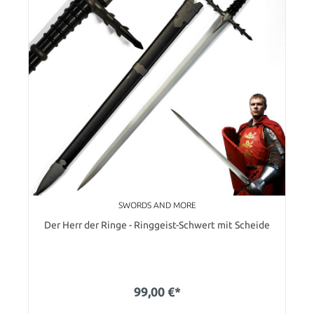
SWORDS AND MORE
Der Herr der Ringe - Ringgeist-Schwert mit Scheide
99,00 €*