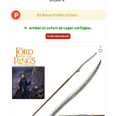
P
89 Bonus Punkte sichern
Artikel ist sofort ab Lager verfügbar.
In den Warenkorb