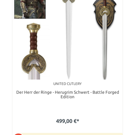
UNITED CUTLERY
Der Herr der Ringe - Herugrim Schwert - Battle Forged
Edition
499,00 €*