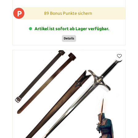
P
89 Bonus Punkte sichern
Artikel ist sofort ab Lager verfügbar.
Details