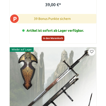
39,00 €*
P
39 Bonus Punkte sichern
Artikel ist sofort ab Lager verfügbar.
In den Warenkorb
Wieder auf Lager