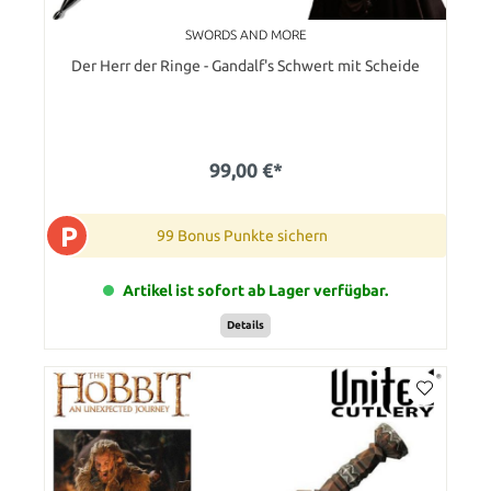
SWORDS AND MORE
Der Herr der Ringe - Gandalf's Schwert mit Scheide
99,00 €*
P
99 Bonus Punkte sichern
Artikel ist sofort ab Lager verfügbar.
Details