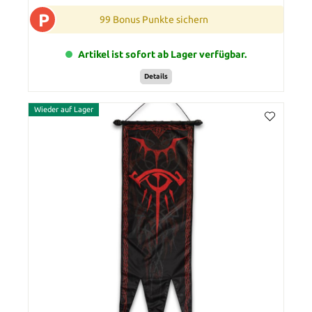
P
99 Bonus Punkte sichern
Artikel ist sofort ab Lager verfügbar.
Details
Wieder auf Lager