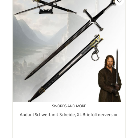
SWORDS AND MORE
Anduril Schwert mit Scheide, XL Brieföffnerversion