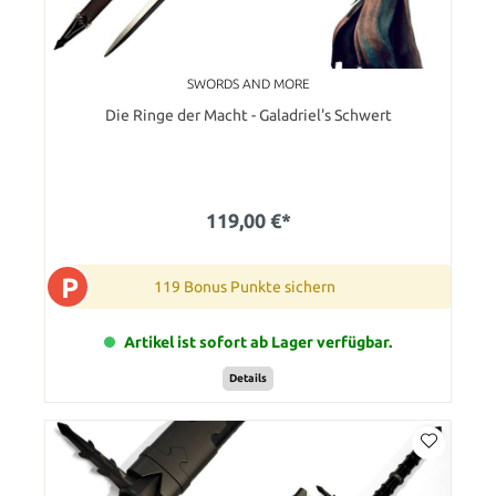
SWORDS AND MORE
Die Ringe der Macht - Galadriel's Schwert
119,00 €*
P
119 Bonus Punkte sichern
Artikel ist sofort ab Lager verfügbar.
Details