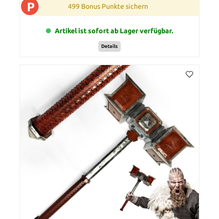
P
499 Bonus Punkte sichern
Artikel ist sofort ab Lager verfügbar.
Details