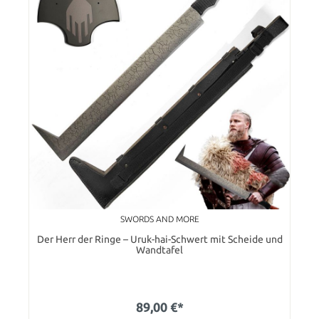
SWORDS AND MORE
Der Herr der Ringe – Uruk-hai-Schwert mit Scheide und
Wandtafel
89,00 €*