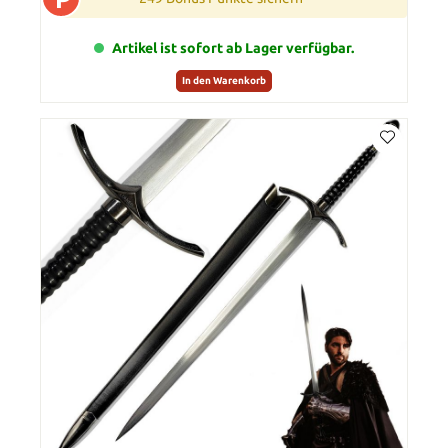
Artikel ist sofort ab Lager verfügbar.
In den Warenkorb