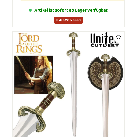
Artikel ist sofort ab Lager verfügbar.
In den Warenkorb