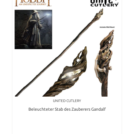
UNITED CUTLERY
Beleuchteter Stab des Zauberers Gandalf