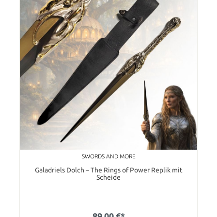
SWORDS AND MORE
Galadriels Dolch – The Rings of Power Replik mit
Scheide
89,00 €*