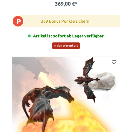
369,00 €*
P
369 Bonus Punkte sichern
Artikel ist sofort ab Lager verfügbar.
In den Warenkorb