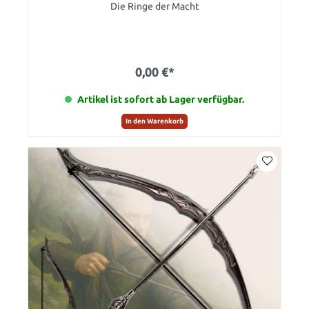
Die Ringe der Macht
0,00 €*
Artikel ist sofort ab Lager verfügbar.
In den Warenkorb