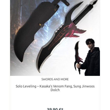
SWORDS AND MORE
Solo Leveling – Kasaka’s Venom Fang, Sung Jinwoos
Dolch
39,90 €*