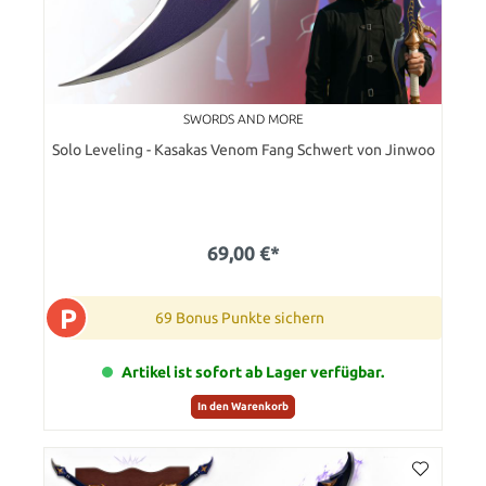
SWORDS AND MORE
Solo Leveling - Kasakas Venom Fang Schwert von Jinwoo
69,00 €*
P
69 Bonus Punkte sichern
Artikel ist sofort ab Lager verfügbar.
In den Warenkorb