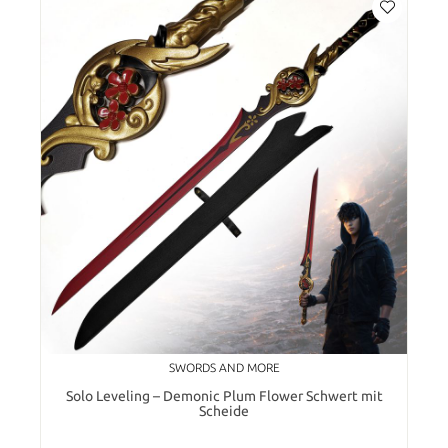
SWORDS AND MORE
Solo Leveling – Demonic Plum Flower Schwert mit
Scheide