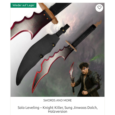
Wieder auf Lager
SWORDS AND MORE
Solo Leveling – Knight Killer, Sung Jinwoos Dolch,
Holzversion