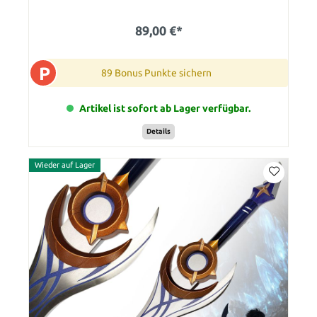
89,00 €*
P
89 Bonus Punkte sichern
Artikel ist sofort ab Lager verfügbar.
Details
Wieder auf Lager