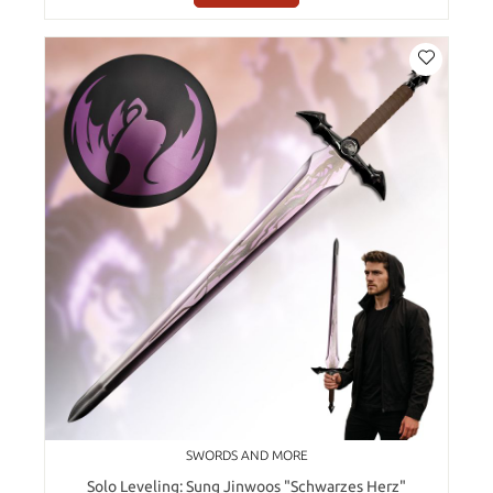
SWORDS AND MORE
Solo Leveling: Sung Jinwoos "Schwarzes Herz"