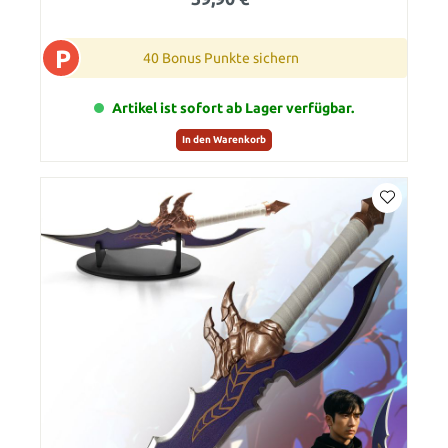
P
40 Bonus Punkte sichern
Artikel ist sofort ab Lager verfügbar.
In den Warenkorb