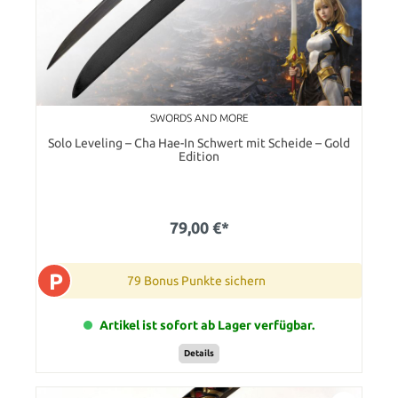
SWORDS AND MORE
Solo Leveling – Cha Hae-In Schwert mit Scheide – Gold
Edition
79,00 €*
P
79 Bonus Punkte sichern
Artikel ist sofort ab Lager verfügbar.
Details