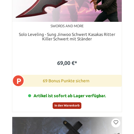
SWORDS AND MORE
Solo Leveling - Sung Jinwoo Schwert Kasakas Ritter
Killer Schwert mit Ständer
69,00 €*
P
69 Bonus Punkte sichern
Artikel ist sofort ab Lager verfügbar.
In den Warenkorb