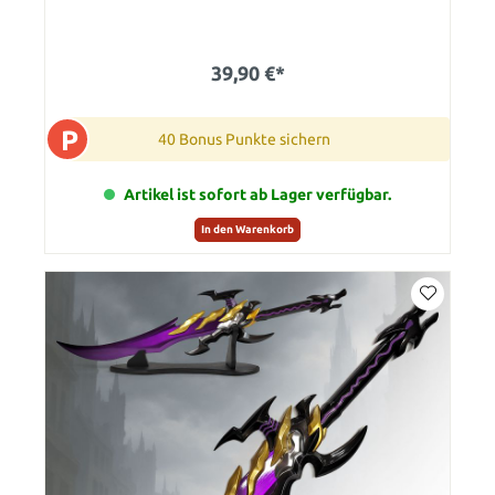
39,90 €*
P
40 Bonus Punkte sichern
Artikel ist sofort ab Lager verfügbar.
In den Warenkorb