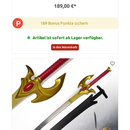
189,00 €*
P
189 Bonus Punkte sichern
Artikel ist sofort ab Lager verfügbar.
In den Warenkorb