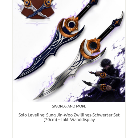
SWORDS AND MORE
Solo Leveling: Sung Jin-Woo Zwillings-Schwerter Set
(70cm) – Inkl. Wanddisplay