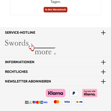
Tagen.
In den Warenkorb
SERVICE-HOTLINE
INFORMATIONEN
RECHTLICHES
NEWSLETTER ABONNIEREN