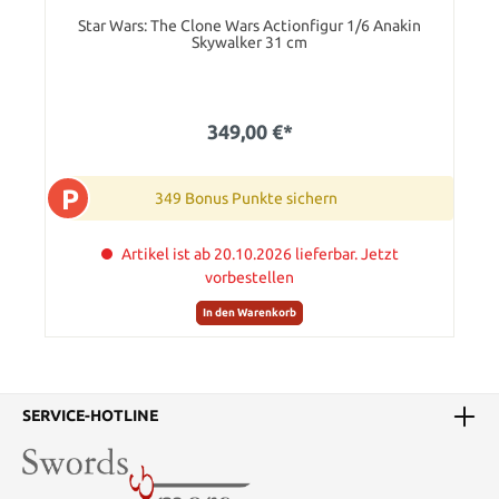
Star Wars: The Clone Wars Actionfigur 1/6 Anakin
Skywalker 31 cm
349,00 €*
P
349 Bonus Punkte sichern
Artikel ist ab 20.10.2026 lieferbar. Jetzt
vorbestellen
In den Warenkorb
SERVICE-HOTLINE