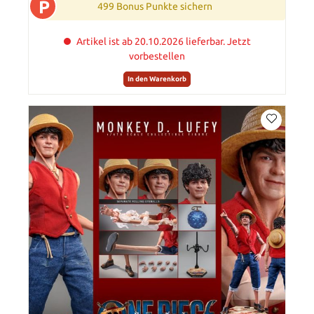
P
499 Bonus Punkte sichern
Artikel ist ab 20.10.2026 lieferbar. Jetzt
vorbestellen
In den Warenkorb