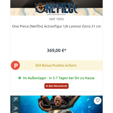
HOT TOYS
One Piece (Netflix) Actionfigur 1/6 Lorenor Zorro 31 cm
369,00 €*
P
369 Bonus Punkte sichern
Im Außenlager - in 5-7 Tagen bei Dir zu Hause
In den Warenkorb