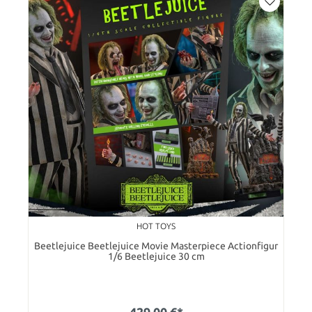
HOT TOYS
Beetlejuice Beetlejuice Movie Masterpiece Actionfigur
1/6 Beetlejuice 30 cm