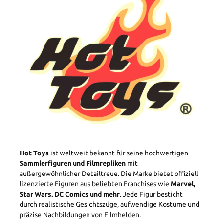
Hot Toys
ist weltweit bekannt für seine hochwertigen
Sammlerfiguren und Filmrepliken
mit
außergewöhnlicher Detailtreue. Die Marke bietet offiziell
lizenzierte Figuren aus beliebten Franchises wie
Marvel,
Star Wars, DC Comics und mehr
. Jede Figur besticht
durch realistische Gesichtszüge, aufwendige Kostüme und
präzise Nachbildungen von Filmhelden.