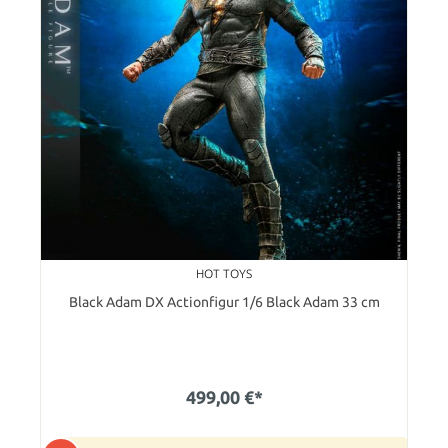
HOT TOYS
Black Adam DX Actionfigur 1/6 Black Adam 33 cm
499,00 €*