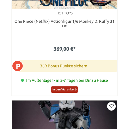
HOT TOYS
One Piece (Netflix) Actionfigur 1/6 Monkey D. Ruffy 31
cm
369,00 €*
P
369 Bonus Punkte sichern
Im Außenlager - in 5-7 Tagen bei Dir zu Hause
In den Warenkorb