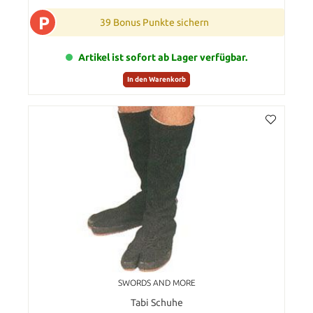
P
39 Bonus Punkte sichern
Artikel ist sofort ab Lager verfügbar.
In den Warenkorb
SWORDS AND MORE
Tabi Schuhe