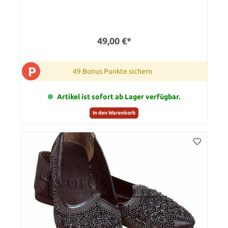
49,00 €*
P
49 Bonus Punkte sichern
Artikel ist sofort ab Lager verfügbar.
In den Warenkorb