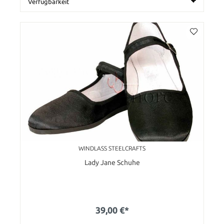
WINDLASS STEELCRAFTS
Lady Jane Schuhe
39,00 €*