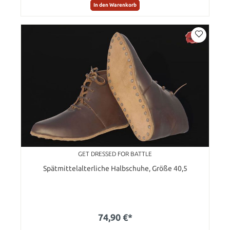
In den Warenkorb
GET DRESSED FOR BATTLE
Spätmittelalterliche Halbschuhe, Größe 40,5
74,90 €*