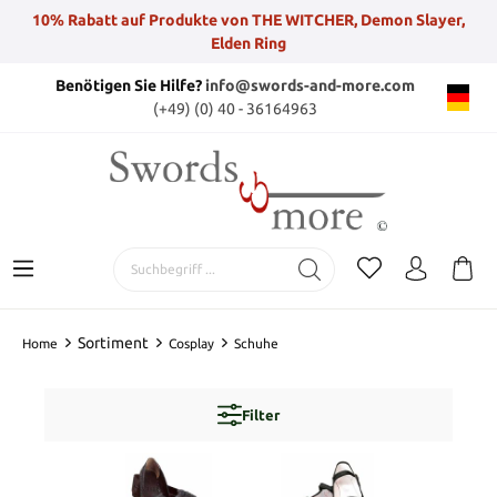
10% Rabatt auf Produkte von THE WITCHER, Demon Slayer,
Elden Ring
Benötigen Sie Hilfe?
info@swords-and-more.com
(+49) (0) 40 - 36164963
Sortiment
Home
Cosplay
Schuhe
Filter