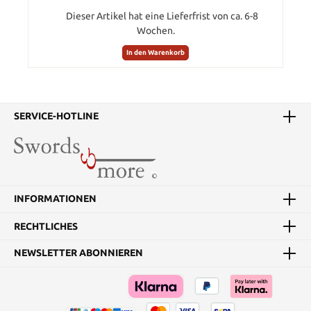
Dieser Artikel hat eine Lieferfrist von ca. 6-8
Wochen.
In den Warenkorb
SERVICE-HOTLINE
INFORMATIONEN
RECHTLICHES
NEWSLETTER ABONNIEREN