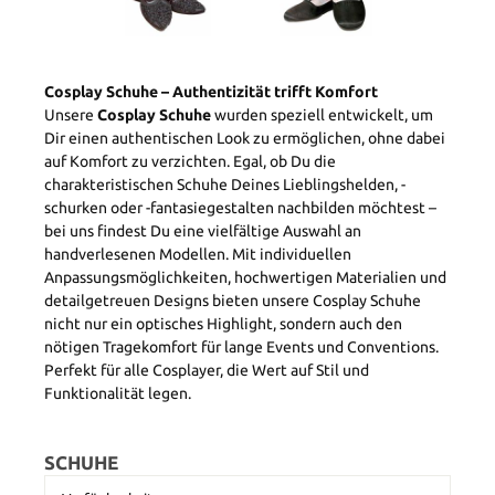
Cosplay Schuhe – Authentizität trifft Komfort
Unsere
Cosplay Schuhe
wurden speziell entwickelt, um
Dir einen authentischen Look zu ermöglichen, ohne dabei
auf Komfort zu verzichten. Egal, ob Du die
charakteristischen Schuhe Deines Lieblingshelden, -
schurken oder -fantasiegestalten nachbilden möchtest –
bei uns findest Du eine vielfältige Auswahl an
handverlesenen Modellen. Mit individuellen
Anpassungsmöglichkeiten, hochwertigen Materialien und
detailgetreuen Designs bieten unsere Cosplay Schuhe
nicht nur ein optisches Highlight, sondern auch den
nötigen Tragekomfort für lange Events und Conventions.
Perfekt für alle Cosplayer, die Wert auf Stil und
Funktionalität legen.
SCHUHE