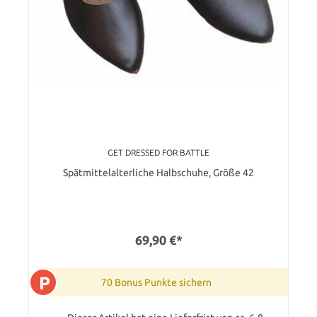
GET DRESSED FOR BATTLE
Spätmittelalterliche Halbschuhe, Größe 42
69,90 €*
P
70 Bonus Punkte sichern