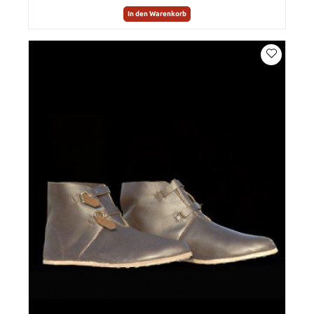
In den Warenkorb