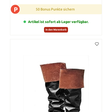
P
50 Bonus Punkte sichern
Artikel ist sofort ab Lager verfügbar.
In den Warenkorb