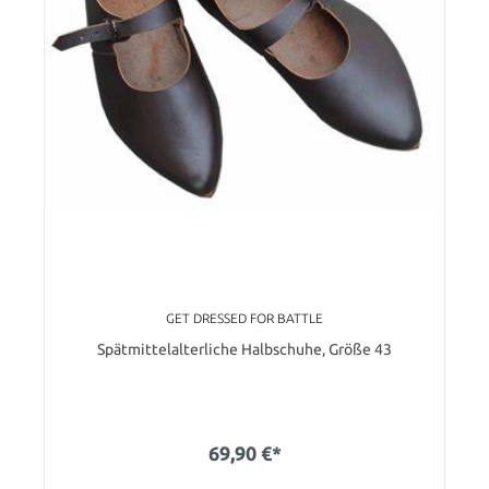
GET DRESSED FOR BATTLE
Spätmittelalterliche Halbschuhe, Größe 43
69,90 €*