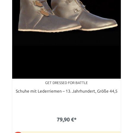
GET DRESSED FOR BATTLE
Schuhe mit Lederriemen – 13. Jahrhundert, Größe 44,5
79,90 €*