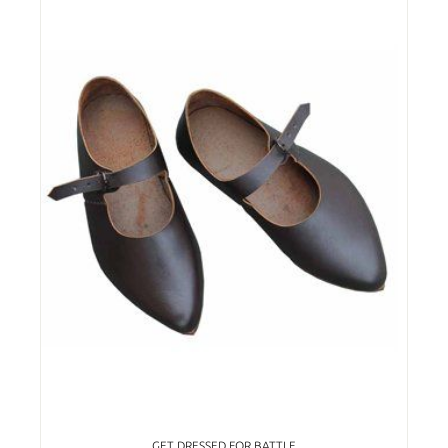
GET DRESSED FOR BATTLE