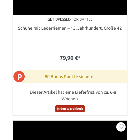
GET DRESSED FOR BATTLE
Schuhe mit Lederriemen – 13. Jahrhundert, Größe 42
79,90 €*
P
80 Bonus Punkte sichern
Dieser Artikel hat eine Lieferfrist von ca. 6-8
Wochen.
In den Warenkorb