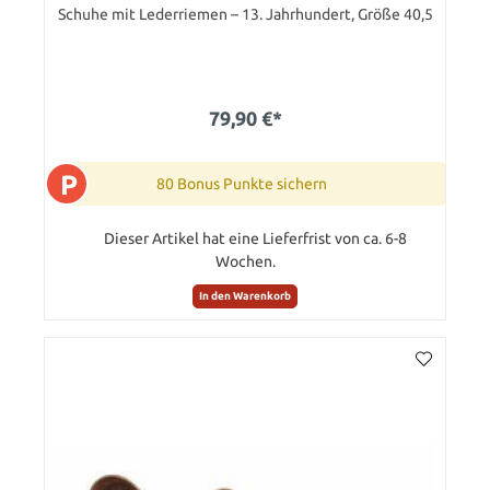
Schuhe mit Lederriemen – 13. Jahrhundert, Größe 40,5
79,90 €*
P
80 Bonus Punkte sichern
Dieser Artikel hat eine Lieferfrist von ca. 6-8
Wochen.
In den Warenkorb