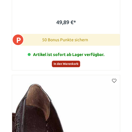
49,89 €*
P
50 Bonus Punkte sichern
Artikel ist sofort ab Lager verfügbar.
In den Warenkorb