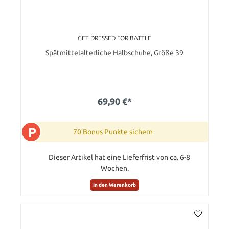
GET DRESSED FOR BATTLE
Spätmittelalterliche Halbschuhe, Größe 39
69,90 €*
P
70 Bonus Punkte sichern
Dieser Artikel hat eine Lieferfrist von ca. 6-8
Wochen.
In den Warenkorb