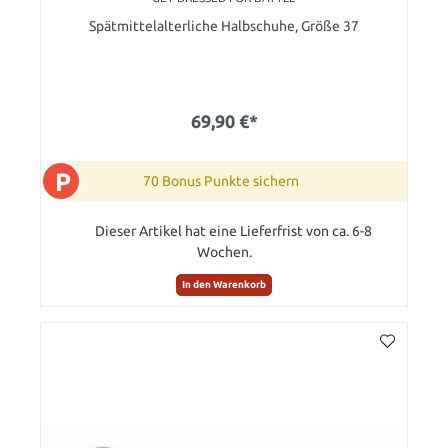
Spätmittelalterliche Halbschuhe, Größe 37
69,90 €*
P
70 Bonus Punkte sichern
Dieser Artikel hat eine Lieferfrist von ca. 6-8
Wochen.
In den Warenkorb