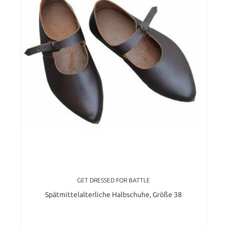
GET DRESSED FOR BATTLE
Spätmittelalterliche Halbschuhe, Größe 38