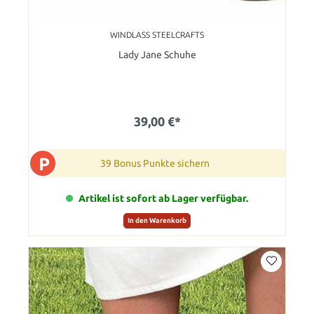
WINDLASS STEELCRAFTS
Lady Jane Schuhe
39,00 €*
P
39 Bonus Punkte sichern
Artikel ist sofort ab Lager verfügbar.
In den Warenkorb