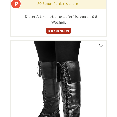
P
80 Bonus Punkte sichern
Dieser Artikel hat eine Lieferfrist von ca. 6-8
Wochen.
In den Warenkorb