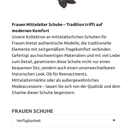
Frauen Mittelalter Schuhe – Tradition trifft auf
modernen Komfort
Unsere Kollektion an mittelalterlichen Schuhen für
Frauen bietet authentische Modelle, die traditionelle
Elemente mit zeitgemäßem Tragekomfort verbinden.
Gefertigt aus hochwertigen Materialien und mit viel Liebe
zum Detail, garantieren diese Schuhe nicht nur einen
bequemen Sitz, sondern auch einen unverwechselbaren
historischen Look. Ob für Reenactments,
Mittelaltermärkte oder als außergewöhnliches
Modeaccessoire – lassen Sie sich von der Qualität und dem
Charme dieser Schuhe begeistern.
FRAUEN SCHUHE