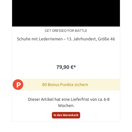
GET DRESSED FOR BATTLE
Schuhe mit Lederriemen – 13. Jahrhundert, Größe 46
79,90 €*
P
80 Bonus Punkte sichern
Dieser Artikel hat eine Lieferfrist von ca. 6-8
Wochen.
In den Warenkorb