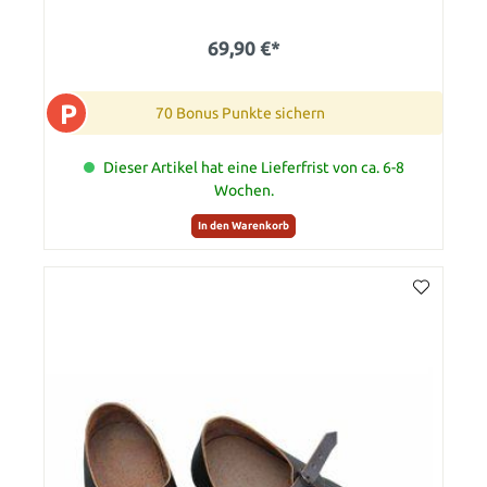
69,90 €*
P
70 Bonus Punkte sichern
Dieser Artikel hat eine Lieferfrist von ca. 6-8
Wochen.
In den Warenkorb