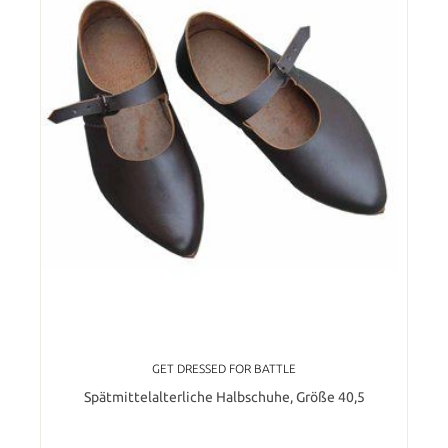
GET DRESSED FOR BATTLE
Spätmittelalterliche Halbschuhe, Größe 40,5