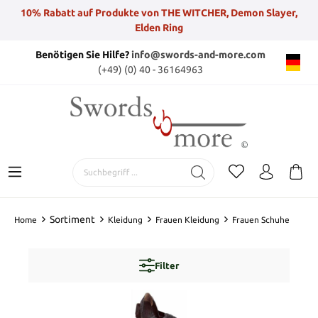
10% Rabatt auf Produkte von THE WITCHER, Demon Slayer,
Elden Ring
Benötigen Sie Hilfe?
info@swords-and-more.com
(+49) (0) 40 - 36164963
Sortiment
Home
Kleidung
Frauen Kleidung
Frauen Schuhe
Filter