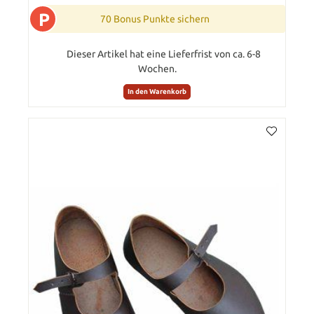
P
70 Bonus Punkte sichern
Dieser Artikel hat eine Lieferfrist von ca. 6-8
Wochen.
In den Warenkorb