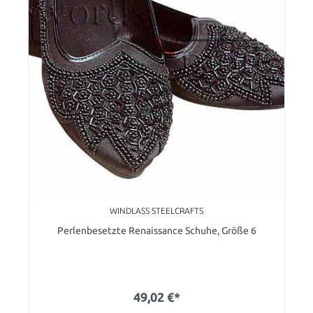
WINDLASS STEELCRAFTS
Perlenbesetzte Renaissance Schuhe, Größe 6
49,02 €*