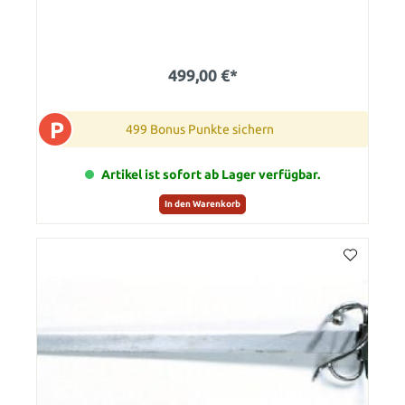
499,00 €*
P
499 Bonus Punkte sichern
Artikel ist sofort ab Lager verfügbar.
In den Warenkorb