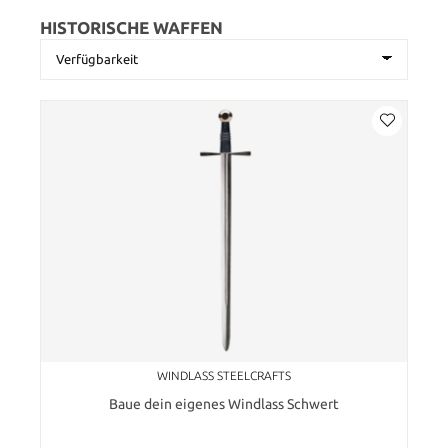
HISTORISCHE WAFFEN
WINDLASS STEELCRAFTS
Baue dein eigenes Windlass Schwert