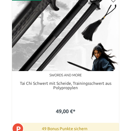
SWORDS AND MORE
Tai Chi Schwert mit Scheide, Trainingsschwert aus
Polypropylen
49,00 €*
P
49 Bonus Punkte sichern