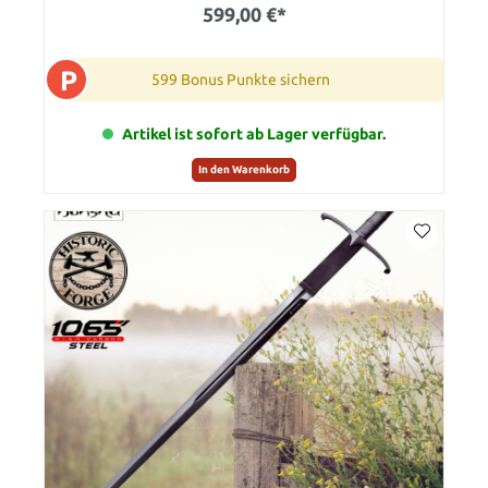
599,00 €*
P
599 Bonus Punkte sichern
Artikel ist sofort ab Lager verfügbar.
In den Warenkorb