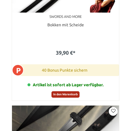
SWORDS AND MORE
Bokken mit Scheide
39,90 €*
P
40 Bonus Punkte sichern
Artikel ist sofort ab Lager verfügbar.
In den Warenkorb