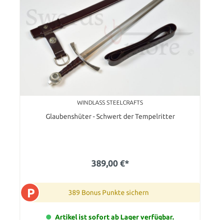
WINDLASS STEELCRAFTS
Glaubenshüter - Schwert der Tempelritter
389,00 €*
P
389 Bonus Punkte sichern
Artikel ist sofort ab Lager verfügbar.