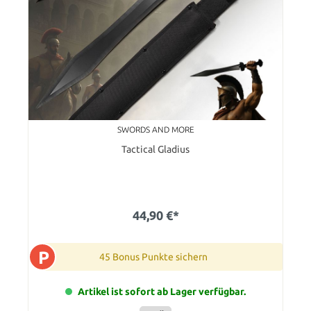
SWORDS AND MORE
Tactical Gladius
44,90 €*
P
45 Bonus Punkte sichern
Artikel ist sofort ab Lager verfügbar.