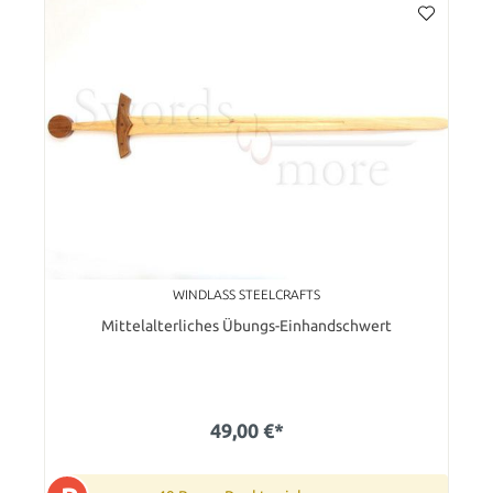
WINDLASS STEELCRAFTS
Mittelalterliches Übungs-Einhandschwert
49,00 €*