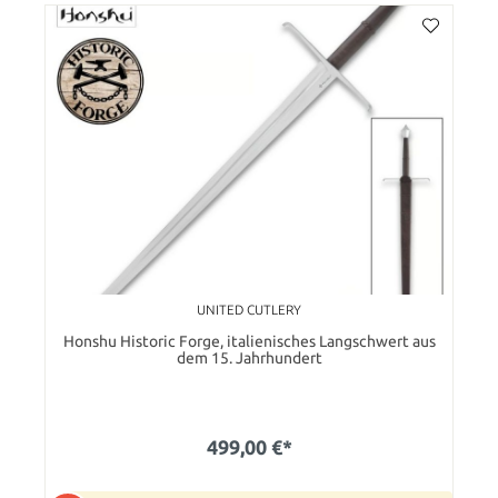
UNITED CUTLERY
Honshu Historic Forge, italienisches Langschwert aus
dem 15. Jahrhundert
499,00 €*