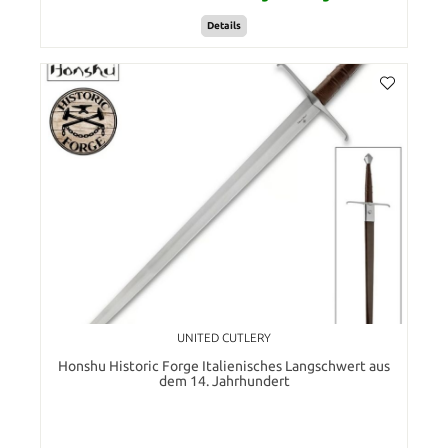
Details
UNITED CUTLERY
Honshu Historic Forge Italienisches Langschwert aus
dem 14. Jahrhundert