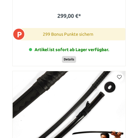
299,00 €*
P
299 Bonus Punkte sichern
Artikel ist sofort ab Lager verfügbar.
Details