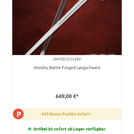
UNITED CUTLERY
Honshu Battle Forged Langschwert
649,00 €*
P
649 Bonus Punkte sichern
Artikel ist sofort ab Lager verfügbar.