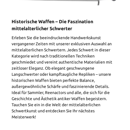
Historische Waffen – Die Faszination
mittelalterlicher Schwerter
Erleben Sie die beeindruckende Handwerkskunst
vergangener Zeiten mit unserer exklusiven Auswahl an
mittelalterlichen Schwertern. Jedes Schwert in dieser
Kategorie wird nach traditionellen Techniken
geschmiedet und vereint authentische Materialien mit
zeitloser Eleganz. Ob elegant geschwungene
Langschwerter oder kampftaugliche Repliken – unsere
historischen Waffen bieten perfekte Balance,
außergewöhnliche Schärfe und faszinierende Details.
Ideal für Sammler, Reenactors und alle, die sich für die
Geschichte und Ästhetik antiker Waffen begeistern.
Tauchen Sie ein in die Welt der mittelalterlichen
Schwertkunst und entdecken Sie Ihr nächstes
Meisterwerk!