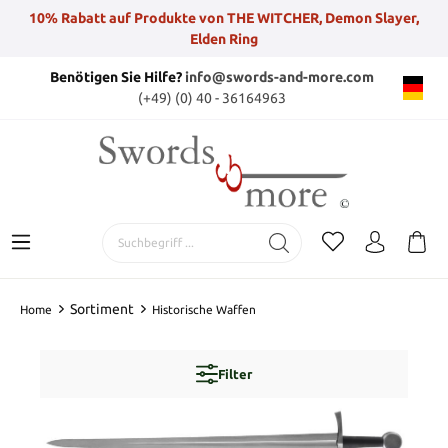
10% Rabatt auf Produkte von THE WITCHER, Demon Slayer,
Elden Ring
Benötigen Sie Hilfe?
info@swords-and-more.com
(+49) (0) 40 - 36164963
Sortiment
Home
Historische Waffen
Filter