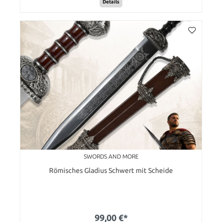
Details
SWORDS AND MORE
Römisches Gladius Schwert mit Scheide
99,00 €*