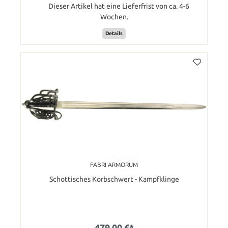
Dieser Artikel hat eine Lieferfrist von ca. 4-6
Wochen.
Details
FABRI ARMORUM
Schottisches Korbschwert - Kampfklinge
479,00 €*