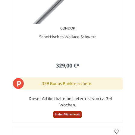
CONDOR
Schottisches Wallace Schwert
329,00 €*
P
329 Bonus Punkte sichern
Dieser Artikel hat eine Lieferfrist von ca. 3-4
Wochen.
In den Warenkorb