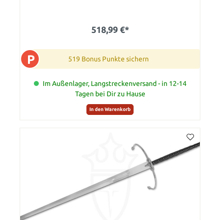
518,99 €*
P
519 Bonus Punkte sichern
Im Außenlager, Langstreckenversand - in 12-14
Tagen bei Dir zu Hause
In den Warenkorb