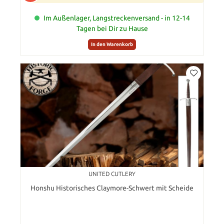
Im Außenlager, Langstreckenversand - in 12-14
Tagen bei Dir zu Hause
In den Warenkorb
UNITED CUTLERY
Honshu Historisches Claymore-Schwert mit Scheide