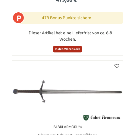
P
479 Bonus Punkte sichern
Dieser Artikel hat eine Lieferfrist von ca. 6-8
Wochen.
In den Warenkorb
FABRI ARMORUM