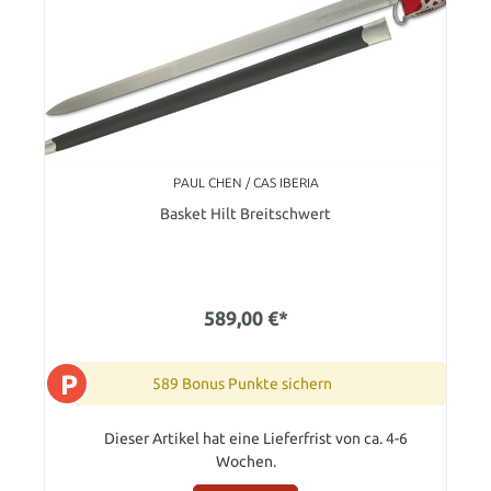
PAUL CHEN / CAS IBERIA
Basket Hilt Breitschwert
589,00 €*
P
589 Bonus Punkte sichern
Dieser Artikel hat eine Lieferfrist von ca. 4-6
Wochen.