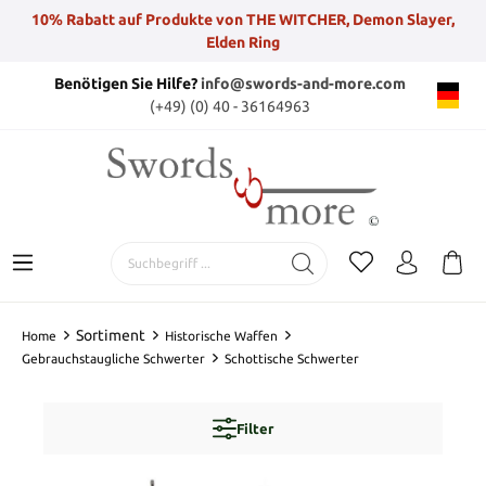
10% Rabatt auf Produkte von THE WITCHER, Demon Slayer,
Elden Ring
Benötigen Sie Hilfe?
info@swords-and-more.com
(+49) (0) 40 - 36164963
Sortiment
Home
Historische Waffen
Gebrauchstaugliche Schwerter
Schottische Schwerter
Filter