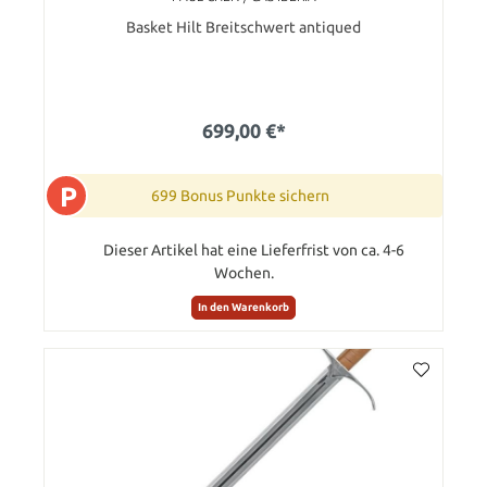
Basket Hilt Breitschwert antiqued
699,00 €*
P
699 Bonus Punkte sichern
Dieser Artikel hat eine Lieferfrist von ca. 4-6
Wochen.
In den Warenkorb