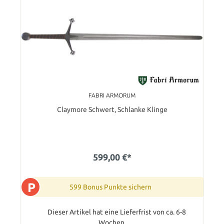
FABRI ARMORUM
Claymore Schwert, Schlanke Klinge
599,00 €*
P
599 Bonus Punkte sichern
Dieser Artikel hat eine Lieferfrist von ca. 6-8
Wochen.