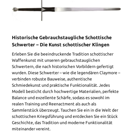
Historische Gebrauchstaugliche Schottische
Schwerter – Die Kunst schottischer Klingen
Erleben Sie die beeindruckende Tradition schottischer
Waffenkunst mit unseren gebrauchstauglichen
Schwertern, die nach historischen Vorbildern gefertigt
wurden. Diese Schwerter – wie die legendären Claymore –
verbinden robuste Bauweise, authentische
Schmiedekunst und praktische Funktionalität. Jedes
Modell besticht durch hochwertige Materialien, perfekte
Balance und exzellente Schärfe, sodass es sowohl im
realen Training und Reenactment als auch als
Sammlerstück überzeugt. Tauchen Sie ein in die Welt der
schottischen Kriegsführung und entdecken Sie ein Stück
Geschichte, das Tradition und moderne Funktionalität
miteinander vereint.