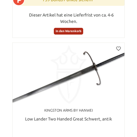
Dieser Artikel hat eine Lieferfrist von ca. 4-6
Wochen.
In den Warenkorb
KINGSTON ARMS BY HANWEI
Low Lander Two Handed Great Schwert, antik