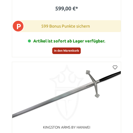
599,00 €*
P
599 Bonus Punkte sichern
Artikel ist sofort ab Lager verfügbar.
In den Warenkorb
KINGSTON ARMS BY HANWEI