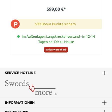
599,00 €*
P
599 Bonus Punkte sichern
Im Außenlager, Langstreckenversand - in 12-14
Tagen bei Dir zu Hause
In den Warenkorb
SERVICE-HOTLINE
INFORMATIONEN