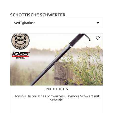
SCHOTTISCHE SCHWERTER
UNITED CUTLERY
Honshu Historisches Schwarzes Claymore Schwert mit
Scheide