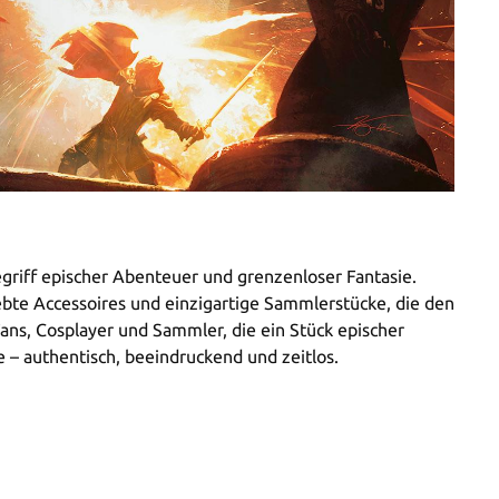
riff epischer Abenteuer und grenzenloser Fantasie.
iebte Accessoires und einzigartige Sammlerstücke, die den
ans, Cosplayer und Sammler, die ein Stück epischer
 – authentisch, beeindruckend und zeitlos.