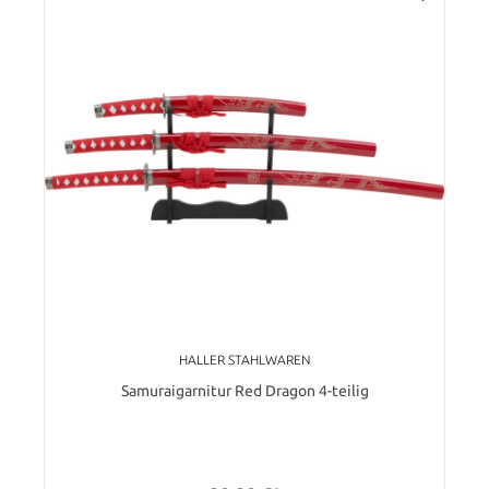
HALLER STAHLWAREN
Samuraigarnitur Red Dragon 4-teilig