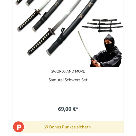
SWORDS AND MORE
Samurai Schwert Set
69,00 €*
P
69 Bonus Punkte sichern