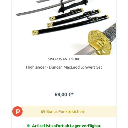
SWORDS AND MORE
Highlander - Duncan MacLeod Schwert Set
69,00 €*
P
69 Bonus Punkte sichern
Artikel ist sofort ab Lager verfügbar.