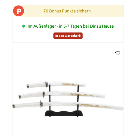
P
70 Bonus Punkte sichern
Im Außenlager - in 5-7 Tagen bei Dir zu Hause
In den Warenkorb