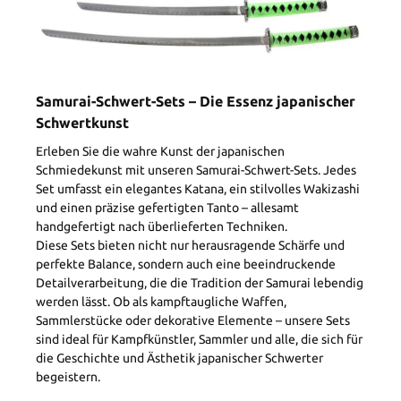
Samurai-Schwert-Sets – Die Essenz japanischer
Schwertkunst
Erleben Sie die wahre Kunst der japanischen
Schmiedekunst mit unseren Samurai-Schwert-Sets. Jedes
Set umfasst ein elegantes Katana, ein stilvolles Wakizashi
und einen präzise gefertigten Tanto – allesamt
handgefertigt nach überlieferten Techniken.
Diese Sets bieten nicht nur herausragende Schärfe und
perfekte Balance, sondern auch eine beeindruckende
Detailverarbeitung, die die Tradition der Samurai lebendig
werden lässt. Ob als kampftaugliche Waffen,
Sammlerstücke oder dekorative Elemente – unsere Sets
sind ideal für Kampfkünstler, Sammler und alle, die sich für
die Geschichte und Ästhetik japanischer Schwerter
begeistern.