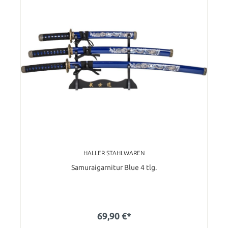
HALLER STAHLWAREN
Samuraigarnitur Blue 4 tlg.
69,90 €*