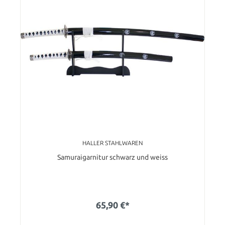
HALLER STAHLWAREN
Samuraigarnitur schwarz und weiss
65,90 €*