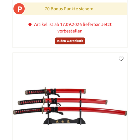
P
70 Bonus Punkte sichern
Artikel ist ab 17.09.2026 lieferbar. Jetzt
vorbestellen
In den Warenkorb