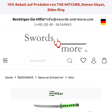
10% Rabatt auf Produkte von THE WITCHER, Demon Slayer,
Elden Ring
Benötigen Sie Hilfe?
info@swords-and-more.com
(+49) (0) 40 - 36164963
Sortiment
Home
Samurai Schwerter
Sets
Filter