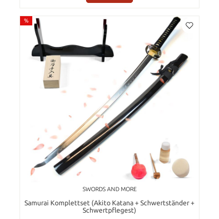
%
SWORDS AND MORE
Samurai Komplettset (Akito Katana + Schwertständer +
Schwertpflegest)