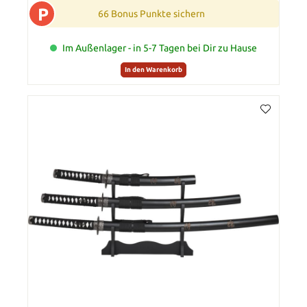
P
66 Bonus Punkte sichern
Im Außenlager - in 5-7 Tagen bei Dir zu Hause
In den Warenkorb