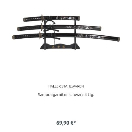
HALLER STAHLWAREN
Samuraigarnitur schwarz 4 tlg.
69,90 €*