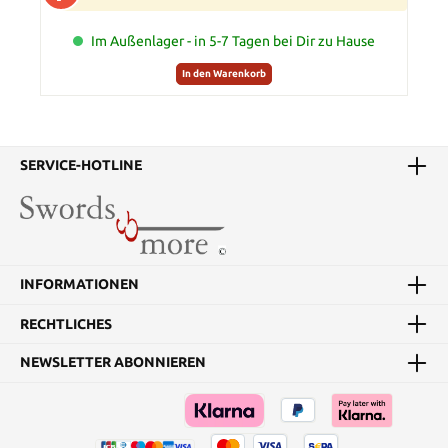
Im Außenlager - in 5-7 Tagen bei Dir zu Hause
In den Warenkorb
SERVICE-HOTLINE
INFORMATIONEN
RECHTLICHES
NEWSLETTER ABONNIEREN