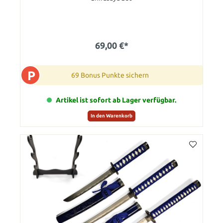
69,00 €*
P
69 Bonus Punkte sichern
Artikel ist sofort ab Lager verfügbar.
In den Warenkorb