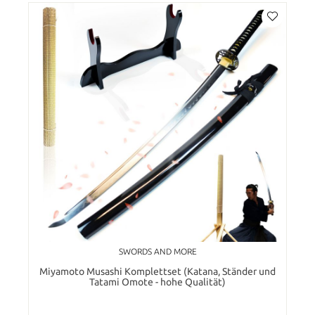
SWORDS AND MORE
Miyamoto Musashi Komplettset (Katana, Ständer und
Tatami Omote - hohe Qualität)