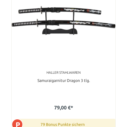
HALLER STAHLWAREN
Samuraigarnitur Dragon 3 tlg.
79,00 €*
P
79 Bonus Punkte sichern