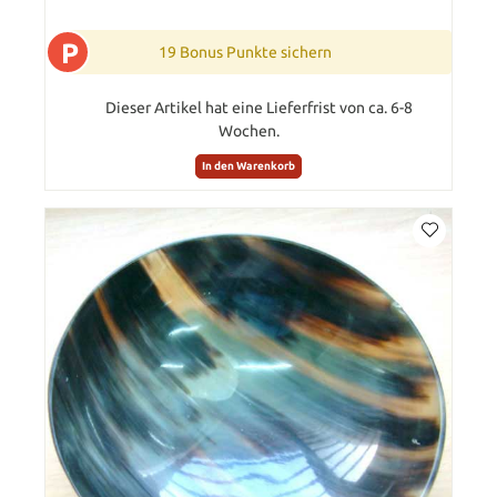
P
19 Bonus Punkte sichern
Dieser Artikel hat eine Lieferfrist von ca. 6-8
Wochen.
In den Warenkorb