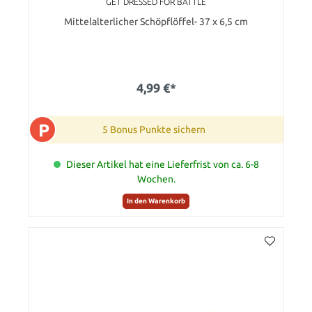
GET DRESSED FOR BATTLE
Mittelalterlicher Schöpflöffel- 37 x 6,5 cm
4,99 €*
P
5 Bonus Punkte sichern
Dieser Artikel hat eine Lieferfrist von ca. 6-8
Wochen.
In den Warenkorb