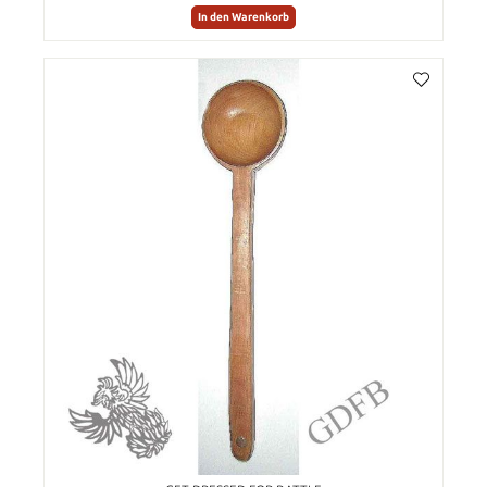
In den Warenkorb