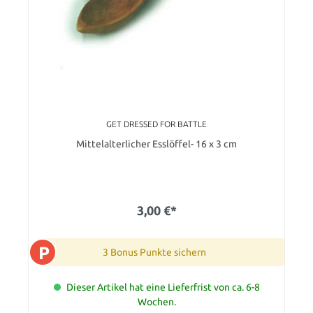
GET DRESSED FOR BATTLE
Mittelalterlicher Esslöffel- 16 x 3 cm
3,00 €*
P
3 Bonus Punkte sichern
Dieser Artikel hat eine Lieferfrist von ca. 6-8
Wochen.