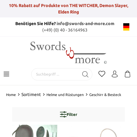
10% Rabatt auf Produkte von THE WITCHER, Demon Slayer,
Elden Ring
Benötigen Sie Hilfe?
info@swords-and-more.com
(+49) (0) 40 - 36164963
Sortiment
Home
Helme und Rüstungen
Geschirr & Besteck
Filter