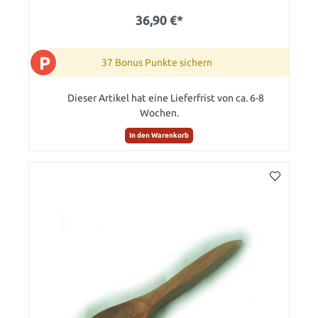
36,90 €*
P
37 Bonus Punkte sichern
Dieser Artikel hat eine Lieferfrist von ca. 6-8
Wochen.
In den Warenkorb