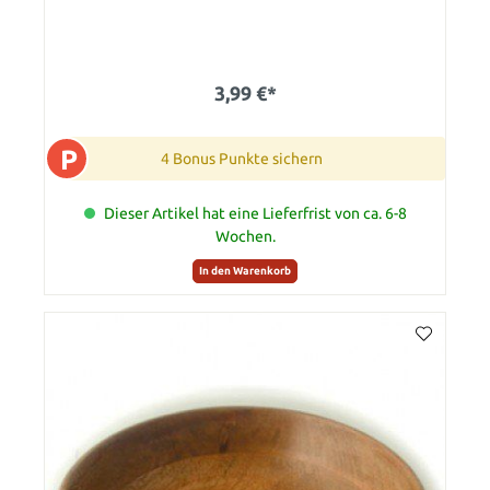
3,99 €*
P
4 Bonus Punkte sichern
Dieser Artikel hat eine Lieferfrist von ca. 6-8
Wochen.
In den Warenkorb