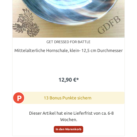
GET DRESSED FOR BATTLE
Mittelalterliche Hornschale, klein- 12,5 cm Durchmesser
12,90 €*
P
13 Bonus Punkte sichern
Dieser Artikel hat eine Lieferfrist von ca. 6-8
Wochen.
In den Warenkorb