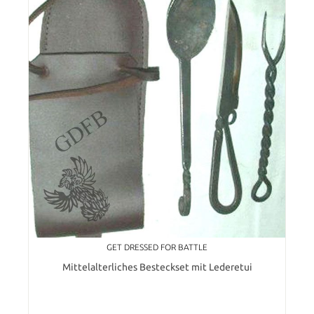
GET DRESSED FOR BATTLE
Mittelalterliches Besteckset mit Lederetui