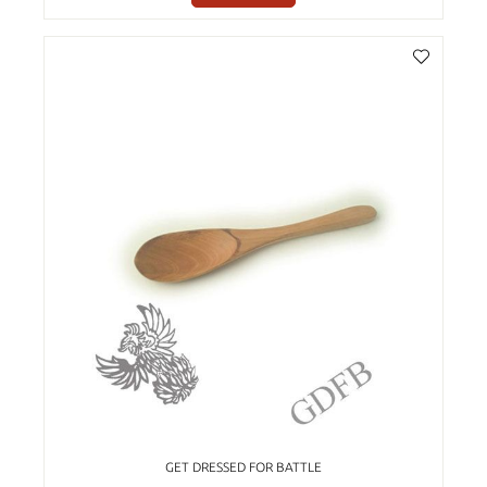
GET DRESSED FOR BATTLE