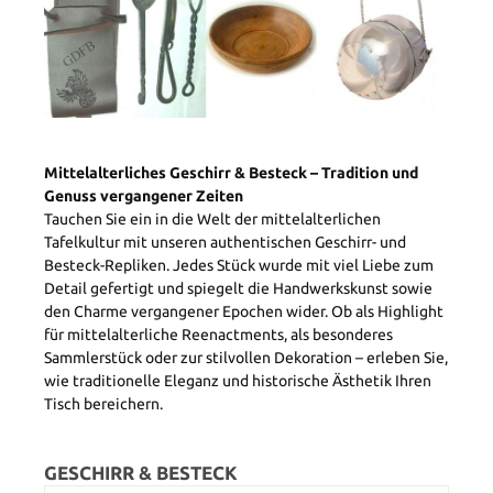
Mittelalterliches Geschirr & Besteck – Tradition und
Genuss vergangener Zeiten
Tauchen Sie ein in die Welt der mittelalterlichen
Tafelkultur mit unseren authentischen Geschirr- und
Besteck-Repliken. Jedes Stück wurde mit viel Liebe zum
Detail gefertigt und spiegelt die Handwerkskunst sowie
den Charme vergangener Epochen wider. Ob als Highlight
für mittelalterliche Reenactments, als besonderes
Sammlerstück oder zur stilvollen Dekoration – erleben Sie,
wie traditionelle Eleganz und historische Ästhetik Ihren
Tisch bereichern.
GESCHIRR & BESTECK