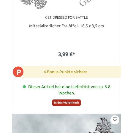
GET DRESSED FOR BATTLE
Mittelalterlicher Esslöffel- 18,5 x 3,5 cm
3,99 €*
P
4 Bonus Punkte sichern
Dieser Artikel hat eine Lieferfrist von ca. 6-8
Wochen.
In den Warenkorb