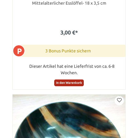
Mittelalterlicher Esslöffel- 18 x 3,5 cm
3,00 €*
P
3 Bonus Punkte sichern
Dieser Artikel hat eine Lieferfrist von ca. 6-8
Wochen.
In den Warenkorb