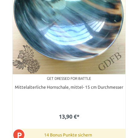
GET DRESSED FOR BATTLE
Mittelalterliche Hornschale, mittel- 15 cm Durchmesser
13,90 €*
P
14 Bonus Punkte sichern