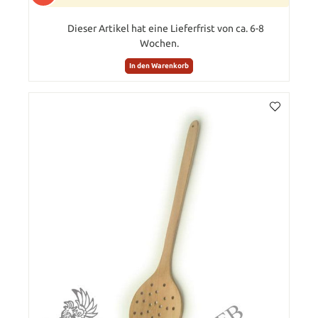
Dieser Artikel hat eine Lieferfrist von ca. 6-8
Wochen.
In den Warenkorb