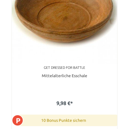
GET DRESSED FOR BATTLE
Mittelalterliche Esschale
9,98 €*
P
10 Bonus Punkte sichern