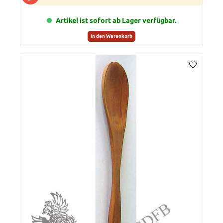
Artikel ist sofort ab Lager verfügbar.
In den Warenkorb