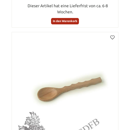
Dieser Artikel hat eine Lieferfrist von ca. 6-8
Wochen.
In den Warenkorb