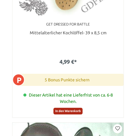
GET DRESSED FOR BATTLE
Mittelalterlicher Kochlöffel- 39 x 8,5 cm
4,99 €*
P
5 Bonus Punkte sichern
Dieser Artikel hat eine Lieferfrist von ca. 6-8
Wochen.
In den Warenkorb