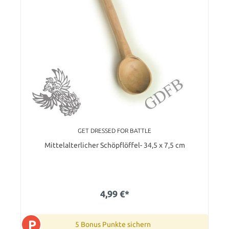
GET DRESSED FOR BATTLE
Mittelalterlicher Schöpflöffel- 34,5 x 7,5 cm
4,99 €*
P
5 Bonus Punkte sichern