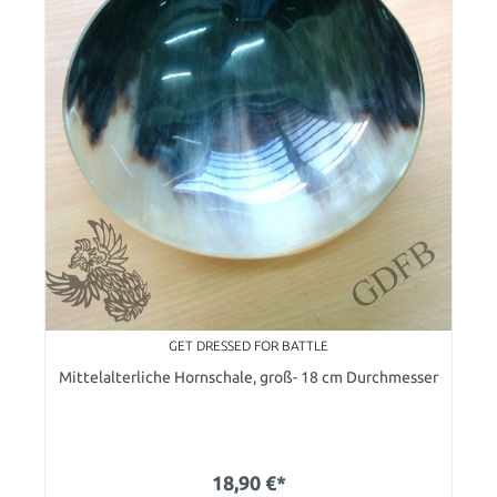
GET DRESSED FOR BATTLE
Mittelalterliche Hornschale, groß- 18 cm Durchmesser
18,90 €*