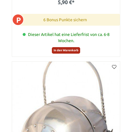
5,90 €*
P
6 Bonus Punkte sichern
Dieser Artikel hat eine Lieferfrist von ca. 6-8
Wochen.
In den Warenkorb