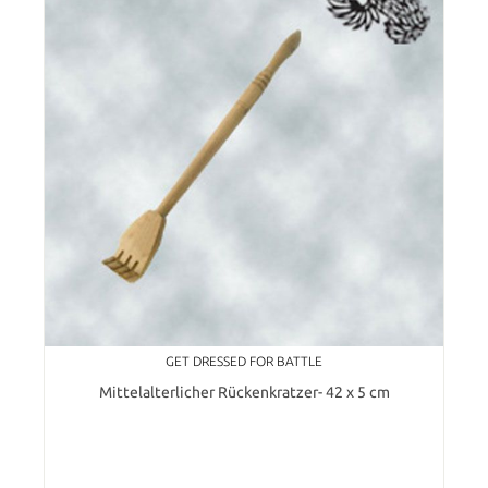
GET DRESSED FOR BATTLE
Mittelalterlicher Rückenkratzer- 42 x 5 cm