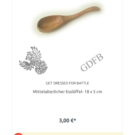
GET DRESSED FOR BATTLE
Mittelalterlicher Esslöffel- 18 x 5 cm
3,00 €*