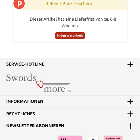
P
3 Bonus Punkte sichern
Dieser Artikel hat eine Lieferfrist von ca. 6-8
Wochen.
In den Warenkorb
SERVICE-HOTLINE
INFORMATIONEN
RECHTLICHES
NEWSLETTER ABONNIEREN