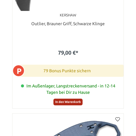
KERSHAW
Outlier, Brauner Griff, Schwarze Klinge
79,00 €*
P
79 Bonus Punkte sichern
Im Außenlager, Langstreckenversand - in 12-14
Tagen bei Dir zu Hause
In den Warenkorb