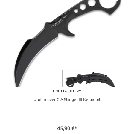
UNITED CUTLERY
Undercover CIA Stinger III Kerambit
45,90 €*