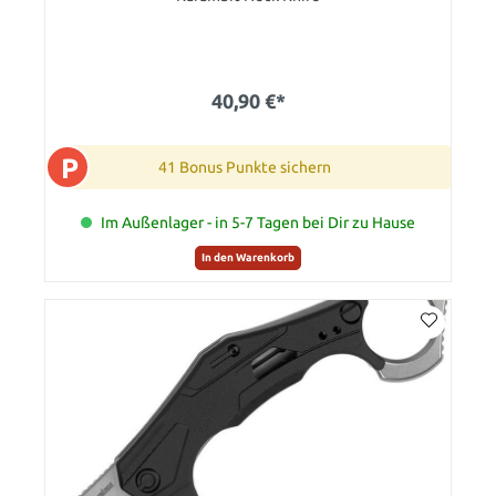
40,90 €*
P
41 Bonus Punkte sichern
Im Außenlager - in 5-7 Tagen bei Dir zu Hause
In den Warenkorb