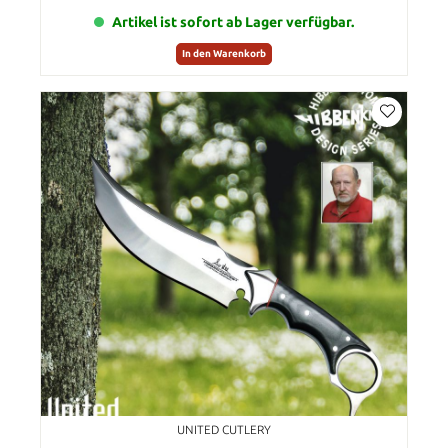
Artikel ist sofort ab Lager verfügbar.
In den Warenkorb
UNITED CUTLERY