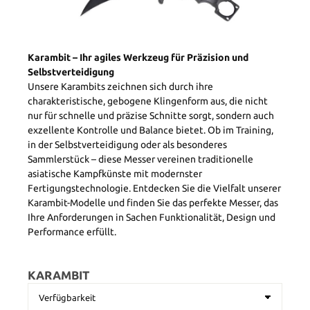
Karambit – Ihr agiles Werkzeug für Präzision und
Selbstverteidigung
Unsere Karambits zeichnen sich durch ihre
charakteristische, gebogene Klingenform aus, die nicht
nur für schnelle und präzise Schnitte sorgt, sondern auch
exzellente Kontrolle und Balance bietet. Ob im Training,
in der Selbstverteidigung oder als besonderes
Sammlerstück – diese Messer vereinen traditionelle
asiatische Kampfkünste mit modernster
Fertigungstechnologie. Entdecken Sie die Vielfalt unserer
Karambit-Modelle und finden Sie das perfekte Messer, das
Ihre Anforderungen in Sachen Funktionalität, Design und
Performance erfüllt.
KARAMBIT