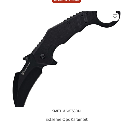
SMITH & WESSON
Extreme Ops Karambit