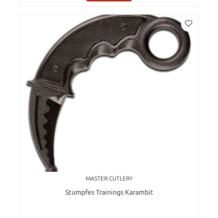
MASTER CUTLERY
Stumpfes Trainings Karambit