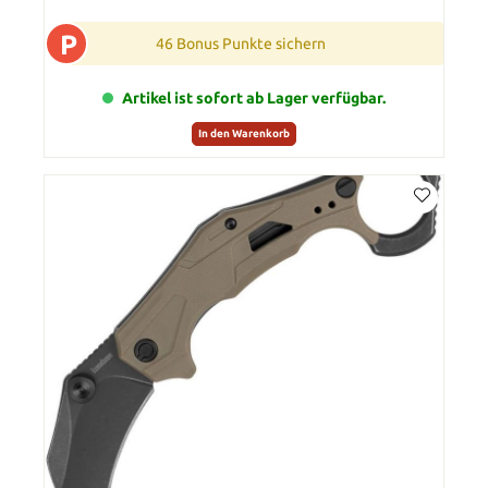
P
46 Bonus Punkte sichern
Artikel ist sofort ab Lager verfügbar.
In den Warenkorb