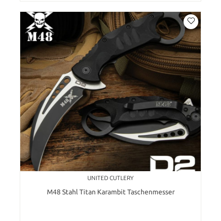
UNITED CUTLERY
M48 Stahl Titan Karambit Taschenmesser