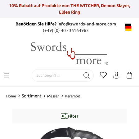
10% Rabatt auf Produkte von THE WITCHER, Demon Slayer,
Elden Ring
Benötigen Sie Hilfe?
info@swords-and-more.com
(+49) (0) 40 - 36164963
Sortiment
Home
Messer
Karambit
Filter