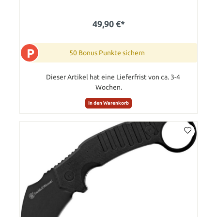
49,90 €*
P
50 Bonus Punkte sichern
Dieser Artikel hat eine Lieferfrist von ca. 3-4
Wochen.
In den Warenkorb