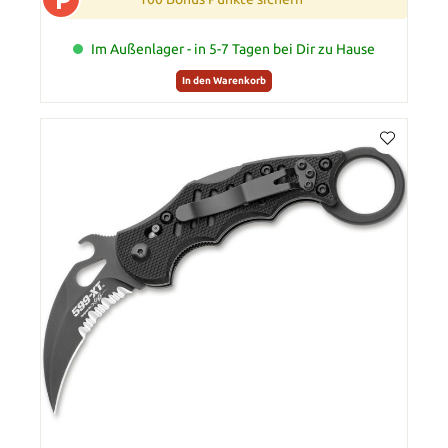
Im Außenlager - in 5-7 Tagen bei Dir zu Hause
In den Warenkorb