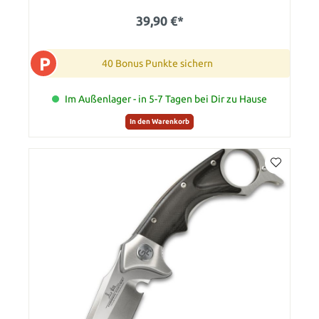
39,90 €*
P
40 Bonus Punkte sichern
Im Außenlager - in 5-7 Tagen bei Dir zu Hause
In den Warenkorb