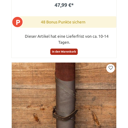
47,99 €*
P
48 Bonus Punkte sichern
Dieser Artikel hat eine Lieferfrist von ca. 10-14
Tagen.
In den Warenkorb