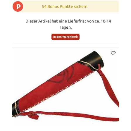
P
54 Bonus Punkte sichern
Dieser Artikel hat eine Lieferfrist von ca. 10-14
Tagen.
In den Warenkorb