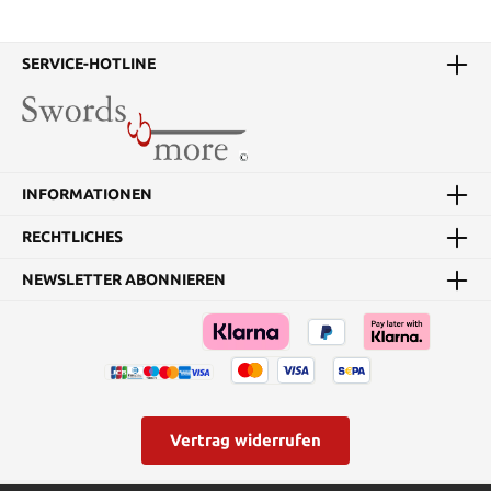
SERVICE-HOTLINE
INFORMATIONEN
RECHTLICHES
NEWSLETTER ABONNIEREN
Vertrag widerrufen