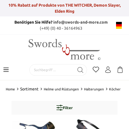
10% Rabatt auf Produkte von THE WITCHER, Demon Slayer,
Elden Ring
Benötigen Sie Hilfe?
info@swords-and-more.com
(+49) (0) 40 - 36164963
Sortiment
Home
Helme und Rüstungen
Halterungen
Köcher
Filter