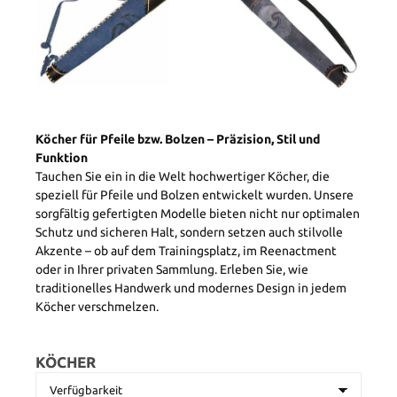
Köcher für Pfeile bzw. Bolzen – Präzision, Stil und
Funktion
Tauchen Sie ein in die Welt hochwertiger Köcher, die
speziell für Pfeile und Bolzen entwickelt wurden. Unsere
sorgfältig gefertigten Modelle bieten nicht nur optimalen
Schutz und sicheren Halt, sondern setzen auch stilvolle
Akzente – ob auf dem Trainingsplatz, im Reenactment
oder in Ihrer privaten Sammlung. Erleben Sie, wie
traditionelles Handwerk und modernes Design in jedem
Köcher verschmelzen.
KÖCHER