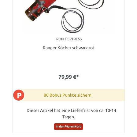
IRON FORTRESS
Ranger Köcher schwarz rot
79,99 €*
P
80 Bonus Punkte sichern
Dieser Artikel hat eine Lieferfrist von ca. 10-14
Tagen.
In den Warenkorb