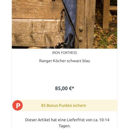
IRON FORTRESS
Ranger Köcher schwarz blau
85,00 €*
P
85 Bonus Punkte sichern
Dieser Artikel hat eine Lieferfrist von ca. 10-14
Tagen.