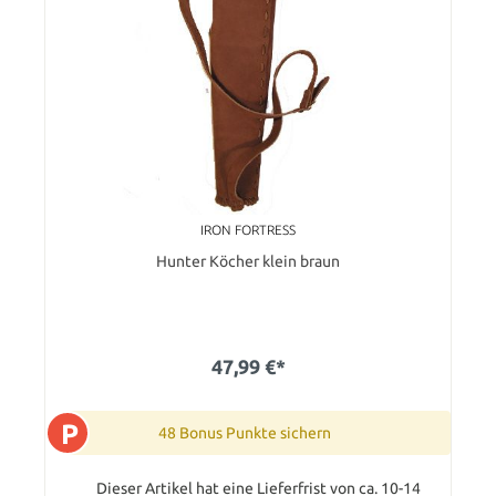
IRON FORTRESS
Hunter Köcher klein braun
47,99 €*
P
48 Bonus Punkte sichern
Dieser Artikel hat eine Lieferfrist von ca. 10-14