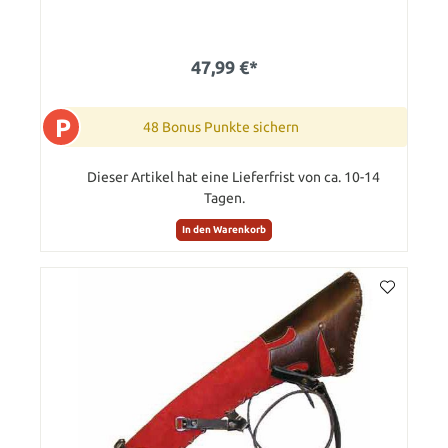
47,99 €*
P
48 Bonus Punkte sichern
Dieser Artikel hat eine Lieferfrist von ca. 10-14
Tagen.
In den Warenkorb