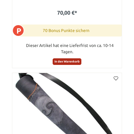
70,00 €*
P
70 Bonus Punkte sichern
Dieser Artikel hat eine Lieferfrist von ca. 10-14
Tagen.
In den Warenkorb