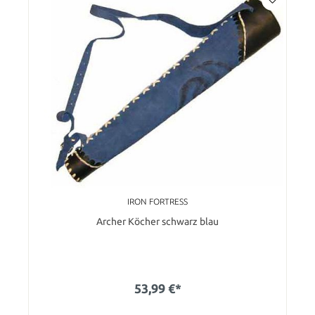
IRON FORTRESS
Archer Köcher schwarz blau
53,99 €*