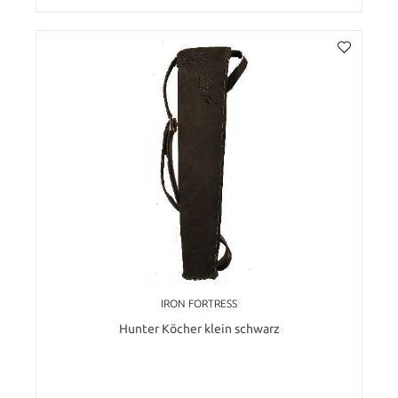
IRON FORTRESS
Hunter Köcher klein schwarz