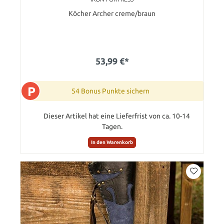
Köcher Archer creme/braun
53,99 €*
P
54 Bonus Punkte sichern
Dieser Artikel hat eine Lieferfrist von ca. 10-14
Tagen.
In den Warenkorb