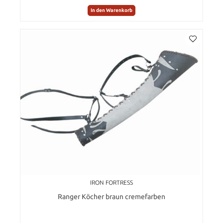
In den Warenkorb
IRON FORTRESS
Ranger Köcher braun cremefarben