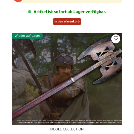
Artikel ist sofort ab Lager verfügbar.
In den Warenkorb
Wieder auf Lager
NOBLE COLLECTION