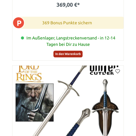
369,00 €*
P
369 Bonus Punkte sichern
Im Außenlager, Langstreckenversand - in 12-14
Tagen bei Dir zu Hause
In den Warenkorb