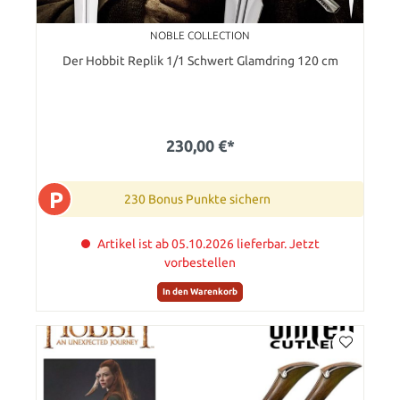
NOBLE COLLECTION
Der Hobbit Replik 1/1 Schwert Glamdring 120 cm
230,00 €*
P
230 Bonus Punkte sichern
Artikel ist ab 05.10.2026 lieferbar. Jetzt
vorbestellen
In den Warenkorb