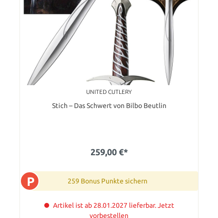
UNITED CUTLERY
Stich – Das Schwert von Bilbo Beutlin
259,00 €*
P
259 Bonus Punkte sichern
Artikel ist ab 28.01.2027 lieferbar. Jetzt
vorbestellen