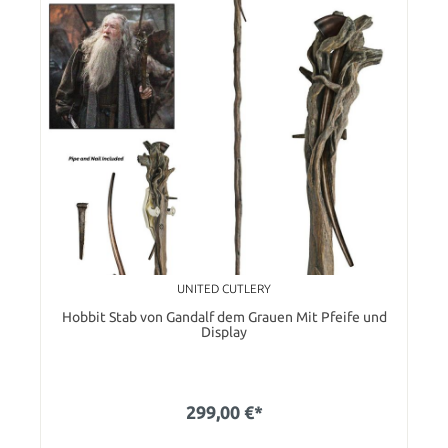
UNITED CUTLERY
Hobbit Stab von Gandalf dem Grauen Mit Pfeife und
Display
299,00 €*