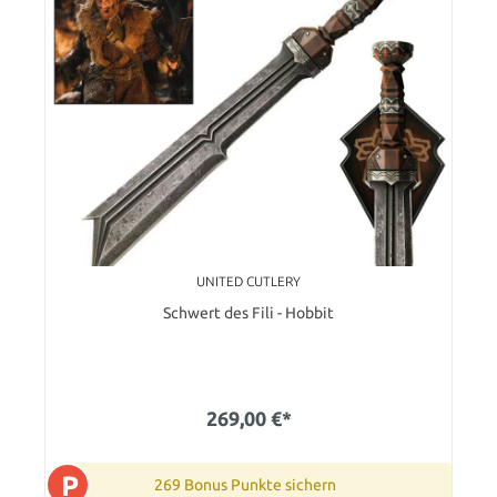
UNITED CUTLERY
Schwert des Fili - Hobbit
269,00 €*
P
269 Bonus Punkte sichern