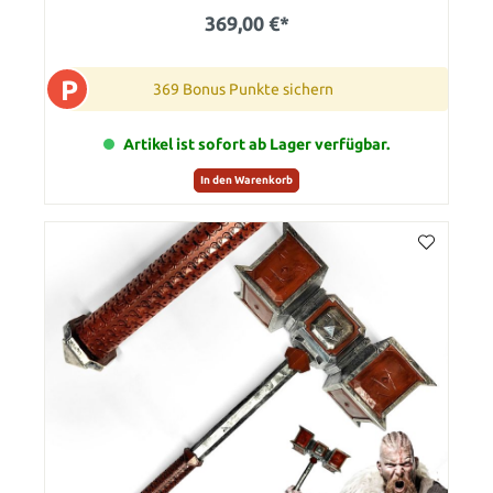
369,00 €*
P
369 Bonus Punkte sichern
Artikel ist sofort ab Lager verfügbar.
In den Warenkorb