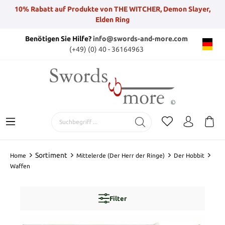
10% Rabatt auf Produkte von THE WITCHER, Demon Slayer,
Elden Ring
Benötigen Sie Hilfe?
info@swords-and-more.com
(+49) (0) 40 - 36164963
Sortiment
Home
Mittelerde (Der Herr der Ringe)
Der Hobbit
Waffen
Filter