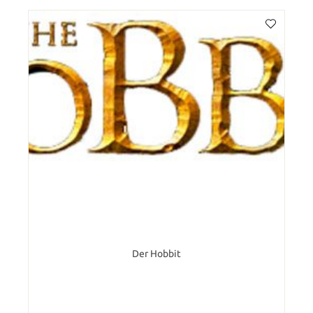
Der Hobbit