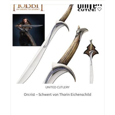
UNITED CUTLERY
Orcrist – Schwert von Thorin Eichenschild