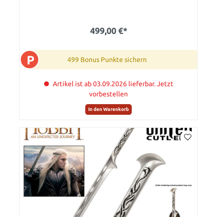
499,00 €*
P
499 Bonus Punkte sichern
Artikel ist ab 03.09.2026 lieferbar. Jetzt
vorbestellen
In den Warenkorb