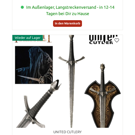
Im Außenlager, Langstreckenversand - in 12-14
Tagen bei Dir zu Hause
In den Warenkorb
Wieder auf Lager
UNITED CUTLERY