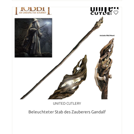
UNITED CUTLERY
Beleuchteter Stab des Zauberers Gandalf