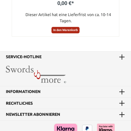
0,00 €*
Dieser Artikel hat eine Lieferfrist von ca. 10-14
Tagen.
In den Warenkorb
SERVICE-HOTLINE
INFORMATIONEN
RECHTLICHES
NEWSLETTER ABONNIEREN