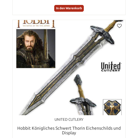
In den Warenkorb
UNITED CUTLERY
Hobbit Königliches Schwert Thorin Eichenschilds und
Display