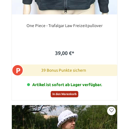
One Piece - Trafalgar Law Freizeitpullover
39,00 €*
P
39 Bonus Punkte sichern
Artikel ist sofort ab Lager verfügbar.
In den Warenkorb