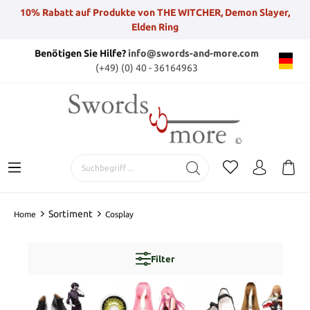
10% Rabatt auf Produkte von THE WITCHER, Demon Slayer,
Elden Ring
Benötigen Sie Hilfe?
info@swords-and-more.com
(+49) (0) 40 - 36164963
Sortiment
Home
Cosplay
Filter