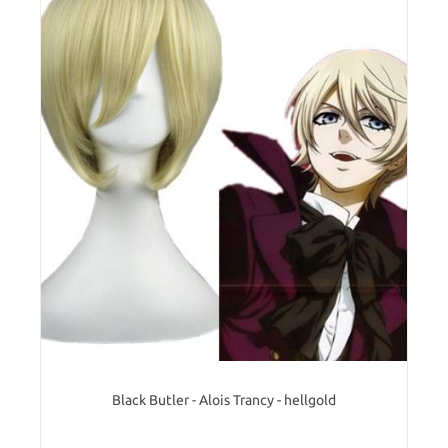
Black Butler - Alois Trancy - hellgold