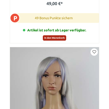
49,00 €*
P
49 Bonus Punkte sichern
Artikel ist sofort ab Lager verfügbar.
In den Warenkorb