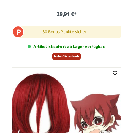
29,91 €*
P
30 Bonus Punkte sichern
Artikel ist sofort ab Lager verfügbar.
In den Warenkorb