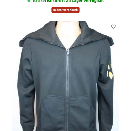
Artikel ist sofort ab Lager verfügbar.
In den Warenkorb