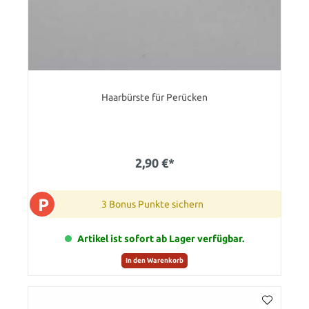
Haarbürste für Perücken
2,90 €*
P
3 Bonus Punkte sichern
Artikel ist sofort ab Lager verfügbar.
In den Warenkorb