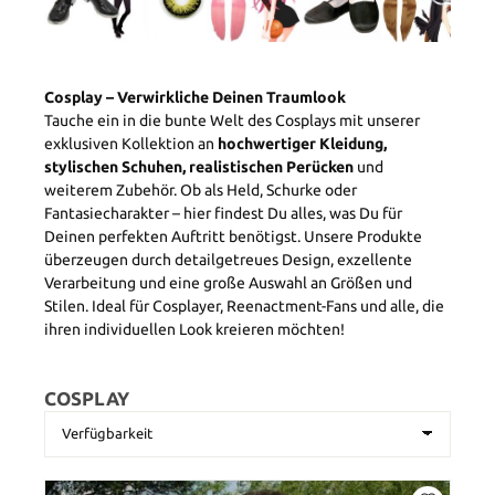
Cosplay – Verwirkliche Deinen Traumlook
Tauche ein in die bunte Welt des Cosplays mit unserer
exklusiven Kollektion an
hochwertiger Kleidung,
stylischen Schuhen, realistischen Perücken
und
weiterem Zubehör. Ob als Held, Schurke oder
Fantasiecharakter – hier findest Du alles, was Du für
Deinen perfekten Auftritt benötigst. Unsere Produkte
überzeugen durch detailgetreues Design, exzellente
Verarbeitung und eine große Auswahl an Größen und
Stilen. Ideal für Cosplayer, Reenactment-Fans und alle, die
ihren individuellen Look kreieren möchten!
COSPLAY