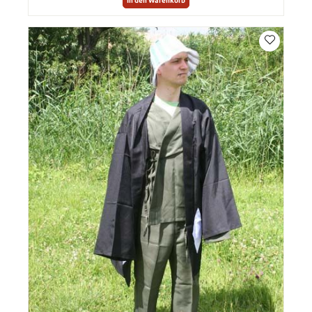
In den Warenkorb