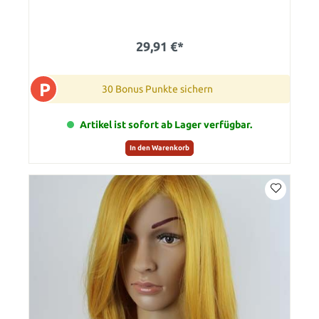
29,91 €*
P
30 Bonus Punkte sichern
Artikel ist sofort ab Lager verfügbar.
In den Warenkorb