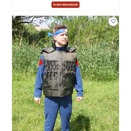
In den Warenkorb