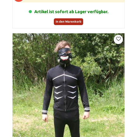
Artikel ist sofort ab Lager verfügbar.
In den Warenkorb