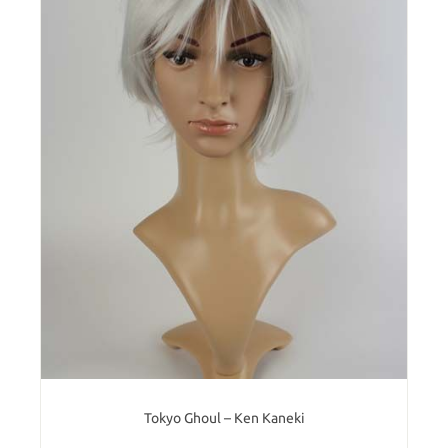
Tokyo Ghoul – Ken Kaneki