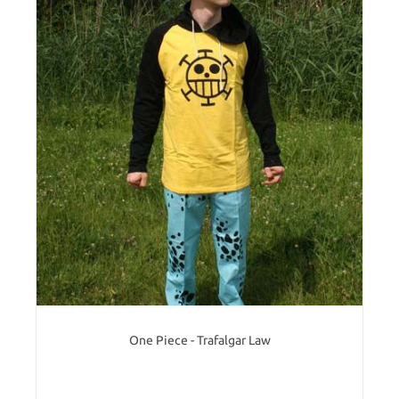
One Piece - Trafalgar Law