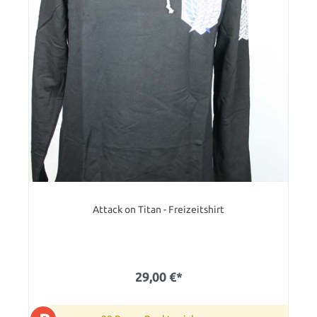
Attack on Titan - Freizeitshirt
29,00 €*