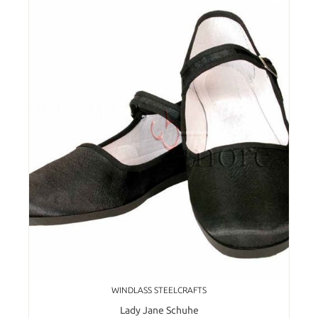
WINDLASS STEELCRAFTS
Lady Jane Schuhe