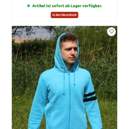
Artikel ist sofort ab Lager verfügbar.
In den Warenkorb