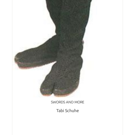
SWORDS AND MORE
Tabi Schuhe