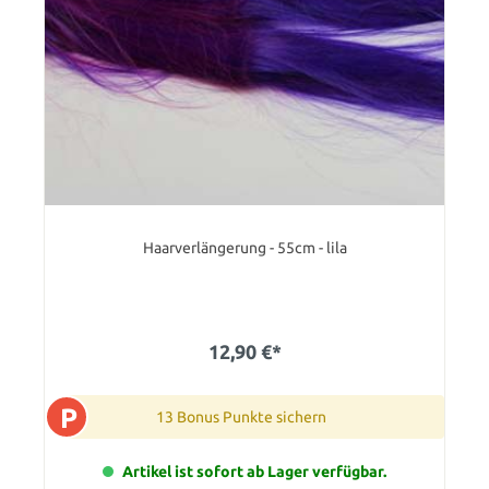
Haarverlängerung - 55cm - lila
12,90 €*
P
13 Bonus Punkte sichern
Artikel ist sofort ab Lager verfügbar.