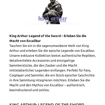
King Arthur: Legend of the Sword – Erleben Sie die
Macht von Excalibur
Tauchen Sie ein in die sagenumwobene Welt von King
Arthur und erleben Sie die epische Legende von Excalibur.
Unsere exklusive Kollektion bietet authentische Repliken,
detailverliebte Accessoires und einzigartige
Sammlerstücke, die den Zauber und die Macht
mittelalterlicher Legenden einfangen. Perfekt für Fans,
Cosplayer und Sammler, die ein Stück epischer Geschichte
in ihre Sammlung integrieren möchten. Erleben Sie die
Macht und den Mythos von Excalibur – authentisch,
beeindruckend und zeitlos.
KING ARTHUR: LEGEND OF THE SWORD