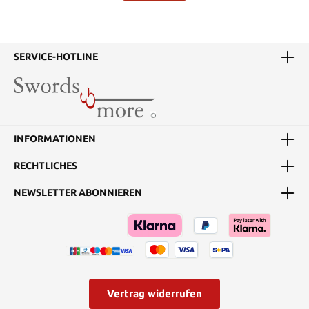
SERVICE-HOTLINE
INFORMATIONEN
RECHTLICHES
NEWSLETTER ABONNIEREN
Vertrag widerrufen