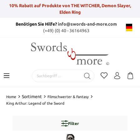
10% Rabatt auf Produkte von THE WITCHER, Demon Slayer,
Elden Ring
Benötigen Sie Hilfe?
info@swords-and-more.com
(+49) (0) 40 - 36164963
Sortiment
Home
Filmschwerter & Fantasy
King Arthur: Legend of the Sword
Filter