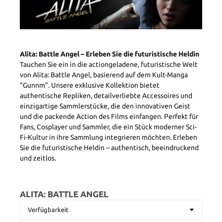
Alita: Battle Angel – Erleben Sie die futuristische Heldin
Tauchen Sie ein in die actiongeladene, futuristische Welt
von Alita: Battle Angel, basierend auf dem Kult-Manga
"Gunnm". Unsere exklusive Kollektion bietet
authentische Repliken, detailverliebte Accessoires und
einzigartige Sammlerstücke, die den innovativen Geist
und die packende Action des Films einfangen. Perfekt für
Fans, Cosplayer und Sammler, die ein Stück moderner Sci-
Fi-Kultur in ihre Sammlung integrieren möchten. Erleben
Sie die futuristische Heldin – authentisch, beeindruckend
und zeitlos.
ALITA: BATTLE ANGEL