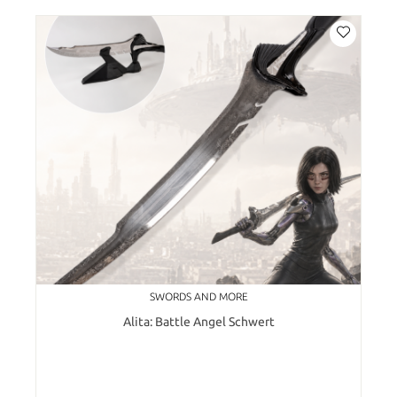
SWORDS AND MORE
Alita: Battle Angel Schwert