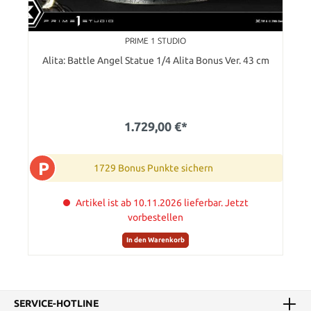
PRIME 1 STUDIO
Alita: Battle Angel Statue 1/4 Alita Bonus Ver. 43 cm
1.729,00 €*
P
1729 Bonus Punkte sichern
Artikel ist ab 10.11.2026 lieferbar. Jetzt
vorbestellen
In den Warenkorb
SERVICE-HOTLINE